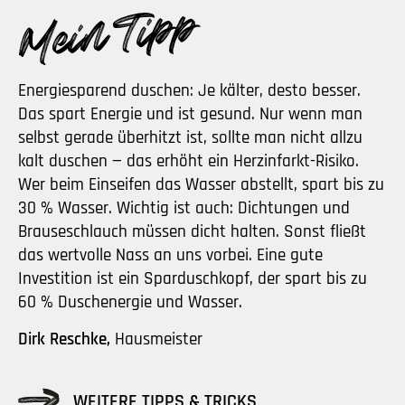
Energiesparend duschen: Je kälter, desto besser.
Das spart Energie und ist gesund. Nur wenn man
selbst gerade überhitzt ist, sollte man nicht allzu
kalt duschen — das erhöht ein Herzinfarkt-Risiko.
Wer beim Einseifen das Wasser abstellt, spart bis zu
30 % Wasser. Wichtig ist auch: Dichtungen und
Brauseschlauch müssen dicht halten. Sonst fließt
das wertvolle Nass an uns vorbei. Eine gute
Investition ist ein Sparduschkopf, der spart bis zu
60 % Duschenergie und Wasser.
Dirk Reschke,
Hausmeister
WEITERE TIPPS & TRICKS