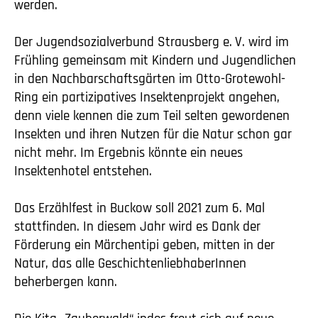
werden.
Der Jugendsozialverbund Strausberg
e. V.
wird im
Frühling gemeinsam mit Kindern und Jugendlichen
in den Nachbarschaftsgärten im Otto-Grotewohl-
Ring ein partizipatives Insektenprojekt angehen,
denn viele kennen die zum Teil selten gewordenen
Insekten und ihren Nutzen für die Natur schon gar
nicht mehr. Im Ergebnis könnte ein neues
Insektenhotel entstehen.
Das Erzählfest in Buckow soll 2021 zum 6. Mal
stattfinden. In diesem Jahr wird es Dank der
Förderung ein Märchentipi geben, mitten in der
Natur, das alle GeschichtenliebhaberInnen
beherbergen kann.