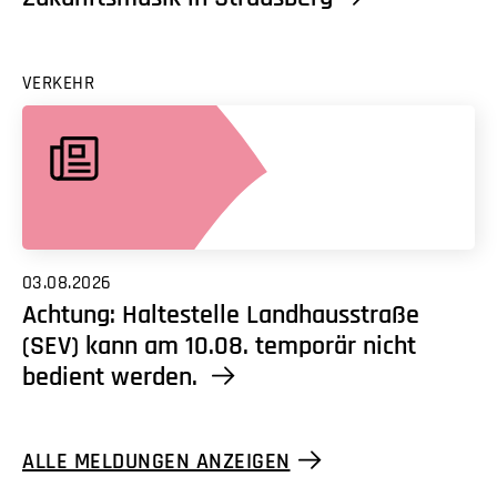
VERKEHR
03.08.2026
Achtung: Haltestelle Landhausstraße
(SEV) kann am 10.08. temporär nicht
bedient werden.
ALLE MELDUNGEN ANZEIGEN