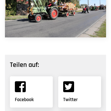
Teilen auf:
Facebook
Twitter