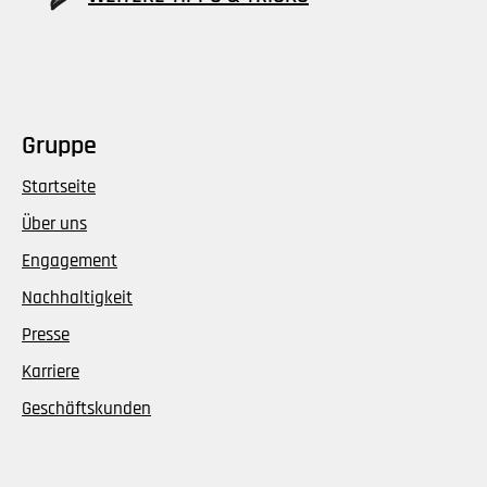
Gruppe
Startseite
Über uns
Engagement
Nachhaltigkeit
Presse
Karriere
Geschäftskunden