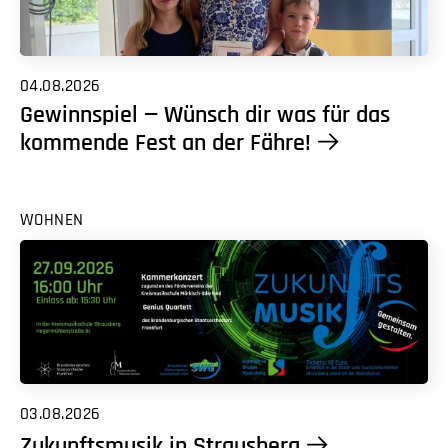
04.08.2026
Gewinnspiel — Wünsch dir was für das
kommende Fest an der Fähre!
WOHNEN
03.08.2026
Zukunftsmusik in Strausberg