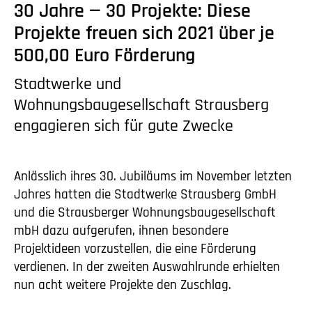
30 Jahre — 30 Projekte: Diese
Projekte freuen sich 2021 über je
500,00 Euro Förderung
Stadtwerke und
Wohnungsbaugesellschaft Strausberg
engagieren sich für gute Zwecke
Anlässlich ihres 30. Jubiläums im November letzten
Jahres hatten die Stadtwerke Strausberg GmbH
und die Strausberger Wohnungsbaugesellschaft
mbH dazu aufgerufen, ihnen besondere
Projektideen vorzustellen, die eine Förderung
verdienen. In der zweiten Auswahlrunde erhielten
nun acht weitere Projekte den Zuschlag.