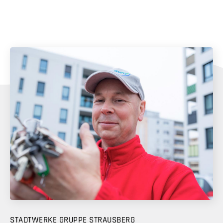
STADTWERKE GRUPPE STRAUSBERG