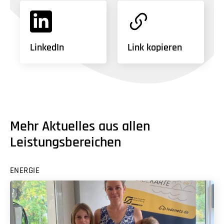
LinkedIn
Link kopieren
Mehr Aktuelles aus allen
Leistungsbereichen
ENERGIE