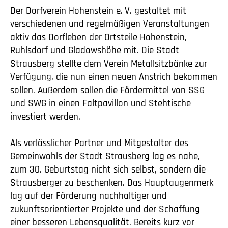
Der Dorfverein Hohenstein
e. V.
gestaltet mit
verschiedenen und regelmäßigen Veranstaltungen
aktiv das Dorfleben der Ortsteile Hohenstein,
Ruhlsdorf und Gladowshöhe mit. Die Stadt
Strausberg stellte dem Verein Metallsitzbänke zur
Verfügung, die nun einen neuen Anstrich bekommen
sollen. Außerdem sollen die Fördermittel von SSG
und SWG in einen Faltpavillon und Stehtische
investiert werden.
Als verlässlicher Partner und Mitgestalter des
Gemeinwohls der Stadt Strausberg lag es nahe,
zum 30. Geburtstag nicht sich selbst, sondern die
Strausberger zu beschenken. Das Hauptaugenmerk
lag auf der Förderung nachhaltiger und
zukunftsorientierter Projekte und der Schaffung
einer besseren Lebensqualität. Bereits kurz vor