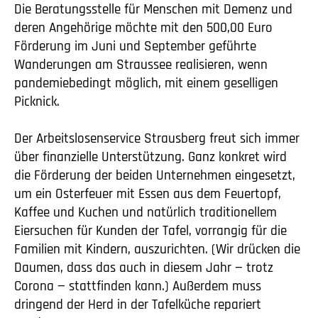
Die Beratungsstelle für Menschen mit Demenz und
deren Angehörige möchte mit den 500,00 Euro
Förderung im Juni und September geführte
Wanderungen am Straussee realisieren, wenn
pandemiebedingt möglich, mit einem geselligen
Picknick.
Der Arbeitslosenservice Strausberg freut sich immer
über finanzielle Unterstützung. Ganz konkret wird
die Förderung der beiden Unternehmen eingesetzt,
um ein Osterfeuer mit Essen aus dem Feuertopf,
Kaffee und Kuchen und natürlich traditionellem
Eiersuchen für Kunden der Tafel, vorrangig für die
Familien mit Kindern, auszurichten. (Wir drücken die
Daumen, dass das auch in diesem Jahr — trotz
Corona — stattfinden kann.) Außerdem muss
dringend der Herd in der Tafelküche repariert