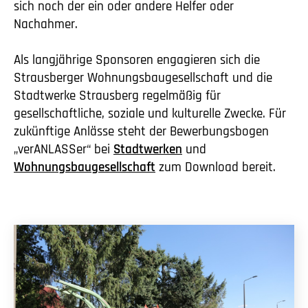
sich noch der ein oder andere Helfer oder
Nachahmer.
Als langjährige Sponsoren engagieren sich die
Strausberger Wohnungsbaugesellschaft und die
Stadtwerke Strausberg regelmäßig für
gesellschaftliche, soziale und kulturelle Zwecke. Für
zukünftige Anlässe steht der Bewerbungsbogen
„verANLASSer“ bei
Stadtwerken
und
Wohnungsbaugesellschaft
zum Download bereit.