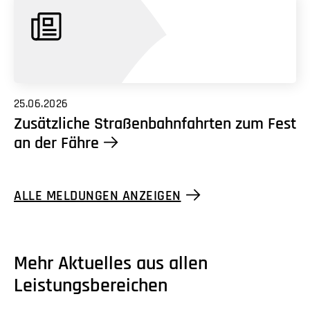
25.06.2026
Zusätzliche Straßenbahnfahrten zum Fest
an der Fähre
ALLE MELDUNGEN ANZEIGEN
Mehr Aktuelles aus allen
Leistungsbereichen