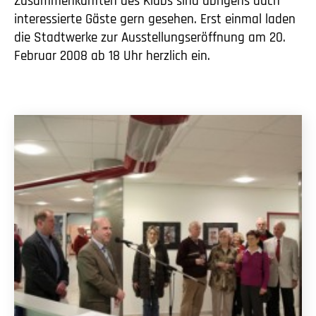
Zusammenkünften des Klubs sind übrigens auch
interessierte Gäste gern gesehen. Erst einmal laden
die Stadtwerke zur Ausstellungseröffnung am 20.
Februar 2008 ab 18 Uhr herzlich ein.