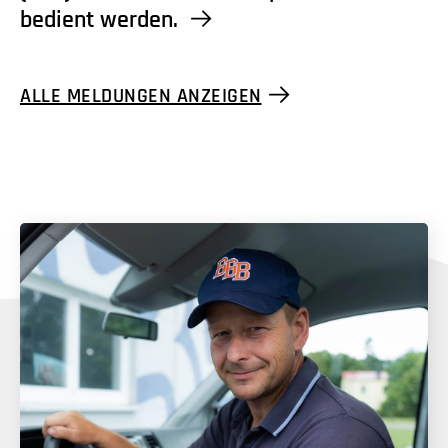
bedient werden.
ALLE MELDUNGEN ANZEIGEN