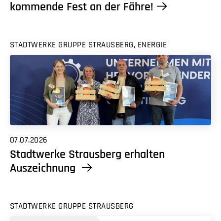
kommende Fest an der Fähre!
STADTWERKE GRUPPE STRAUSBERG, ENERGIE
07.07.2026
Stadtwerke Strausberg erhalten
Auszeichnung
STADTWERKE GRUPPE STRAUSBERG