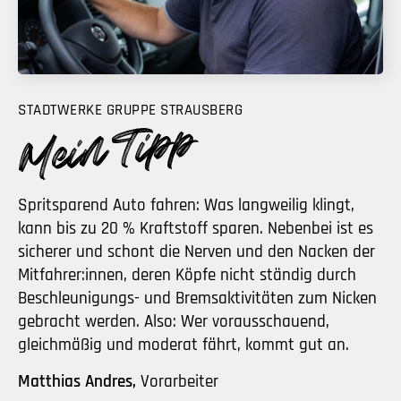
STADTWERKE GRUPPE STRAUSBERG
Spritsparend Auto fahren: Was langweilig klingt,
kann bis zu 20 % Kraftstoff sparen. Nebenbei ist es
sicherer und schont die Nerven und den Nacken der
Mitfahrer:innen, deren Köpfe nicht ständig durch
Beschleunigungs- und Bremsaktivitäten zum Nicken
gebracht werden. Also: Wer vorausschauend,
gleichmäßig und moderat fährt, kommt gut an.
Matthias Andres,
Vorarbeiter