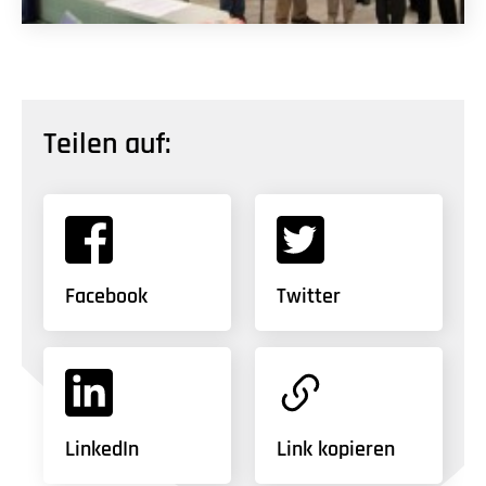
Teilen auf:
Facebook
Twitter
LinkedIn
Link kopieren