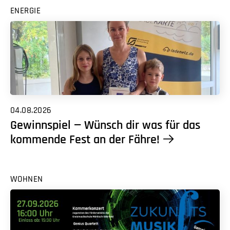
ENERGIE
04.08.2026
Gewinnspiel — Wünsch dir was für das
kommende Fest an der Fähre!
WOHNEN