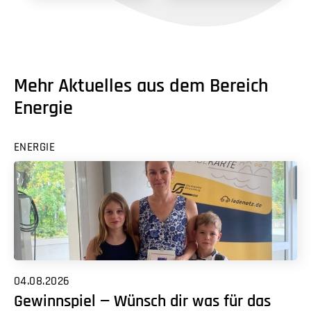
Mehr Aktuelles aus dem Bereich
Energie
ENERGIE
04.08.2026
Gewinnspiel — Wünsch dir was für das