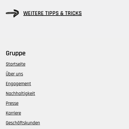
WEITERE TIPPS & TRICKS
Gruppe
Startseite
Über uns
Engagement
Nachhaltigkeit
Presse
Karriere
Geschäftskunden