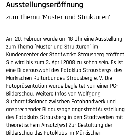
Ausstellungseröffnung
zum Thema 'Muster und Strukturen'
Am 20. Februar wurde um 18 Uhr eine Ausstellung
zum Thema `Muster und Strukturen` im
Kundencenter der Stadtwerke Strausberg eröffnet.
Sie wird bis zum 3. April 2008 zu sehen sein. Es ist
eine Bilderauswahl des Fotoklub Strausbergs, des
Märkischen Kulturbundes Strausberg
e. V.
Die
Fotopräsentation wurde begleitet von einer PC-
Bilderschau. Weitere Infos von Wolfgang
Suchardt:Balance zwischen Fotohandwerk und
ansprechender Bildaussage angestrebtAusstellung
des Fotoklubs Strausberg in den Stadtwerken mit
theoretischem Ansatz(ws) Zur Gestaltung der
Bilderschau des Fotoklubs im Märkischen