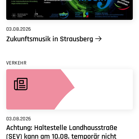
03.08.2026
Zukunftsmusik in Strausberg
VERKEHR
03.08.2026
Achtung: Haltestelle Landhausstraße
(SEV) kann am 10.08. temporär nicht