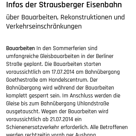
Infos der Strausberger Eisenbahn
über Bauarbeiten, Rekonstruktionen und
Verkehrseinschränkungen
Bauarbeiten
In den Sommerferien sind
umfangreiche Gleisbauarbeiten in der Berliner
Straße geplant. Die Bauarbeiten starten
voraussichtlich am 17.07.2014 am Bahnübergang
Goethestraße am Handelscentrum. Der
Bahnübergang wird während der Bauarbeiten
komplett gesperrt sein. Im Anschluss werden die
Gleise bis zum Bahnübergang Uhlandstraße
ausgetauscht. Wegen der Bauarbeiten wird
voraussichtlich ab 21.07.2014 ein
Schienenersatzverkehr erforderlich. Alle Betroffenen
werden rechtzeitig vorab per Aushang,