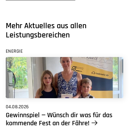
Mehr Aktuelles aus allen
Leistungsbereichen
ENERGIE
04.08.2026
Gewinnspiel — Wünsch dir was für das
kommende Fest an der Fähre!