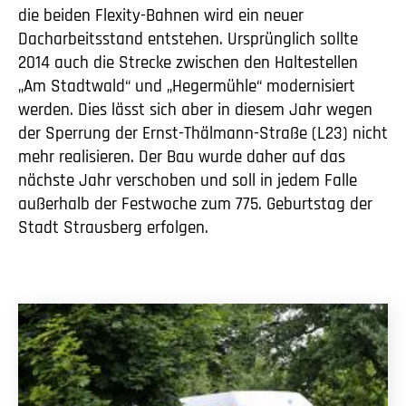
die beiden Flexity-Bahnen wird ein neuer
Dacharbeitsstand entstehen. Ursprünglich sollte
2014 auch die Strecke zwischen den Haltestellen
„Am Stadtwald“ und „Hegermühle“ modernisiert
werden. Dies lässt sich aber in diesem Jahr wegen
der Sperrung der Ernst-Thälmann-Straße (L23) nicht
mehr realisieren. Der Bau wurde daher auf das
nächste Jahr verschoben und soll in jedem Falle
außerhalb der Festwoche zum 775. Geburtstag der
Stadt Strausberg erfolgen.