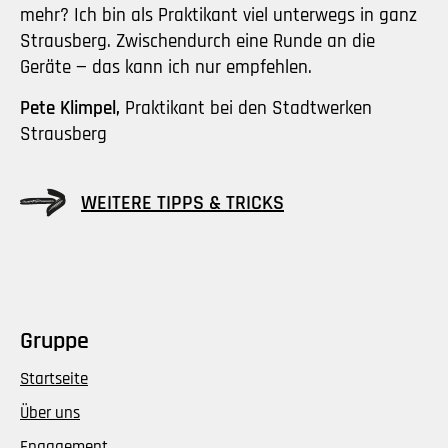
mehr? Ich bin als Praktikant viel unterwegs in ganz
Strausberg. Zwischendurch eine Runde an die
Geräte — das kann ich nur empfehlen.
Pete Klimpel,
Praktikant bei den Stadtwerken
Strausberg
WEITERE TIPPS & TRICKS
Gruppe
Startseite
Über uns
Engagement