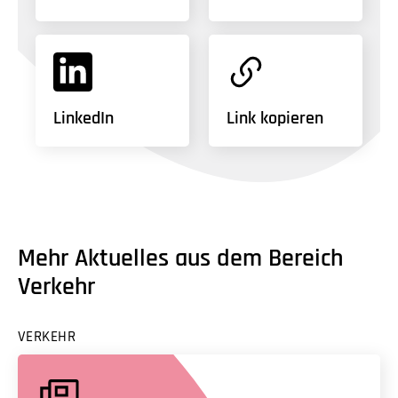
LinkedIn
Link kopieren
Mehr Aktuelles aus dem Bereich
Verkehr
VERKEHR