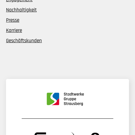
Nachhaltigkeit
Presse
Karriere
Geschäftskunden