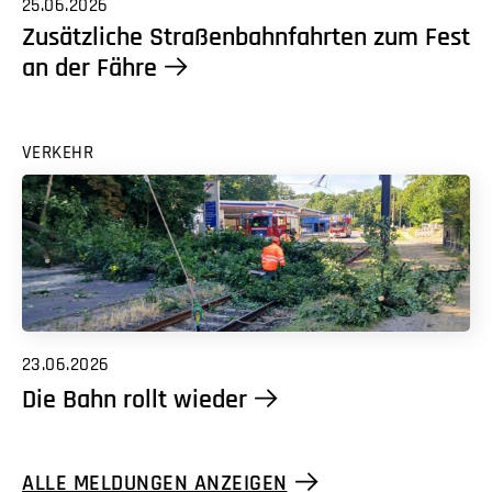
25.06.2026
Zusätzliche Straßenbahnfahrten zum Fest
an der Fähre
VERKEHR
23.06.2026
Die Bahn rollt wieder
ALLE MELDUNGEN ANZEIGEN