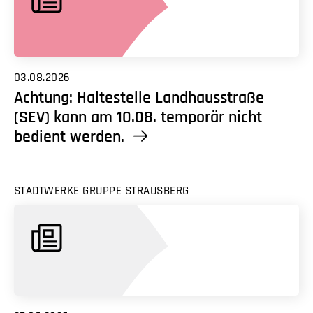
03.08.2026
Achtung: Haltestelle Landhausstraße
(SEV) kann am 10.08. temporär nicht
bedient werden.
STADTWERKE GRUPPE STRAUSBERG