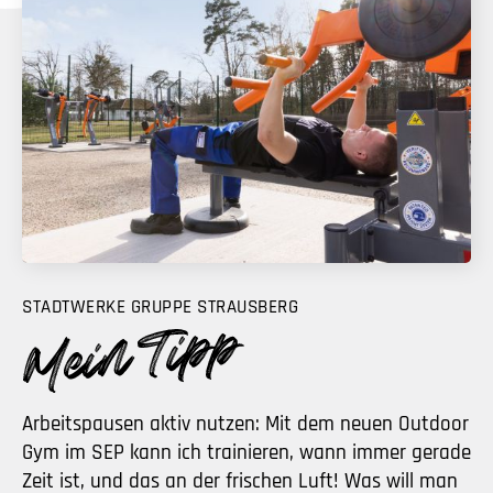
STADTWERKE GRUPPE STRAUSBERG
Arbeitspausen aktiv nutzen: Mit dem neuen Outdoor
Gym im SEP kann ich trainieren, wann immer gerade
Zeit ist, und das an der frischen Luft! Was will man