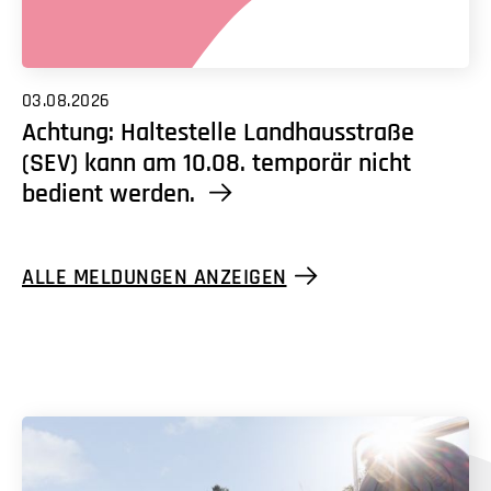
03.08.2026
Achtung: Haltestelle Landhausstraße
(SEV) kann am 10.08. temporär nicht
bedient werden.
ALLE MELDUNGEN ANZEIGEN