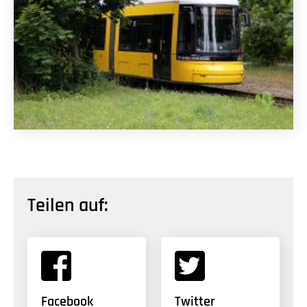
Teilen auf:
Facebook
Twitter