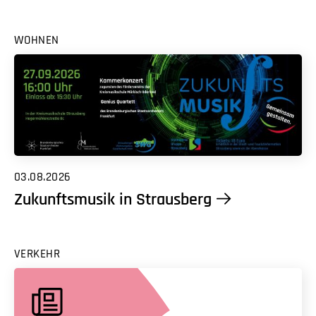
WOHNEN
03.08.2026
Zukunftsmusik in Strausberg
VERKEHR