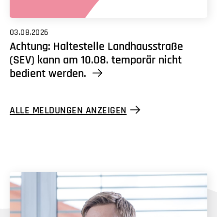
03.08.2026
Achtung: Haltestelle Landhausstraße
(SEV) kann am 10.08. temporär nicht
bedient werden.
ALLE MELDUNGEN ANZEIGEN