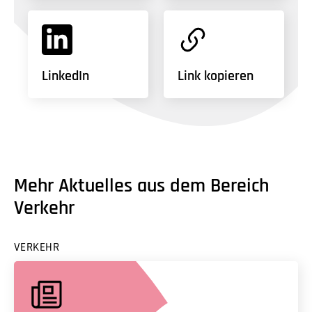
LinkedIn
Link kopieren
Mehr Aktuelles aus dem Bereich
Verkehr
VERKEHR