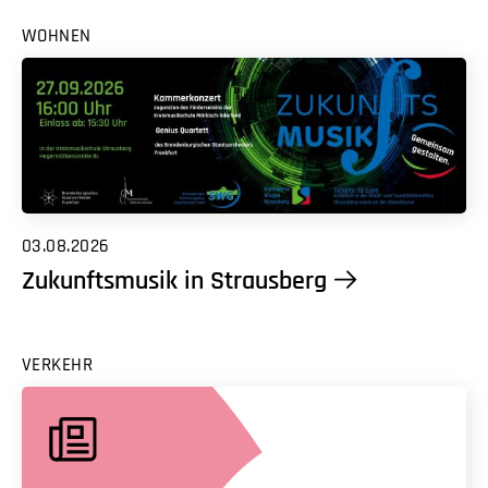
WOHNEN
03.08.2026
Zukunftsmusik in Strausberg
VERKEHR