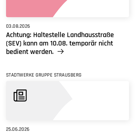
03.08.2026
Achtung: Haltestelle Landhausstraße
(SEV) kann am 10.08. temporär nicht
bedient werden.
STADTWERKE GRUPPE STRAUSBERG
25.06.2026