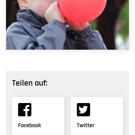
Teilen auf:
Facebook
Twitter