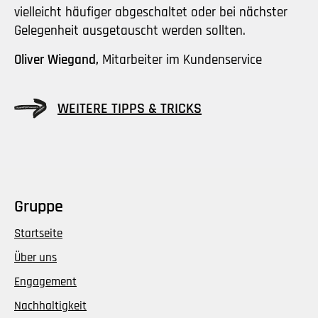
vielleicht häufiger abgeschaltet oder bei nächster
Gelegenheit ausgetauscht werden sollten.
Oliver Wiegand,
Mitarbeiter im Kundenservice
WEITERE TIPPS & TRICKS
Gruppe
Startseite
Über uns
Engagement
Nachhaltigkeit