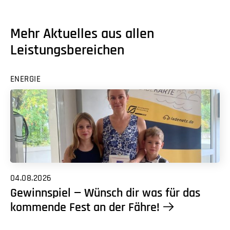
Mehr Aktuelles aus allen
Leistungsbereichen
ENERGIE
04.08.2026
Gewinnspiel — Wünsch dir was für das
kommende Fest an der Fähre!