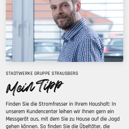
STADTWERKE GRUPPE STRAUSBERG
Finden Sie die Stromfresser in Ihrem Haushalt: In
unserem Kundencenter leihen wir Ihnen gern ein
Messgerät aus, mit dem Sie zu Hause auf die Jagd
gehen können. So finden Sie die Übeltäter, die