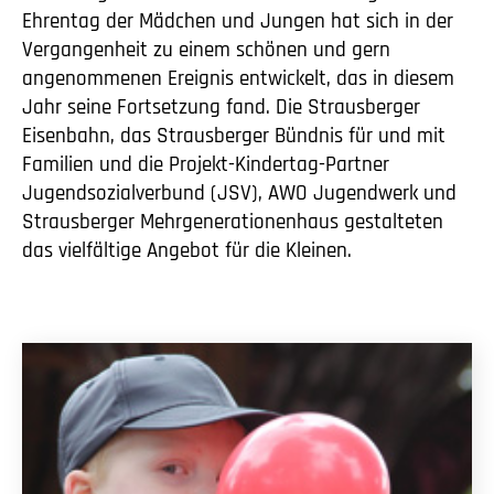
Ehrentag der Mädchen und Jungen hat sich in der
Vergangenheit zu einem schönen und gern
angenommenen Ereignis entwickelt, das in diesem
Jahr seine Fortsetzung fand. Die Strausberger
Eisenbahn, das Strausberger Bündnis für und mit
Familien und die Projekt-Kindertag-Partner
Jugendsozialverbund (JSV), AWO Jugendwerk und
Strausberger Mehrgenerationenhaus gestalteten
das vielfältige Angebot für die Kleinen.