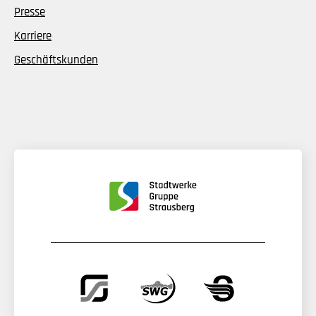
Presse
Karriere
Geschäftskunden