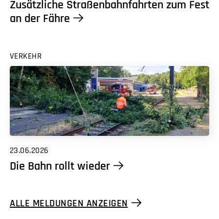
Zusätzliche Straßenbahnfahrten zum Fest
an der Fähre
VERKEHR
23.06.2026
Die Bahn rollt wieder
ALLE MELDUNGEN ANZEIGEN