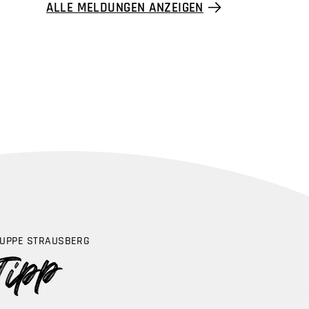
ALLE MELDUNGEN ANZEIGEN
UPPE STRAUSBERG