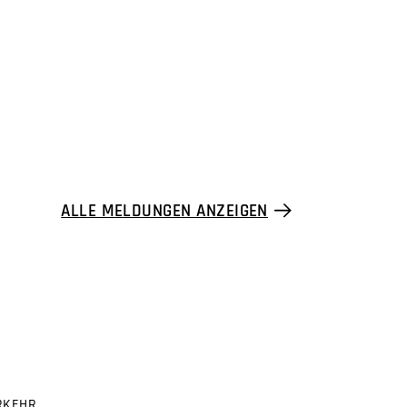
ALLE MELDUNGEN ANZEIGEN
RKEHR