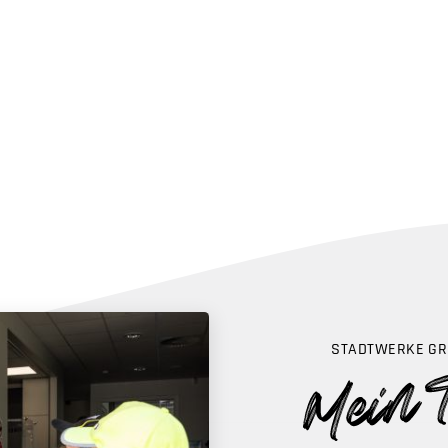
STADTWERKE GR