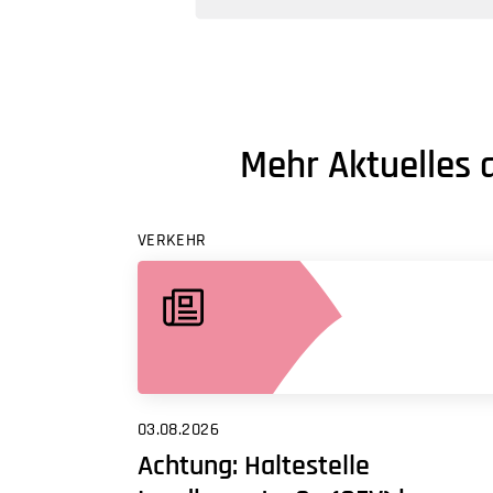
Mehr Aktuelles 
VERKEHR
03.08.2026
Achtung: Haltestelle