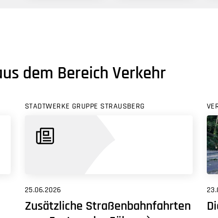
aus dem Bereich Verkehr
STADTWERKE GRUPPE STRAUSBERG
VE
23.
25.06.2026
Di
Zusätzliche Straßenbahnfahrten