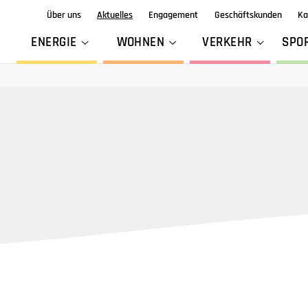
Über uns
Aktuelles
Engagement
Geschäftskunden
Ka
ENERGIE
WOHNEN
VERKEHR
SPO