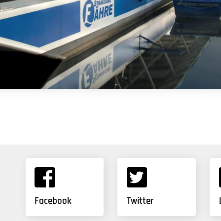
Facebook
Twitter