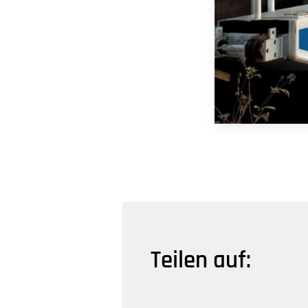
Teilen auf: