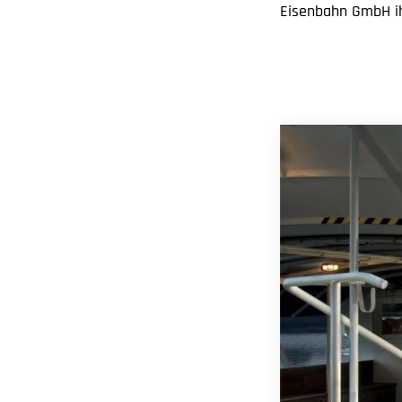
Eisenbahn GmbH ihr