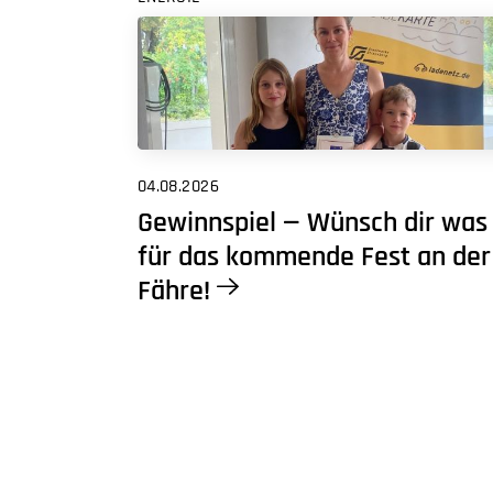
04.08.2026
Gewinnspiel — Wünsch dir was
für das kommende Fest an der
Fähre!