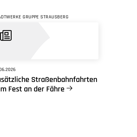
ADTWERKE GRUPPE STRAUSBERG
06.2026
sätzliche Straßenbahnfahrten
m Fest an der Fähre