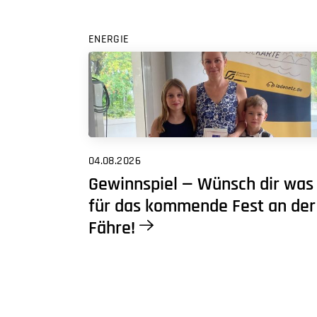
ENERGIE
04.08.2026
Gewinnspiel — Wünsch dir was
für das kommende Fest an der
Fähre!