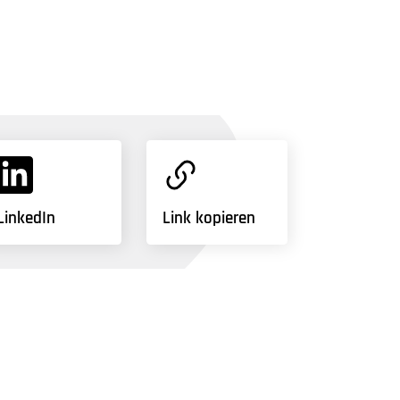
LinkedIn
Link kopieren