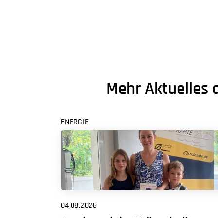
Mehr Aktuelles 
ENERGIE
04.08.2026