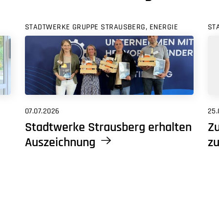
STADTWERKE GRUPPE STRAUSBERG, ENERGIE
ST
07.07.2026
25.
Stadtwerke Strausberg erhalten
Zu
Auszeichnung
zu