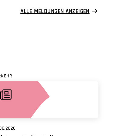
ALLE MELDUNGEN ANZEIGEN
RKEHR
08.2026