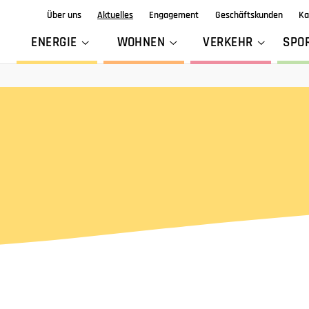
Über uns
Aktuelles
Engagement
Geschäftskunden
Ka
ENERGIE
WOHNEN
VERKEHR
SPO