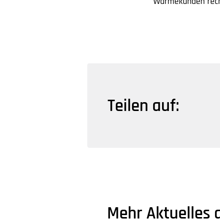
Wärmekunden recht
Teilen auf:
Mehr Aktuelles 