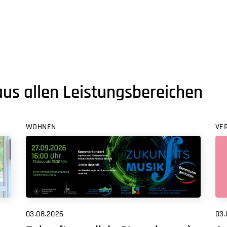
aus allen Leistungsbereichen
WOHNEN
VE
03.08.2026
03.