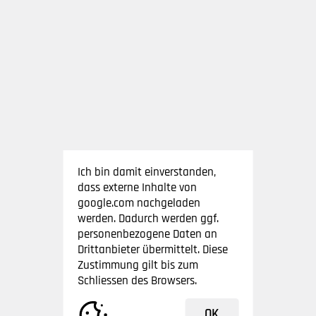
Ich bin damit einverstanden,
dass externe Inhalte von
google.com nachgeladen
werden. Dadurch werden ggf.
personenbezogene Daten an
Drittanbieter übermittelt. Diese
Zustimmung gilt bis zum
Schliessen des Browsers.
OK