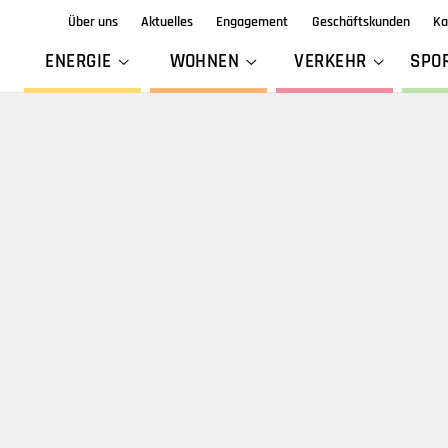
Über uns
Aktuelles
Engagement
Geschäftskunden
Ka
ENERGIE
WOHNEN
VERKEHR
SPO