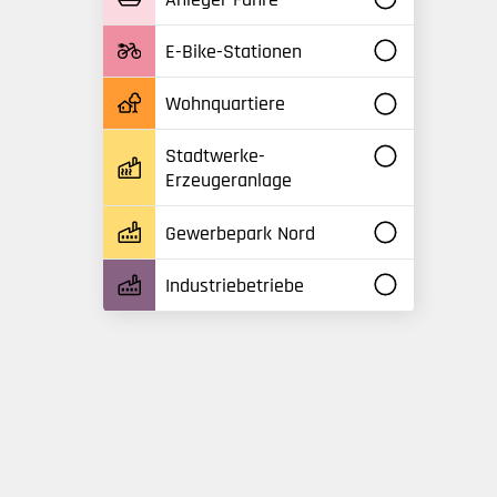
E-Bike-Stationen
Wohnquartiere
Stadtwerke-
Erzeugeranlage
Gewerbepark Nord
Industriebetriebe