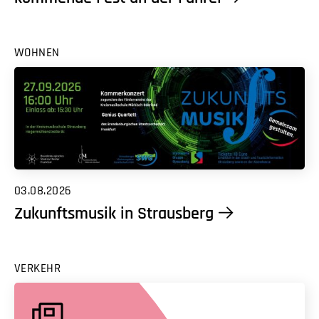
WOHNEN
03.08.2026
Zukunftsmusik in Strausberg
VERKEHR