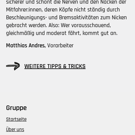
sicherer und schont die Nerven und den Nacken der
Mitfahrer:innen, deren Köpfe nicht ständig durch
Beschleunigungs- und Bremsaktivitäten zum Nicken
gebracht werden. Also: Wer vorausschauend,
gleichmäßig und moderat fährt, kommt gut an.
Matthias Andres,
Vorarbeiter
WEITERE TIPPS & TRICKS
Gruppe
Startseite
Über uns