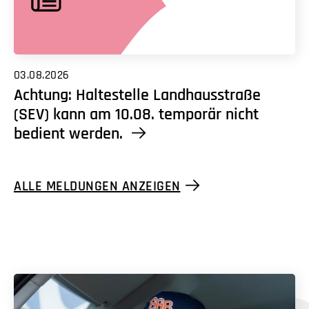
03.08.2026
Achtung: Haltestelle Landhausstraße
(SEV) kann am 10.08. temporär nicht
bedient werden.
ALLE MELDUNGEN ANZEIGEN