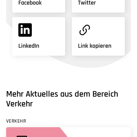
Facebook
Twitter
LinkedIn
Link kopieren
Mehr Aktuelles aus dem Bereich
Verkehr
VERKEHR