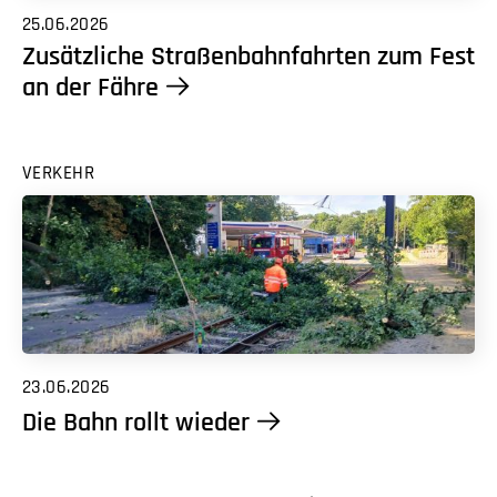
25.06.2026
Zusätzliche Straßenbahnfahrten zum Fest
an der Fähre
VERKEHR
23.06.2026
Die Bahn rollt wieder