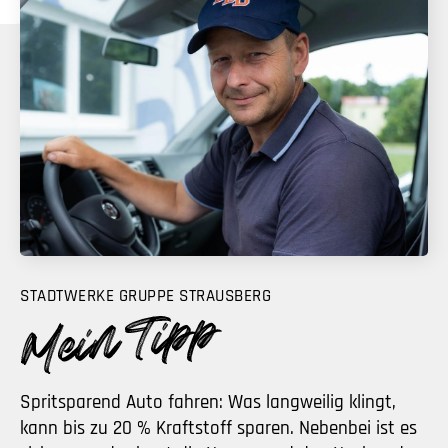
STADTWERKE GRUPPE STRAUSBERG
Spritsparend Auto fahren: Was langweilig klingt,
kann bis zu 20 % Kraftstoff sparen. Nebenbei ist es