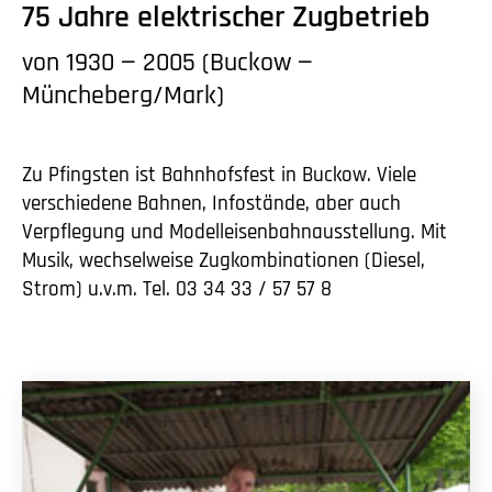
75 Jahre elektrischer Zugbetrieb
von 1930 — 2005 (Buckow —
Müncheberg/Mark)
Zu Pfingsten ist Bahnhofsfest in Buckow. Viele
verschiedene Bahnen, Infostände, aber auch
Verpflegung und Modelleisenbahnausstellung. Mit
Musik, wechselweise Zugkombinationen (Diesel,
Strom) u.v.m. Tel. 03 34 33 / 57 57 8