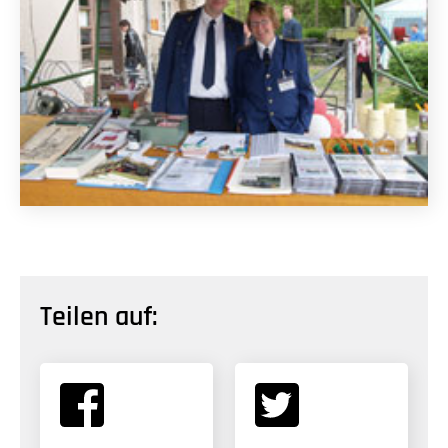
Teilen auf: