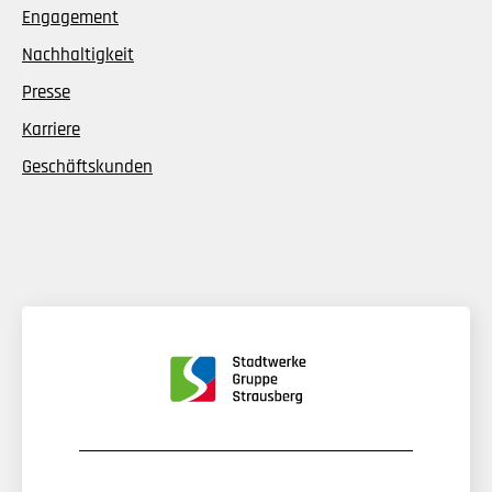
Engagement
Nachhaltigkeit
Presse
Karriere
Geschäftskunden