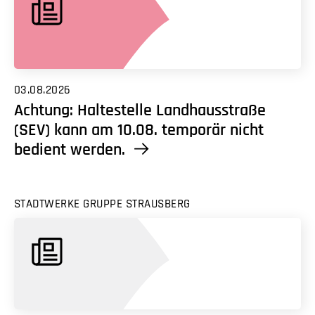
03.08.2026
Achtung: Haltestelle Landhausstraße
(SEV) kann am 10.08. temporär nicht
bedient werden.
STADTWERKE GRUPPE STRAUSBERG