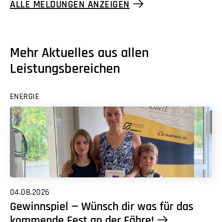
ALLE MELDUNGEN ANZEIGEN
Mehr Aktuelles aus allen
Leistungsbereichen
ENERGIE
04.08.2026
Gewinnspiel — Wünsch dir was für das
kommende Fest an der Fähre!