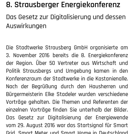
8. Strausberger Energiekonferenz
Das Gesetz zur Digitalisierung und dessen
Auswirkungen
Die Stadtwerke Strausberg GmbH organisierte am
3. November 2016 bereits die 8. Energiekonferenz
der Region. Über 50 Vertreter aus Wirtschaft und
Politik Strausbergs und Umgebung kamen in den
Konferenzraum der Stadtwerke in die Kastanienalle.
Nach der Begrüßung durch den Hausherren und
Bürgermeisterin Elke Stadeler wurden verschiedene
Vorträge gehalten. Die Themen und Referenten der
einzelnen Vorträge finden Sie unterhalb der Bilder.
Das Gesetz zur Digitalisierung der Energiewende
vom 29. August 2016 war das Startsignal für Smart
Grid, Smart Meter und Smart Home in Deutschland