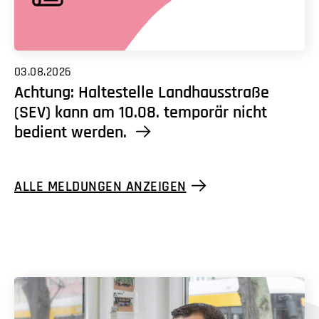
03.08.2026
Achtung: Haltestelle Landhausstraße
(SEV) kann am 10.08. temporär nicht
bedient werden.
ALLE MELDUNGEN ANZEIGEN