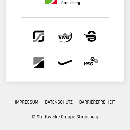
IMPRESSUM
DATENSCHUTZ
BARRIEREFREIHEIT
© Stadtwerke Gruppe Strausberg