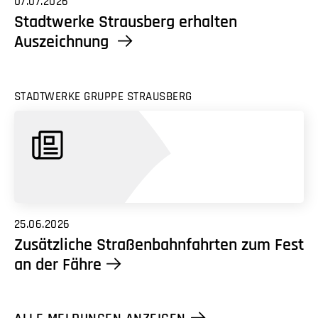
07.07.2026
Stadtwerke Strausberg erhalten
Auszeichnung
STADTWERKE GRUPPE STRAUSBERG
25.06.2026
Zusätzliche Straßenbahnfahrten zum Fest
an der Fähre