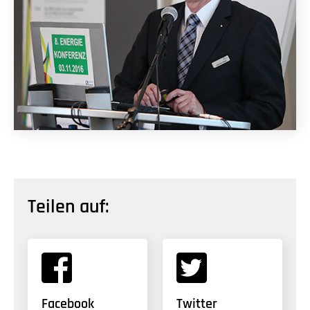
Teilen auf:
Facebook
Twitter