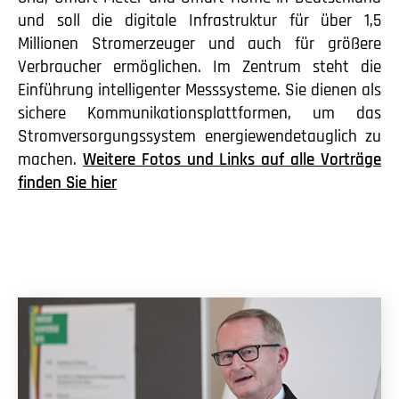
und soll die digitale Infrastruktur für über 1,5
Millionen Stromerzeuger und auch für größere
Verbraucher ermöglichen. Im Zentrum steht die
Einführung intelligenter Messsysteme. Sie dienen als
sichere Kommunikationsplattformen, um das
Stromversorgungssystem energiewendetauglich zu
machen.
Weitere Fotos und Links auf alle Vorträge
finden Sie hier