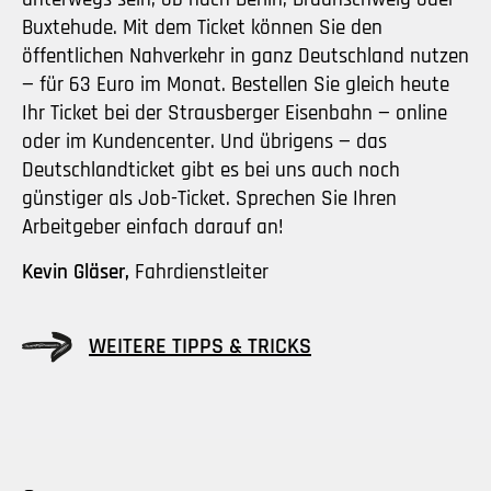
Buxtehude. Mit dem Ticket können Sie den
öffentlichen Nahverkehr in ganz Deutschland nutzen
— für 63 Euro im Monat. Bestellen Sie gleich heute
Ihr Ticket bei der Strausberger Eisenbahn — online
oder im Kundencenter. Und übrigens — das
Deutschlandticket gibt es bei uns auch noch
günstiger als Job-Ticket. Sprechen Sie Ihren
Arbeitgeber einfach darauf an!
Kevin Gläser,
Fahrdienstleiter
WEITERE TIPPS & TRICKS