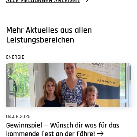
ALLE MELDUNGEN ANZEIGEN
Mehr Aktuelles aus allen
Leistungsbereichen
ENERGIE
04.08.2026
Gewinnspiel — Wünsch dir was für das
kommende Fest an der Fähre!