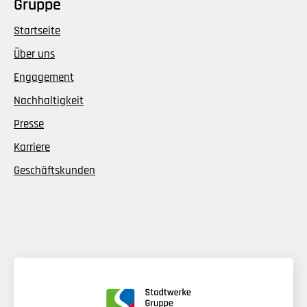
Gruppe
Startseite
Über uns
Engagement
Nachhaltigkeit
Presse
Karriere
Geschäftskunden