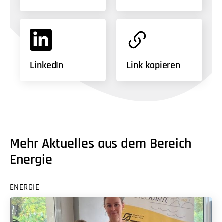
LinkedIn
Link kopieren
Mehr Aktuelles aus dem Bereich
Energie
ENERGIE