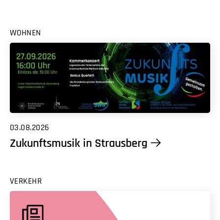
WOHNEN
03.08.2026
Zukunftsmusik in Strausberg
VERKEHR