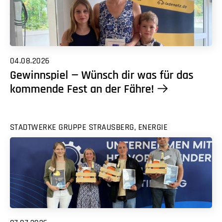
04.08.2026
Gewinnspiel — Wünsch dir was für das
kommende Fest an der Fähre!
STADTWERKE GRUPPE STRAUSBERG, ENERGIE