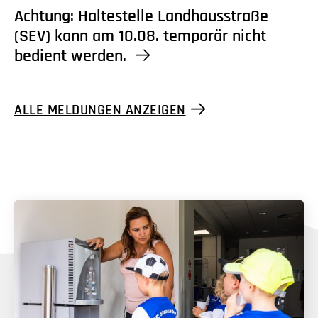
Achtung: Haltestelle Landhausstraße
(SEV) kann am 10.08. temporär nicht
bedient werden.
ALLE MELDUNGEN ANZEIGEN