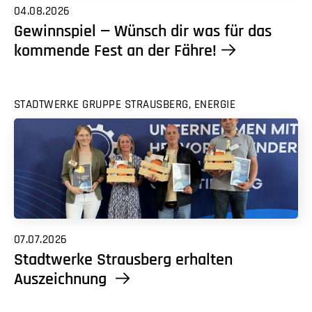
04.08.2026
Gewinnspiel — Wünsch dir was für das
kommende Fest an der Fähre!
STADTWERKE GRUPPE STRAUSBERG, ENERGIE
07.07.2026
Stadtwerke Strausberg erhalten
Auszeichnung