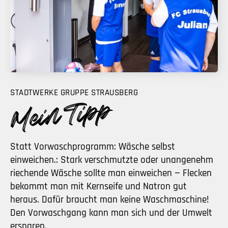
STADTWERKE GRUPPE STRAUSBERG
Statt Vorwaschprogramm: Wäsche selbst
einweichen.: Stark verschmutzte oder unangenehm
riechende Wäsche sollte man einweichen — Flecken
bekommt man mit Kernseife und Natron gut
heraus. Dafür braucht man keine Waschmaschine!
Den Vorwaschgang kann man sich und der Umwelt
ersparen.