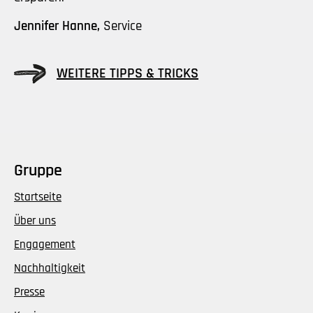
Jennifer Hanne,
Service
WEITERE TIPPS & TRICKS
Gruppe
Startseite
Über uns
Engagement
Nachhaltigkeit
Presse