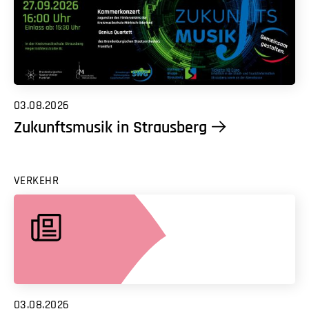
03.08.2026
Zukunftsmusik in Strausberg
VERKEHR
03.08.2026