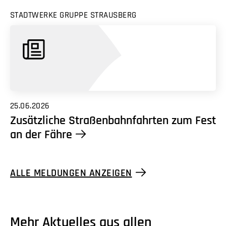
STADTWERKE GRUPPE STRAUSBERG
25.06.2026
Zusätzliche Straßenbahnfahrten zum Fest
an der Fähre
ALLE MELDUNGEN ANZEIGEN
Mehr Aktuelles aus allen