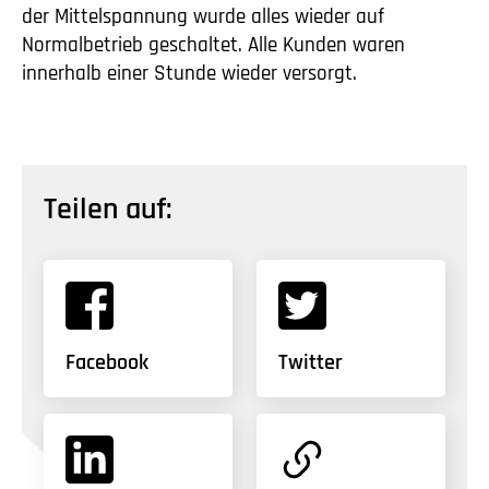
der Mittelspannung wurde alles wieder auf
Normalbetrieb geschaltet. Alle Kunden waren
innerhalb einer Stunde wieder versorgt.
Teilen auf:
Facebook
Twitter