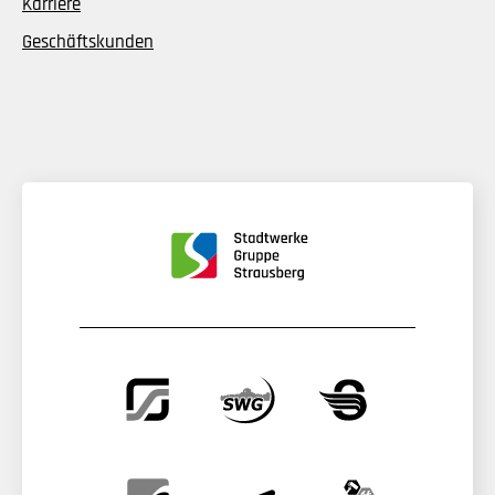
Karriere
Geschäftskunden