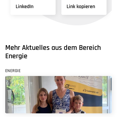
LinkedIn
Link kopieren
Mehr Aktuelles aus dem Bereich
Energie
ENERGIE