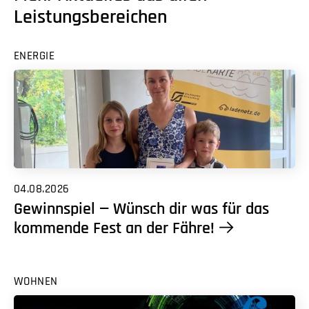
Leistungsbereichen
ENERGIE
04.08.2026
Gewinnspiel — Wünsch dir was für das
kommende Fest an der Fähre!
WOHNEN