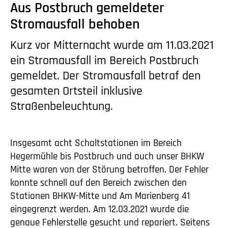
Aus Postbruch gemeldeter
Stromausfall behoben
Kurz vor Mitternacht wurde am 11.03.2021
ein Stromausfall im Bereich Postbruch
gemeldet. Der Stromausfall betraf den
gesamten Ortsteil inklusive
Straßenbeleuchtung.
Insgesamt acht Schaltstationen im Bereich
Hegermühle bis Postbruch und auch unser BHKW
Mitte waren von der Störung betroffen. Der Fehler
konnte schnell auf den Bereich zwischen den
Stationen BHKW-Mitte und Am Marienberg 41
eingegrenzt werden. Am 12.03.2021 wurde die
genaue Fehlerstelle gesucht und repariert. Seitens