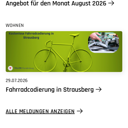
Angebot für den Monat August 2026
WOHNEN
29.07.2026
Fahrradcodierung in Strausberg
ALLE MELDUNGEN ANZEIGEN