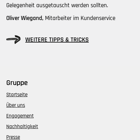
Gelegenheit ausgetauscht werden sollten.
Oliver Wiegand,
Mitarbeiter im Kundenservice
WEITERE TIPPS & TRICKS
Gruppe
Startseite
Über uns
Engagement
Nachhaltigkeit
Presse