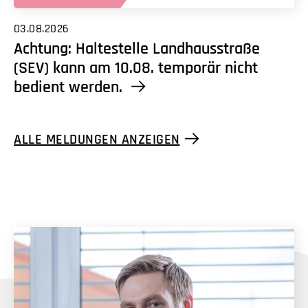
03.08.2026
Achtung: Haltestelle Landhausstraße
(SEV) kann am 10.08. temporär nicht
bedient werden.
ALLE MELDUNGEN ANZEIGEN