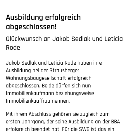
Ausbildung erfolgreich
abgeschlossen!
Glückwunsch an Jakob Sedlak und Leticia
Rode
Jakob Sedlak und Leticia Rode haben ihre
Ausbildung bei der Strausberger
Wohnungsbaugesellschaft erfolgreich
abgeschlossen. Beide dürfen sich nun
Immobilienkaufmann beziehungsweise
Immobilienkauffrau nennen.
Mit ihrem Abschluss gehören sie zugleich zum
ersten Jahrgang, der seine Ausbildung an der BBA
erfolgreich beendet hat. Für die SWG ist das ein