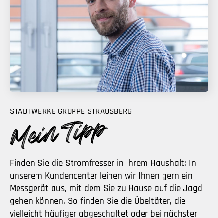
STADTWERKE GRUPPE STRAUSBERG
Finden Sie die Stromfresser in Ihrem Haushalt: In
unserem Kundencenter leihen wir Ihnen gern ein
Messgerät aus, mit dem Sie zu Hause auf die Jagd
gehen können. So finden Sie die Übeltäter, die
vielleicht häufiger abgeschaltet oder bei nächster