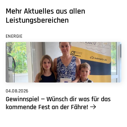
Mehr Aktuelles aus allen
Leistungsbereichen
ENERGIE
04.08.2026
Gewinnspiel — Wünsch dir was für das
kommende Fest an der Fähre!