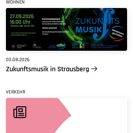
WOHNEN
03.08.2026
Zukunftsmusik in Strausberg
VERKEHR