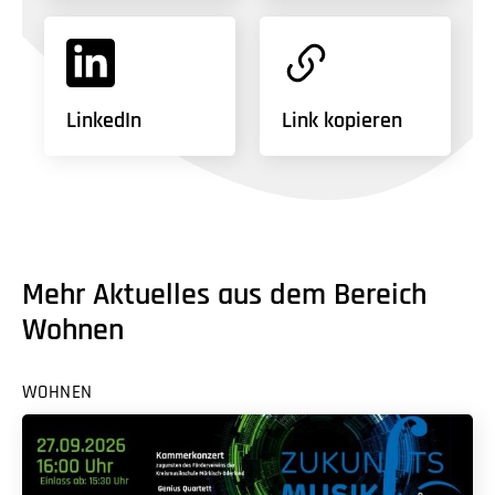
LinkedIn
Link kopieren
Mehr Aktuelles aus dem Bereich
Wohnen
WOHNEN