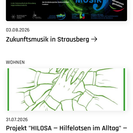
03.08.2026
Zukunftsmusik in Strausberg
WOHNEN
31.07.2026
Projekt "HILOSA — Hilfelotsen im Alltag" —