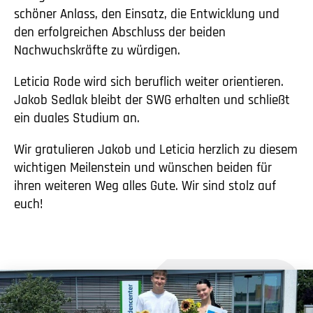
schöner Anlass, den Einsatz, die Entwicklung und
den erfolgreichen Abschluss der beiden
Nachwuchskräfte zu würdigen.
Leticia Rode wird sich beruflich weiter orientieren.
Jakob Sedlak bleibt der SWG erhalten und schließt
ein duales Studium an.
Wir gratulieren Jakob und Leticia herzlich zu diesem
wichtigen Meilenstein und wünschen beiden für
ihren weiteren Weg alles Gute. Wir sind stolz auf
euch!