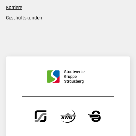
Karriere
Geschäftskunden