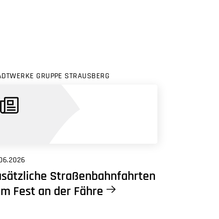
ADTWERKE GRUPPE STRAUSBERG
06.2026
sätzliche Straßenbahnfahrten
m Fest an der Fähre