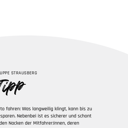
UPPE STRAUSBERG
to fahren: Was langweilig klingt, kann bis zu
 sparen. Nebenbei ist es sicherer und schont
den Nacken der Mitfahrer:innen, deren