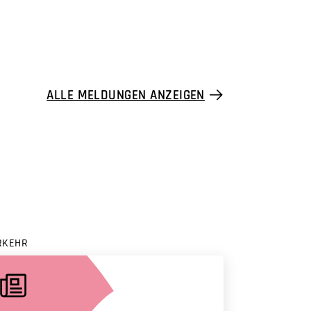
ALLE MELDUNGEN ANZEIGEN
RKEHR