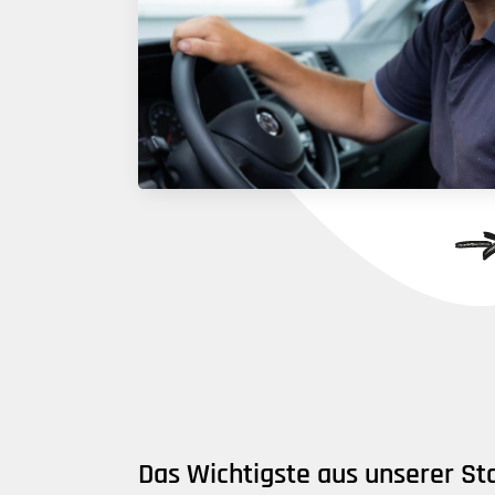
Das Wichtigste aus unserer S