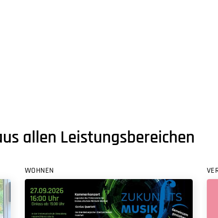
aus allen Leistungsbereichen
WOHNEN
VE