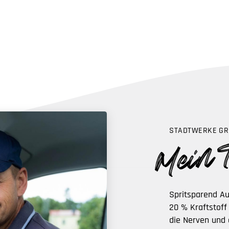
STADTWERKE GR
Spritsparend Au
20 % Kraftstoff
die Nerven und 