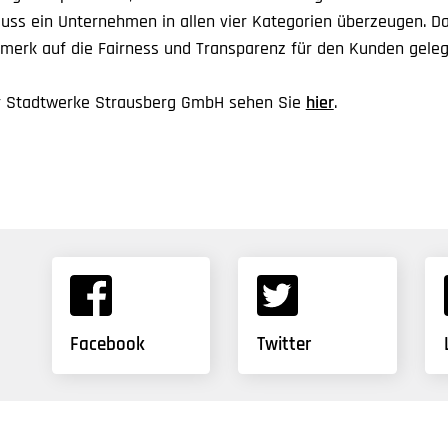
uss ein Unternehmen in allen vier Kategorien überzeugen. Da
erk auf die Fairness und Transparenz für den Kunden geleg
er Stadtwerke Strausberg GmbH sehen Sie
hier
.
Facebook
Twitter