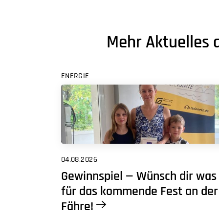
Mehr Aktuelles 
ENERGIE
04.08.2026
Gewinnspiel — Wünsch dir was
für das kommende Fest an der
Fähre!