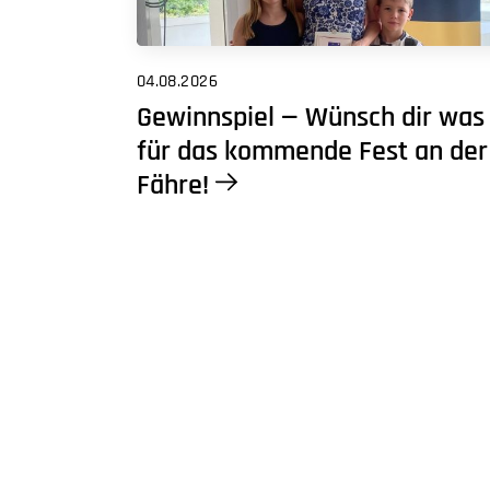
04.08.2026
Gewinnspiel — Wünsch dir was
für das kommende Fest an der
Fähre!