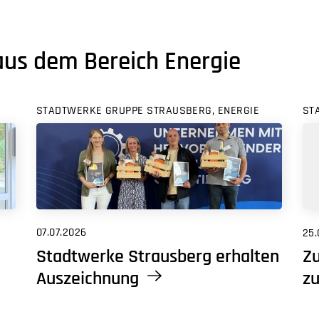
aus dem Bereich Energie
STADTWERKE GRUPPE STRAUSBERG, ENERGIE
ST
07.07.2026
25.
Stadtwerke Strausberg erhalten
Zu
Auszeichnung
zu