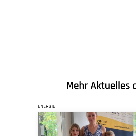
Mehr Aktuelles 
ENERGIE