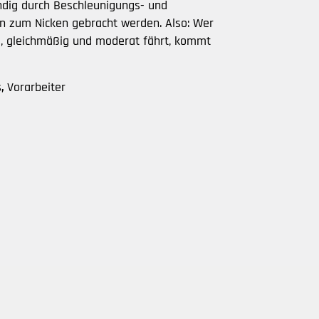
ndig durch Beschleunigungs- und
n zum Nicken gebracht werden. Also: Wer
, gleichmäßig und moderat fährt, kommt
s,
Vorarbeiter