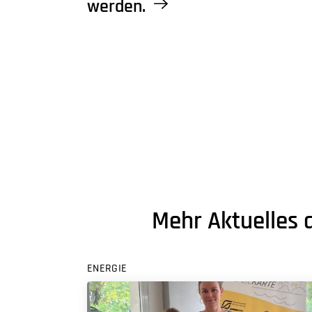
werden.
Mehr Aktuelles 
ENERGIE