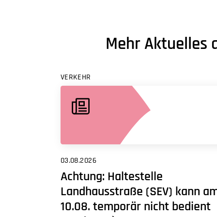
Mehr Aktuelles 
VERKEHR
03.08.2026
Achtung: Haltestelle
Landhausstraße (SEV) kann a
10.08. temporär nicht bedient