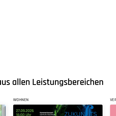
aus allen Leistungsbereichen
WOHNEN
VE