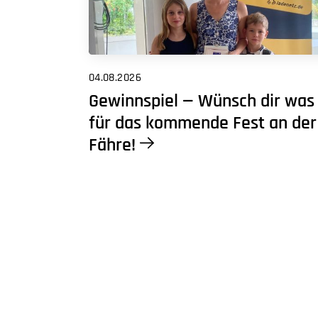
04.08.2026
Gewinnspiel — Wünsch dir was
für das kommende Fest an der
Fähre!