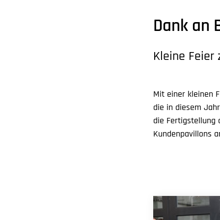
Dank an 
Kleine Feier
Mit einer kleinen
die in diesem Jahr
die Fertigstellun
Kundenpavillons a