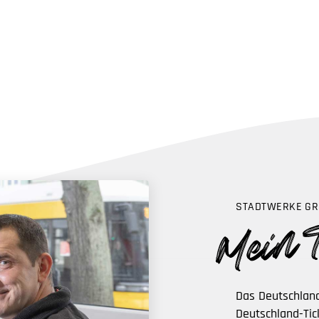
STADTWERKE GR
Das Deutschland
Deutschland-Tic