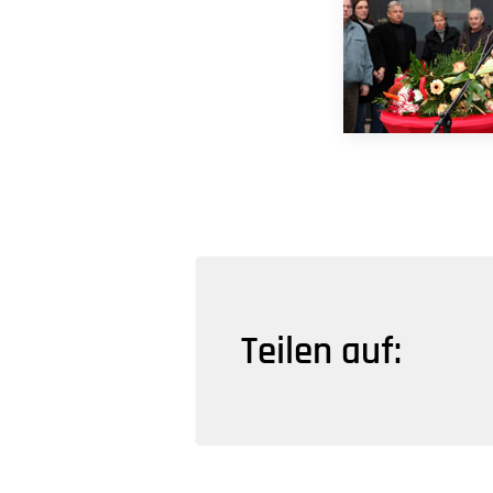
Teilen auf: