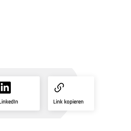
LinkedIn
Link kopieren