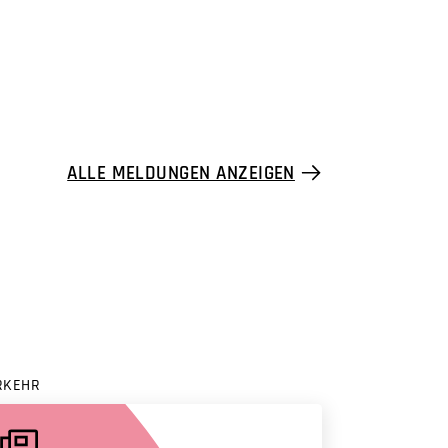
ALLE MELDUNGEN ANZEIGEN
RKEHR