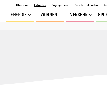
Über uns
Aktuelles
Engagement
Geschäftskunden
Ka
ENERGIE
WOHNEN
VERKEHR
SPO