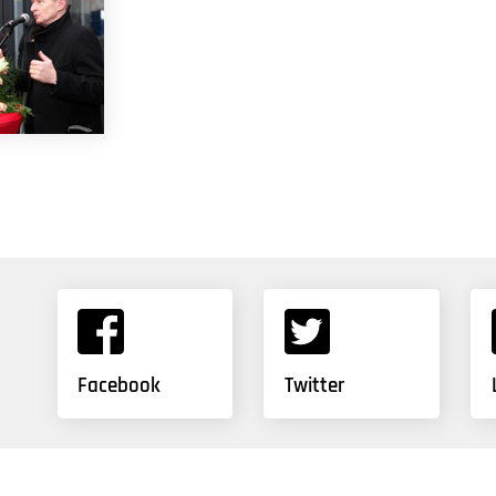
Facebook
Twitter