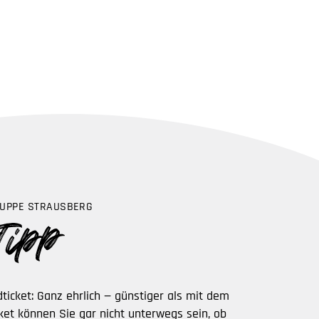
UPPE STRAUSBERG
ticket: Ganz ehrlich — günstiger als mit dem
ket können Sie gar nicht unterwegs sein, ob