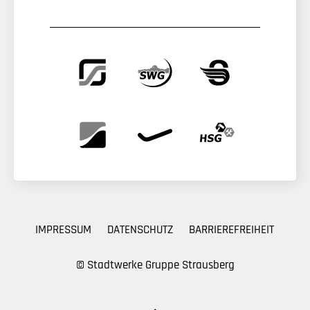
IMPRESSUM
DATENSCHUTZ
BARRIEREFREIHEIT
© Stadtwerke Gruppe Strausberg