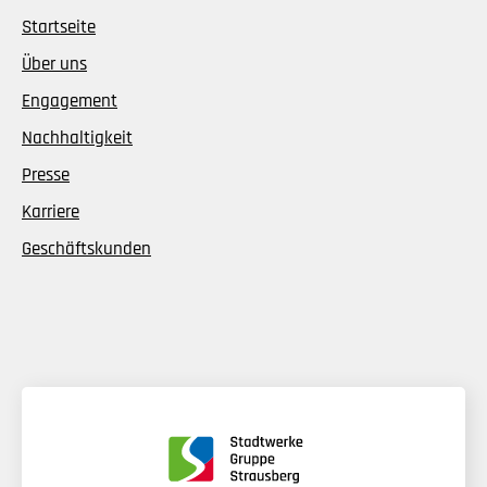
Startseite
Über uns
Engagement
Nachhaltigkeit
Presse
Karriere
Geschäftskunden