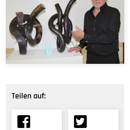
Teilen auf: