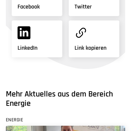
Facebook
Twitter
LinkedIn
Link kopieren
Mehr Aktuelles aus dem Bereich
Energie
ENERGIE