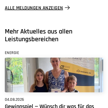
ALLE MELDUNGEN ANZEIGEN
Mehr Aktuelles aus allen
Leistungsbereichen
ENERGIE
04.08.2026
Gewinnspiel — Wünsch dir was für das