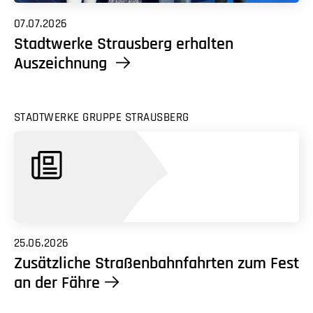
07.07.2026
Stadtwerke Strausberg erhalten
Auszeichnung
STADTWERKE GRUPPE STRAUSBERG
25.06.2026
Zusätzliche Straßenbahnfahrten zum Fest
an der Fähre