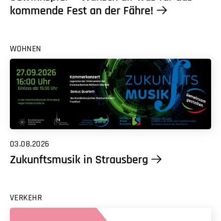
kommende Fest an der Fähre!
WOHNEN
03.08.2026
Zukunftsmusik in Strausberg
VERKEHR