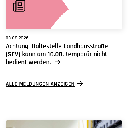
03.08.2026
Achtung: Haltestelle Landhausstraße
(SEV) kann am 10.08. temporär nicht
bedient werden.
ALLE MELDUNGEN ANZEIGEN