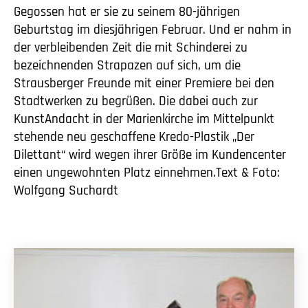
Gegossen hat er sie zu seinem 80-jährigen
Geburtstag im diesjährigen Februar. Und er nahm in
der verbleibenden Zeit die mit Schinderei zu
bezeichnenden Strapazen auf sich, um die
Strausberger Freunde mit einer Premiere bei den
Stadtwerken zu begrüßen. Die dabei auch zur
KunstAndacht in der Marienkirche im Mittelpunkt
stehende neu geschaffene Kredo-Plastik „Der
Dilettant“ wird wegen ihrer Größe im Kundencenter
einen ungewohnten Platz einnehmen.Text & Foto:
Wolfgang Suchardt