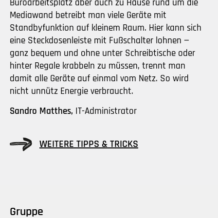
Büroarbeitsplatz aber auch zu Hause rund um die
Mediawand betreibt man viele Geräte mit
Standbyfunktion auf kleinem Raum. Hier kann sich
eine Steckdosenleiste mit Fußschalter lohnen —
ganz bequem und ohne unter Schreibtische oder
hinter Regale krabbeln zu müssen, trennt man
damit alle Geräte auf einmal vom Netz. So wird
nicht unnütz Energie verbraucht.
Sandro Matthes,
IT-Administrator
WEITERE TIPPS & TRICKS
Gruppe