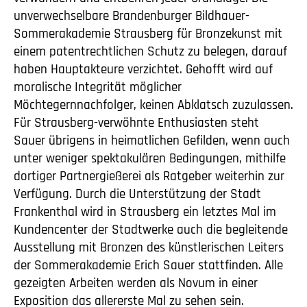
unverwechselbare Brandenburger Bildhauer-
Sommerakademie Strausberg für Bronzekunst mit
einem patentrechtlichen Schutz zu belegen, darauf
haben Hauptakteure verzichtet. Gehofft wird auf
moralische Integrität möglicher
Möchtegernnachfolger, keinen Abklatsch zuzulassen.
Für Strausberg-verwöhnte Enthusiasten steht
Sauer übrigens in heimatlichen Gefilden, wenn auch
unter weniger spektakulären Bedingungen, mithilfe
dortiger Partnergießerei als Ratgeber weiterhin zur
Verfügung. Durch die Unterstützung der Stadt
Frankenthal wird in Strausberg ein letztes Mal im
Kundencenter der Stadtwerke auch die begleitende
Ausstellung mit Bronzen des künstlerischen Leiters
der Sommerakademie Erich Sauer stattfinden. Alle
gezeigten Arbeiten werden als Novum in einer
Exposition das allererste Mal zu sehen sein.