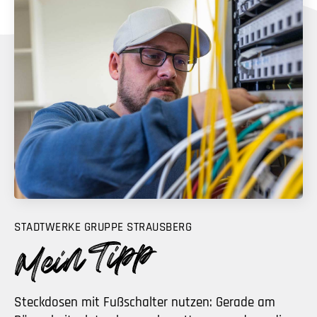
STADTWERKE GRUPPE STRAUSBERG
Steckdosen mit Fußschalter nutzen: Gerade am