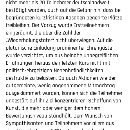
nicht mehr als 20 Teilnehmer deutschlandweit
bestätigt worden, auch auf die Gefahr hin, dass bei
begründeten kurzfristigen Absagen begehrte Plätze
freibleiben. Der Vorzug wurde Erstteilnehmern
eingeräumt, die aber die Zahl der
„Wiederholungstäter“ nicht überwiegen. Auf die
platonische Einladung prominenter Ehrengäste
wurde verzichtet, um aus beinahe unbegreiflichen
Erfahrungen heraus den letzten Kurs nicht mit
politisch-ehrgeizigen Nebenbefindlichkeiten
destruktiv zu belasten. Da auch Aktionen wie der
gutgemeinte, wenig angenommene Mitmachtag
ausgeklammert wurden, können sich die Teilnehmer
ungestört auf ihr Ziel konzentrieren: Schaffung von
Kunst, die mehr oder weniger dem hohem
Bewertungsniveau standhält. Dem Wunsch von
Sympathisanten und Teilnehmern vor allem aus