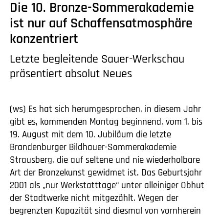
Die 10. Bronze-Sommerakademie
ist nur auf Schaffensatmosphäre
konzentriert
Letzte begleitende Sauer-Werkschau
präsentiert absolut Neues
(ws) Es hat sich herumgesprochen, in diesem Jahr
gibt es, kommenden Montag beginnend, vom 1. bis
19. August mit dem 10. Jubiläum die letzte
Brandenburger Bildhauer-Sommerakademie
Strausberg, die auf seltene und nie wiederholbare
Art der Bronzekunst gewidmet ist. Das Geburtsjahr
2001 als „nur Werkstatttage“ unter alleiniger Obhut
der Stadtwerke nicht mitgezählt. Wegen der
begrenzten Kapazität sind diesmal von vornherein