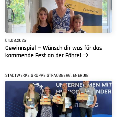
04.08.2026
Gewinnspiel — Wünsch dir was für das
kommende Fest an der Fähre!
STADTWERKE GRUPPE STRAUSBERG, ENERGIE