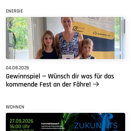
ENERGIE
04.08.2026
Gewinnspiel — Wünsch dir was für das
kommende Fest an der Fähre!
WOHNEN