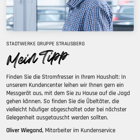
STADTWERKE GRUPPE STRAUSBERG
Finden Sie die Stromfresser in Ihrem Haushalt: In
unserem Kundencenter leihen wir Ihnen gern ein
Messgerät aus, mit dem Sie zu Hause auf die Jagd
gehen können. So finden Sie die Übeltäter, die
vielleicht häufiger abgeschaltet oder bei nächster
Gelegenheit ausgetauscht werden sollten.
Oliver Wiegand,
Mitarbeiter im Kundenservice