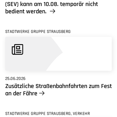
(SEV) kann am 10.08. temporär nicht
bedient werden.
STADTWERKE GRUPPE STRAUSBERG
25.06.2026
Zusätzliche Straßenbahnfahrten zum Fest
an der Fähre
STADTWERKE GRUPPE STRAUSBERG, VERKEHR