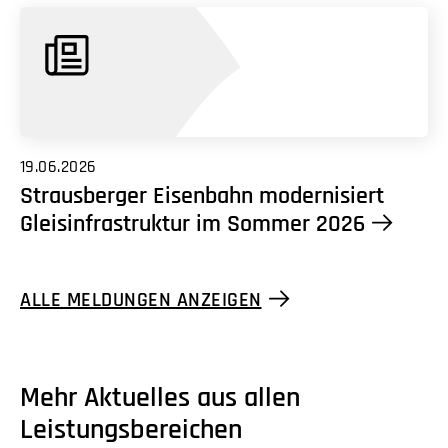
19.06.2026
Strausberger Eisenbahn modernisiert
Gleisinfrastruktur im Sommer 2026
ALLE MELDUNGEN ANZEIGEN
Mehr Aktuelles aus allen
Leistungsbereichen