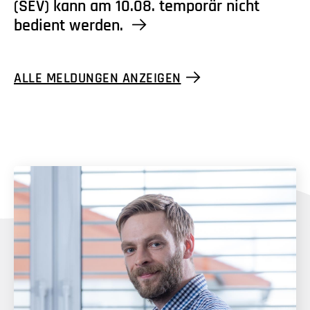
(SEV) kann am 10.08. temporär nicht
bedient werden.
ALLE MELDUNGEN ANZEIGEN