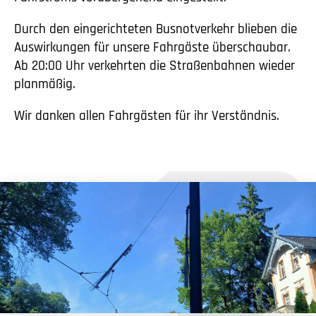
Durch den eingerichteten Busnotverkehr blieben die
Auswirkungen für unsere Fahrgäste überschaubar.
Ab 20:00 Uhr verkehrten die Straßenbahnen wieder
planmäßig.
Wir danken allen Fahrgästen für ihr Verständnis.