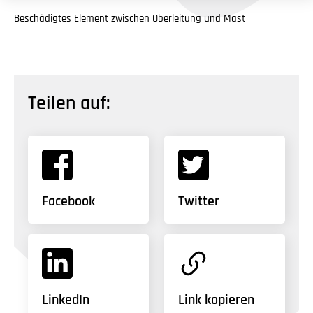
Beschädigtes Element zwischen Oberleitung und Mast
Teilen auf:
Facebook
Twitter
LinkedIn
Link kopieren