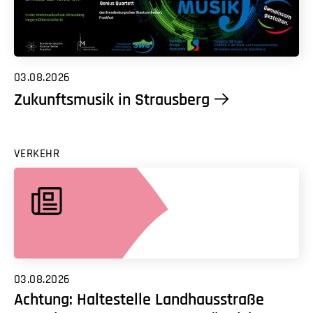
03.08.2026
Zukunftsmusik in Strausberg
VERKEHR
03.08.2026
Achtung: Haltestelle Landhausstraße