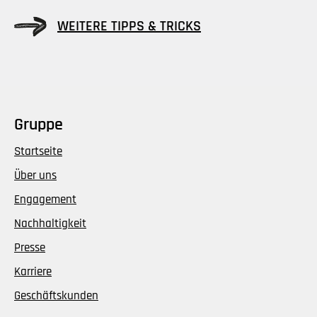
WEITERE TIPPS & TRICKS
Gruppe
Startseite
Über uns
Engagement
Nachhaltigkeit
Presse
Karriere
Geschäftskunden