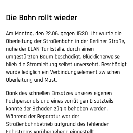
Die Bahn rollt wieder
Am Montag, den 22.06. gegen 15:30 Uhr wurde die
Oberleitung der Straßenbahn in der Berliner Straße,
nahe der ELAN-Tankstelle, durch einen
umgestürzten Baum beschädigt. Glücklicherweise
blieb die Stromleitung selbst unversehrt. Beschädigt
wurde lediglich ein Verbindungselement zwischen
Oberleitung und Mast.
Dank des schnellen Einsatzes unseres eigenen
Fachpersonals und eines vorrätigen Ersatzteils
konnte der Schaden zügig behoben werden.
Während der Reparatur war der
Straßenbahnbetrieb aufgrund des fehlenden
Fahrstroms vorübergehend eingestellt.