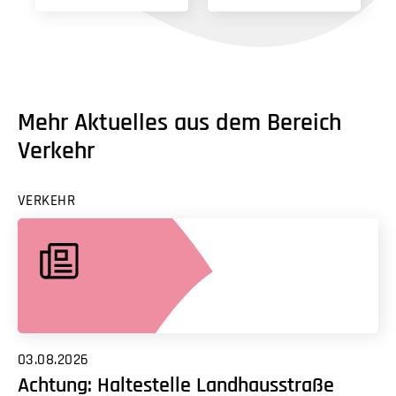
Mehr Aktuelles aus dem Bereich
Verkehr
VERKEHR
03.08.2026
Achtung: Haltestelle Landhausstraße