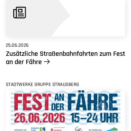
25.06.2026
Zusätzliche Straßenbahnfahrten zum Fest
an der Fähre
STADTWERKE GRUPPE STRAUSBERG