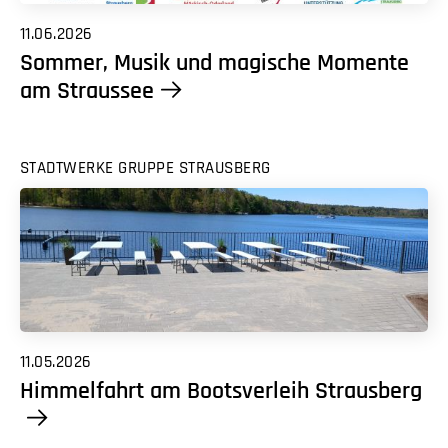
11.06.2026
Sommer, Musik und magische Momente
am Straussee
STADTWERKE GRUPPE STRAUSBERG
11.05.2026
Himmelfahrt am Bootsverleih Strausberg