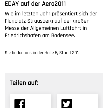
EDAY auf der Aero2011
Wie im letzten Jahr präsentiert sich der
Flugplatz Strausberg auf der großen
Messe der Allgemeinen Luftfahrt in
Friedrichshafen am Bodensee.
Sie finden uns in der Halle 5, Stand 301.
Teilen auf: