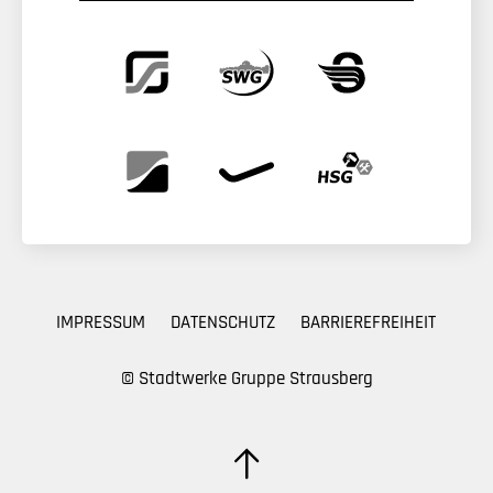
IMPRESSUM
DATENSCHUTZ
BARRIEREFREIHEIT
© Stadtwerke Gruppe Strausberg