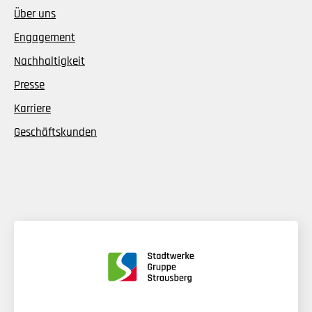
Über uns
Engagement
Nachhaltigkeit
Presse
Karriere
Geschäftskunden