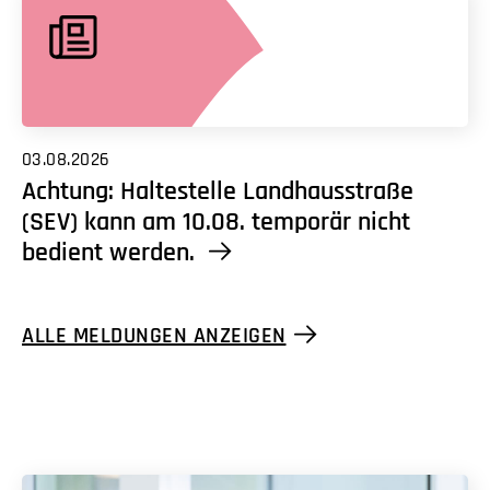
03.08.2026
Achtung: Haltestelle Landhausstraße
(SEV) kann am 10.08. temporär nicht
bedient werden.
ALLE MELDUNGEN ANZEIGEN