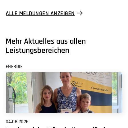
ALLE MELDUNGEN ANZEIGEN
Mehr Aktuelles aus allen
Leistungsbereichen
ENERGIE
04.08.2026