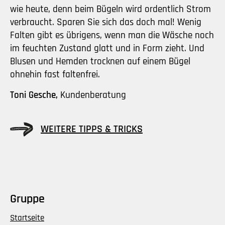
wie heute, denn beim Bügeln wird ordentlich Strom
verbraucht. Sparen Sie sich das doch mal! Wenig
Falten gibt es übrigens, wenn man die Wäsche noch
im feuchten Zustand glatt und in Form zieht. Und
Blusen und Hemden trocknen auf einem Bügel
ohnehin fast faltenfrei.
Toni Gesche,
Kundenberatung
WEITERE TIPPS & TRICKS
Gruppe
Startseite