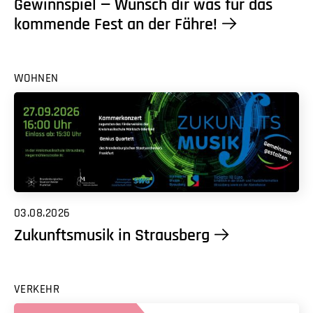
Gewinnspiel — Wünsch dir was für das
kommende Fest an der Fähre!
WOHNEN
03.08.2026
Zukunftsmusik in Strausberg
VERKEHR