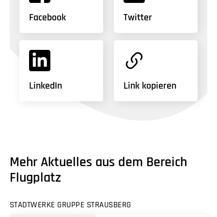
Facebook
Twitter
LinkedIn
Link kopieren
Mehr Aktuelles aus dem Bereich
Flugplatz
STADTWERKE GRUPPE STRAUSBERG