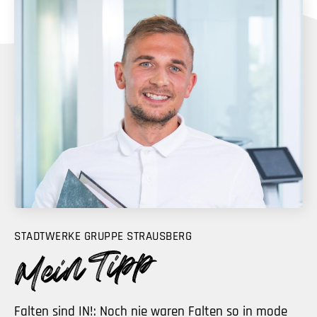
STADTWERKE GRUPPE STRAUSBERG
Falten sind IN!: Noch nie waren Falten so in mode