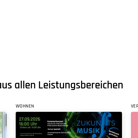
aus allen Leistungsbereichen
WOHNEN
VE