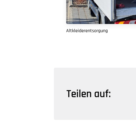
Altkleiderentsorgung
Teilen auf: