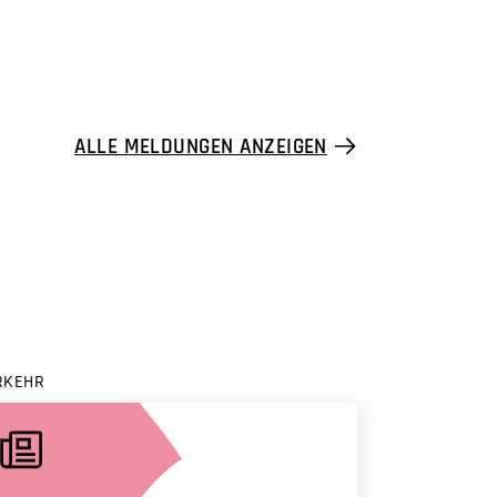
ALLE MELDUNGEN ANZEIGEN
RKEHR