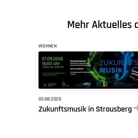
Mehr Aktuelles
WOHNEN
03.08.2026
Zukunftsmusik in Strausberg