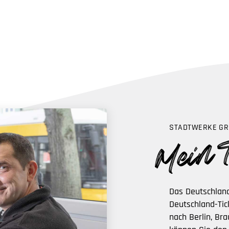
STADTWERKE GR
Das Deutschland
Deutschland-Tic
nach Berlin, Br