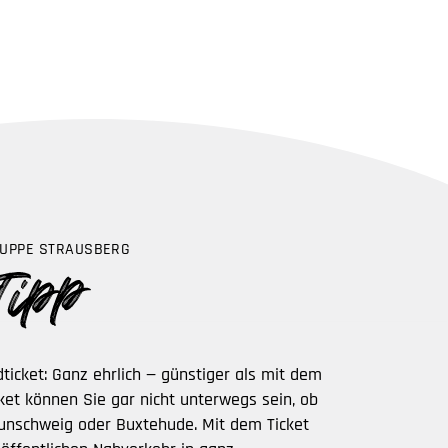
UPPE STRAUSBERG
ticket: Ganz ehrlich — günstiger als mit dem
ket können Sie gar nicht unterwegs sein, ob
aunschweig oder Buxtehude. Mit dem Ticket