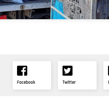
Facebook
Twitter