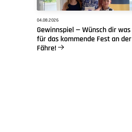
04.08.2026
Gewinnspiel — Wünsch dir was
für das kommende Fest an der
Fähre!