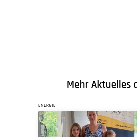
Mehr Aktuelles 
ENERGIE