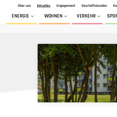
Über uns
Aktuelles
Engagement
Geschäftskunden
Ka
ENERGIE
WOHNEN
VERKEHR
SPO