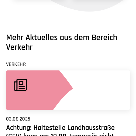
Mehr Aktuelles aus dem Bereich
Verkehr
VERKEHR
03.08.2026
Achtung: Haltestelle Landhausstraße