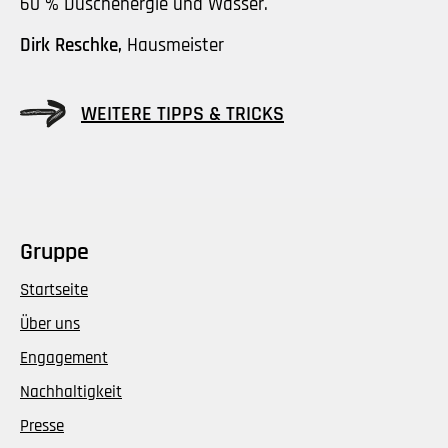
60 % Duschenergie und Wasser.
Dirk Reschke,
Hausmeister
WEITERE TIPPS & TRICKS
Gruppe
Startseite
Über uns
Engagement
Nachhaltigkeit
Presse