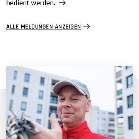
bedient werden.
ALLE MELDUNGEN ANZEIGEN