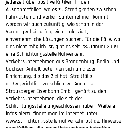
jederzeit über positive Kritiken. In den
Ausnahmefällen, wo es zu Streitigkeiten zwischen
Fahrgästen und Verkehrsunternehmen kommt,
werden wir auch zukünftig, wie schon in der
Vergangenheit erfolgreich praktiziert,
einvernehmliche Lösungen suchen. Für die Fälle, wo
dies nicht möglich ist, gibt es seit 28. Januar 2009
eine Schlichtungsstelle Nahverkehr.
Verkehrsunternehmen aus Brandenburg, Berlin und
Sachsen-Anhalt beteiligen sich an dieser
Einrichtung, die das Ziel hat, Streitfälle
außergerichtlich zu schlichten. Auch die
Strausberger Eisenbahn GmbH gehört zu den
Verkehrsunternehmen, die sich der
Schlichtungsstelle angeschlossen haben. Weitere
Infos hierzu findet man im Internet unter
www.schlichtungsstelle-nahverkehr-ost.de. Hinweise