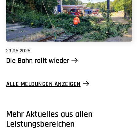
23.06.2026
Die Bahn rollt wieder
ALLE MELDUNGEN ANZEIGEN
Mehr Aktuelles aus allen
Leistungsbereichen