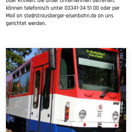
oder Kritiken, die unser Unternehmen betreffen,
können telefonisch unter 03341-34 51 00 oder per
Mail an ste@strausberger-eisenbahn.de an uns
gerichtet werden.