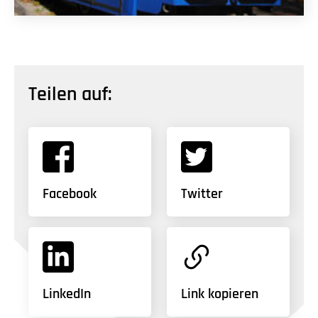
Teilen auf:
Facebook
Twitter
LinkedIn
Link kopieren