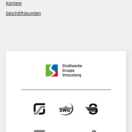
Karriere
Geschäftskunden