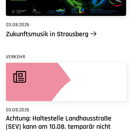
03.08.2026
Zukunftsmusik in Strausberg
VERKEHR
03.08.2026
Achtung: Haltestelle Landhausstraße
(SEV) kann am 10.08. temporär nicht