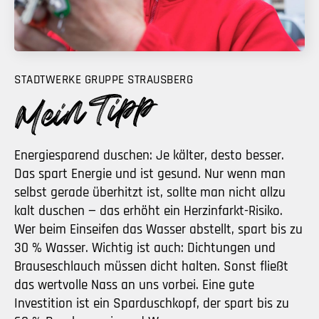
STADTWERKE GRUPPE STRAUSBERG
Energiesparend duschen: Je kälter, desto besser.
Das spart Energie und ist gesund. Nur wenn man
selbst gerade überhitzt ist, sollte man nicht allzu
kalt duschen — das erhöht ein Herzinfarkt-Risiko.
Wer beim Einseifen das Wasser abstellt, spart bis zu
30 % Wasser. Wichtig ist auch: Dichtungen und
Brauseschlauch müssen dicht halten. Sonst fließt
das wertvolle Nass an uns vorbei. Eine gute
Investition ist ein Sparduschkopf, der spart bis zu