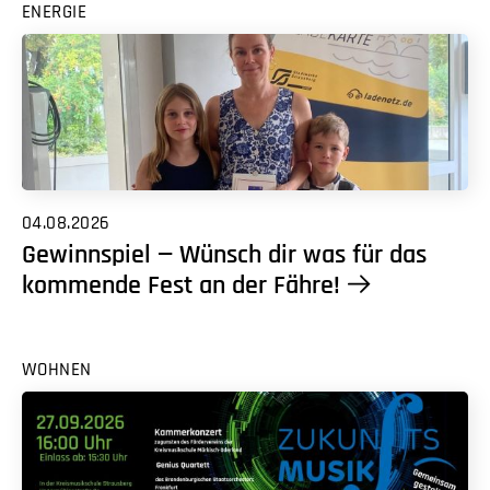
ENERGIE
04.08.2026
Gewinnspiel — Wünsch dir was für das
kommende Fest an der Fähre!
WOHNEN