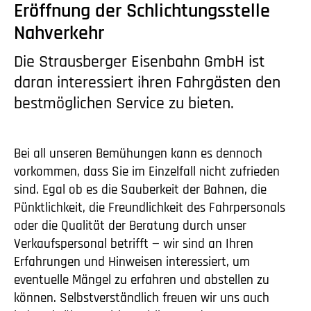
Eröffnung der Schlichtungsstelle
Nahverkehr
Die Strausberger Eisenbahn GmbH ist
daran interessiert ihren Fahrgästen den
bestmöglichen Service zu bieten.
Bei all unseren Bemühungen kann es dennoch
vorkommen, dass Sie im Einzelfall nicht zufrieden
sind. Egal ob es die Sauberkeit der Bahnen, die
Pünktlichkeit, die Freundlichkeit des Fahrpersonals
oder die Qualität der Beratung durch unser
Verkaufspersonal betrifft — wir sind an Ihren
Erfahrungen und Hinweisen interessiert, um
eventuelle Mängel zu erfahren und abstellen zu
können. Selbstverständlich freuen wir uns auch