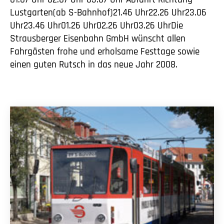
Lustgarten(ab S-Bahnhof)21.46 Uhr22.26 Uhr23.06
Uhr23.46 Uhr01.26 Uhr02.26 Uhr03.26 UhrDie
Strausberger Eisenbahn GmbH wünscht allen
Fahrgästen frohe und erholsame Festtage sowie
einen guten Rutsch in das neue Jahr 2008.