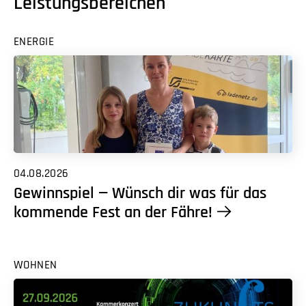
Leistungsbereichen
ENERGIE
04.08.2026
Gewinnspiel — Wünsch dir was für das
kommende Fest an der Fähre!
WOHNEN