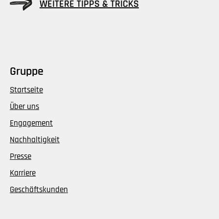
WEITERE TIPPS & TRICKS
Gruppe
Startseite
Über uns
Engagement
Nachhaltigkeit
Presse
Karriere
Geschäftskunden