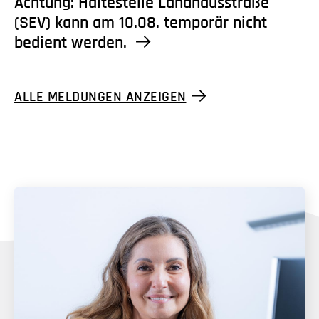
Achtung: Haltestelle Landhausstraße
(SEV) kann am 10.08. temporär nicht
bedient werden.
ALLE MELDUNGEN ANZEIGEN