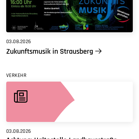
03.08.2026
Zukunftsmusik in Strausberg
VERKEHR
03.08.2026