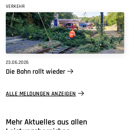
VERKEHR
23.06.2026
Die Bahn rollt wieder
ALLE MELDUNGEN ANZEIGEN
Mehr Aktuelles aus allen