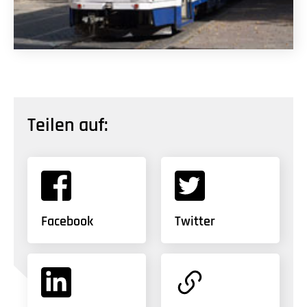
Teilen auf:
Facebook
Twitter