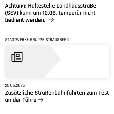
Achtung: Haltestelle Landhausstraße
(SEV) kann am 10.08. temporär nicht
bedient werden.
STADTWERKE GRUPPE STRAUSBERG
25.06.2026
Zusätzliche Straßenbahnfahrten zum Fest
an der Fähre