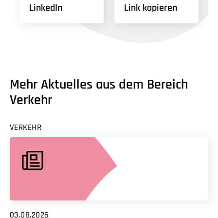
LinkedIn
Link kopieren
Mehr Aktuelles aus dem Bereich
Verkehr
VERKEHR
03.08.2026