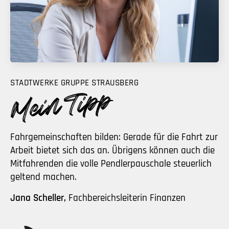
STADTWERKE GRUPPE STRAUSBERG
Fahrgemeinschaften bilden: Gerade für die Fahrt zur
Arbeit bietet sich das an. Übrigens können auch die
Mitfahrenden die volle Pendlerpauschale steuerlich
geltend machen.
Jana Scheller,
Fachbereichsleiterin Finanzen