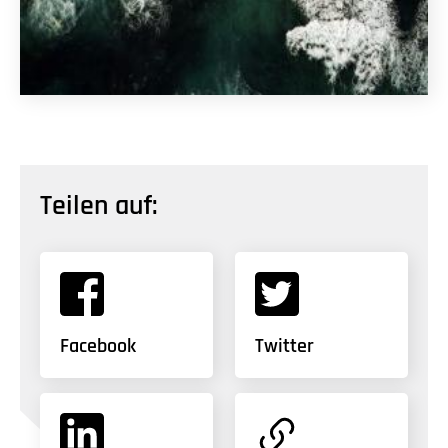
Teilen auf:
Facebook
Twitter