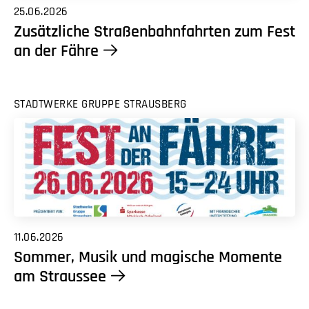
25.06.2026
Zusätzliche Straßenbahnfahrten zum Fest
an der Fähre
STADTWERKE GRUPPE STRAUSBERG
11.06.2026
Sommer, Musik und magische Momente
am Straussee