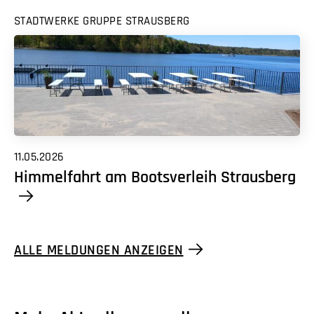
STADTWERKE GRUPPE STRAUSBERG
11.05.2026
Himmelfahrt am Bootsverleih Strausberg
ALLE MELDUNGEN ANZEIGEN