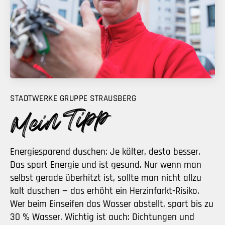
STADTWERKE GRUPPE STRAUSBERG
Energiesparend duschen: Je kälter, desto besser.
Das spart Energie und ist gesund. Nur wenn man
selbst gerade überhitzt ist, sollte man nicht allzu
kalt duschen — das erhöht ein Herzinfarkt-Risiko.
Wer beim Einseifen das Wasser abstellt, spart bis zu
30 % Wasser. Wichtig ist auch: Dichtungen und