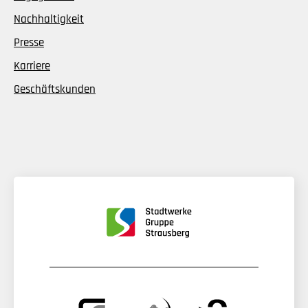
Nachhaltigkeit
Presse
Karriere
Geschäftskunden