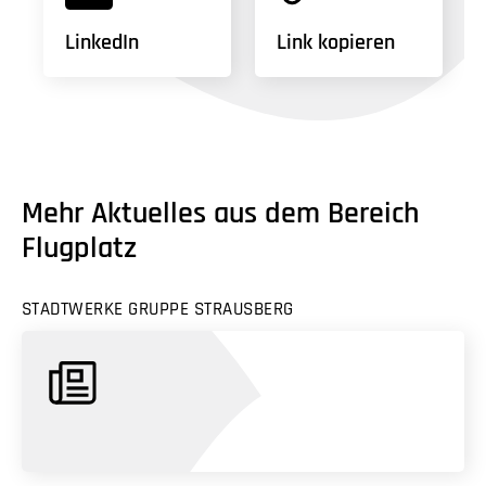
LinkedIn
Link kopieren
Mehr Aktuelles aus dem Bereich
Flugplatz
STADTWERKE GRUPPE STRAUSBERG