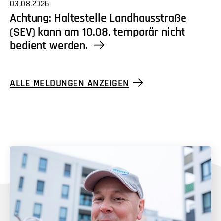
03.08.2026
Achtung: Haltestelle Landhausstraße
(SEV) kann am 10.08. temporär nicht
bedient werden.
ALLE MELDUNGEN ANZEIGEN