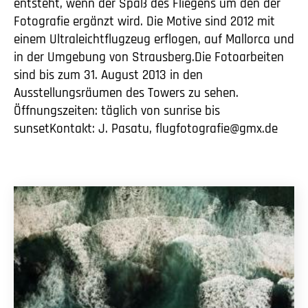
entsteht, wenn der Spaß des Fliegens um den der
Fotografie ergänzt wird. Die Motive sind 2012 mit
einem Ultraleichtflugzeug erflogen, auf Mallorca und
in der Umgebung von Strausberg.Die Fotoarbeiten
sind bis zum 31. August 2013 in den
Ausstellungsräumen des Towers zu sehen.
Öffnungszeiten: täglich von sunrise bis
sunsetKontakt: J. Pasatu, flugfotografie@gmx.de