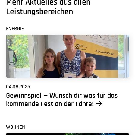
Mehr Aktuelles aus allen
Leistungsbereichen
ENERGIE
04.08.2026
Gewinnspiel — Wünsch dir was für das
kommende Fest an der Fähre!
WOHNEN