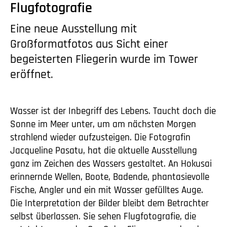
Flugfotografie
Eine neue Ausstellung mit
Großformatfotos aus Sicht einer
begeisterten Fliegerin wurde im Tower
eröffnet.
Wasser ist der Inbegriff des Lebens. Taucht doch die
Sonne im Meer unter, um am nächsten Morgen
strahlend wieder aufzusteigen. Die Fotografin
Jacqueline Pasatu, hat die aktuelle Ausstellung
ganz im Zeichen des Wassers gestaltet. An Hokusai
erinnernde Wellen, Boote, Badende, phantasievolle
Fische, Angler und ein mit Wasser gefülltes Auge.
Die Interpretation der Bilder bleibt dem Betrachter
selbst überlassen. Sie sehen Flugfotografie, die