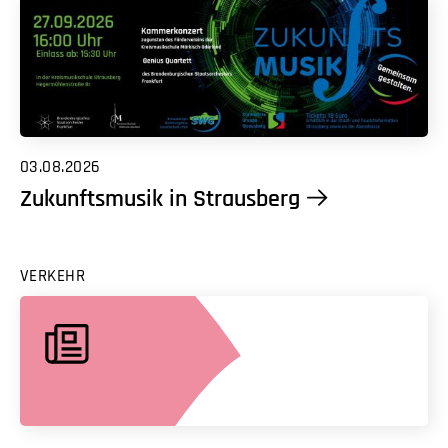
03.08.2026
Zukunftsmusik in Strausberg
VERKEHR