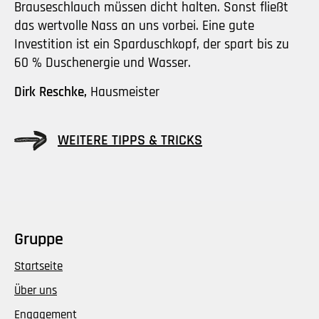
Brauseschlauch müssen dicht halten. Sonst fließt
das wertvolle Nass an uns vorbei. Eine gute
Investition ist ein Sparduschkopf, der spart bis zu
60 % Duschenergie und Wasser.
Dirk Reschke,
Hausmeister
WEITERE TIPPS & TRICKS
Gruppe
Startseite
Über uns
Engagement