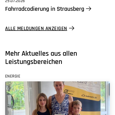
29.07.2026
Fahrradcodierung in Strausberg
ALLE MELDUNGEN ANZEIGEN
Mehr Aktuelles aus allen
Leistungsbereichen
ENERGIE