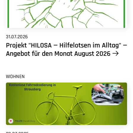
31.07.2026
Projekt "HILOSA — Hilfelotsen im Alltag" —
Angebot für den Monat August 2026
WOHNEN