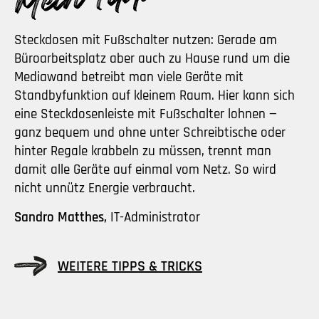
Steckdosen mit Fußschalter nutzen: Gerade am
Büroarbeitsplatz aber auch zu Hause rund um die
Mediawand betreibt man viele Geräte mit
Standbyfunktion auf kleinem Raum. Hier kann sich
eine Steckdosenleiste mit Fußschalter lohnen —
ganz bequem und ohne unter Schreibtische oder
hinter Regale krabbeln zu müssen, trennt man
damit alle Geräte auf einmal vom Netz. So wird
nicht unnütz Energie verbraucht.
Sandro Matthes,
IT-Administrator
WEITERE TIPPS & TRICKS