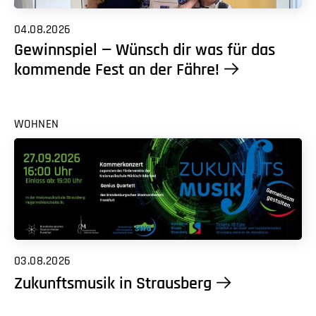
04.08.2026
Gewinnspiel — Wünsch dir was für das
kommende Fest an der Fähre!
WOHNEN
03.08.2026
Zukunftsmusik in Strausberg