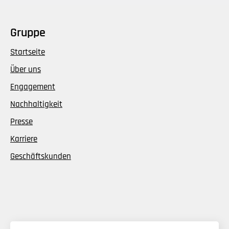
Gruppe
Startseite
Über uns
Engagement
Nachhaltigkeit
Presse
Karriere
Geschäftskunden