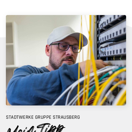
STADTWERKE GRUPPE STRAUSBERG