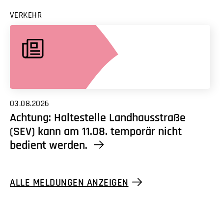
VERKEHR
03.08.2026
Achtung: Haltestelle Landhausstraße
(SEV) kann am 11.08. temporär nicht
bedient werden.
ALLE MELDUNGEN ANZEIGEN