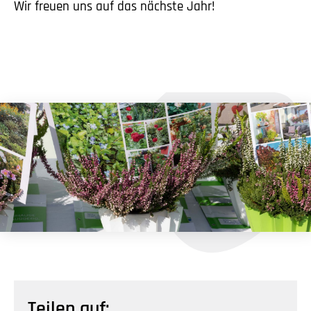
Wir freuen uns auf das nächste Jahr!
Teilen auf: