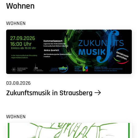
Wohnen
WOHNEN
03.08.2026
Zukunftsmusik in Strausberg
WOHNEN