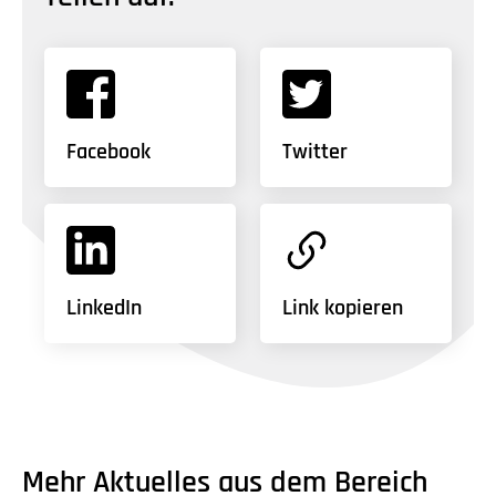
Facebook
Twitter
LinkedIn
Link kopieren
Mehr Aktuelles aus dem Bereich