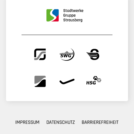
IMPRESSUM
DATENSCHUTZ
BARRIEREFREIHEIT