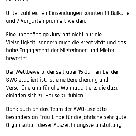
Unter zahlreichen Einsendungen konnten 14 Balkone
und 7 Vorgärten prämiert werden.
Eine unabhängige Jury hat nicht nur die
Vielseitigkeit, sondern auch die Kreativität und das
hohe Engagement der Mieterinnen und Mieter
bewertet.
Der Wettbewerb, der seit über 15 Jahren bei der
SWG etabliert ist, ist eine Bereicherung und
Verschönerung für alle Wohnquartiere, die dazu
einladen sich zu Hause zu fühlen.
Dank auch an das Team der AWO-Liselotte,
besonders an Frau Linde für die jährliche sehr gute
Organisation dieser Auszeichnungsveranstaltung.