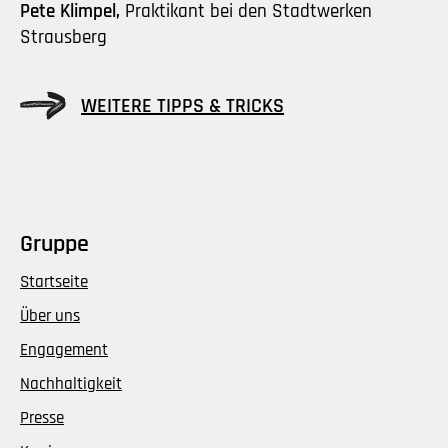
Pete Klimpel,
Praktikant bei den Stadtwerken
Strausberg
WEITERE TIPPS & TRICKS
Gruppe
Startseite
Über uns
Engagement
Nachhaltigkeit
Presse