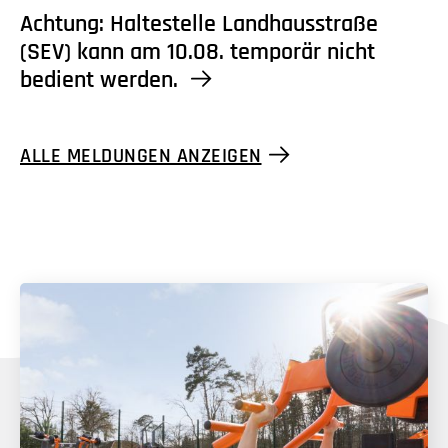
Achtung: Haltestelle Landhausstraße
(SEV) kann am 10.08. temporär nicht
bedient werden.
ALLE MELDUNGEN ANZEIGEN