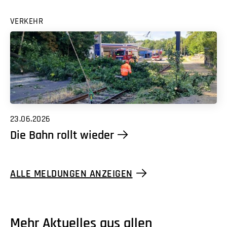
VERKEHR
23.06.2026
Die Bahn rollt wieder
ALLE MELDUNGEN ANZEIGEN
Mehr Aktuelles aus allen