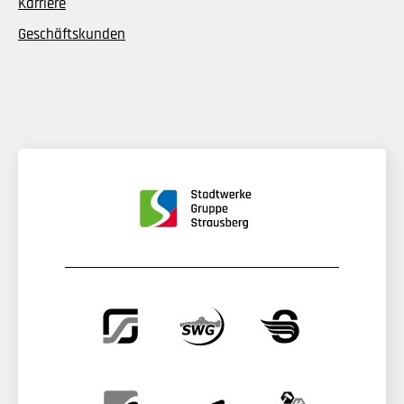
Karriere
Geschäftskunden