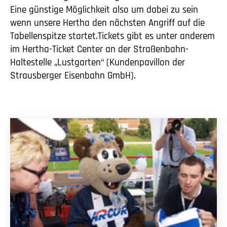
Eine günstige Möglichkeit also um dabei zu sein
wenn unsere Hertha den nächsten Angriff auf die
Tabellenspitze startet.Tickets gibt es unter anderem
im Hertha-Ticket Center an der Straßenbahn-
Haltestelle „Lustgarten“ (Kundenpavillon der
Strausberger Eisenbahn GmbH).