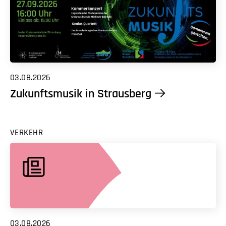
03.08.2026
Zukunftsmusik in Strausberg
VERKEHR
03.08.2026