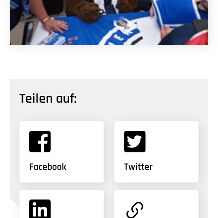
Teilen auf:
Facebook
Twitter