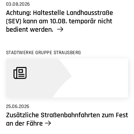
03.08.2026
Achtung: Haltestelle Landhausstraße
(SEV) kann am 10.08. temporär nicht
bedient werden.
STADTWERKE GRUPPE STRAUSBERG
25.06.2026
Zusätzliche Straßenbahnfahrten zum Fest
an der Fähre