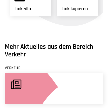
LinkedIn
Link kopieren
Mehr Aktuelles aus dem Bereich
Verkehr
VERKEHR