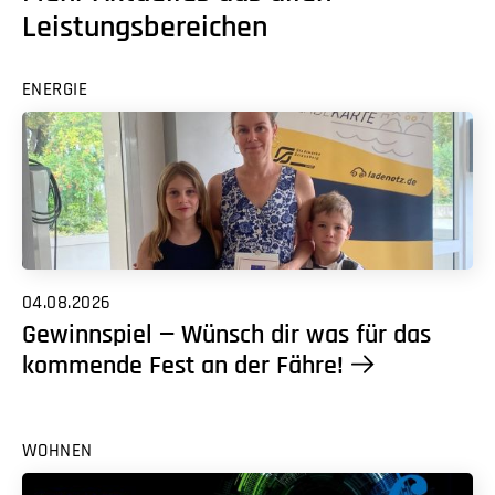
Leistungsbereichen
ENERGIE
04.08.2026
Gewinnspiel — Wünsch dir was für das
kommende Fest an der Fähre!
WOHNEN