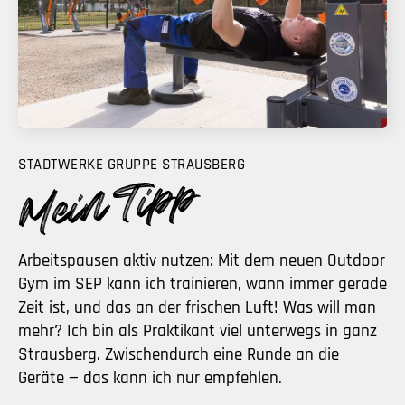
STADTWERKE GRUPPE STRAUSBERG
Arbeitspausen aktiv nutzen: Mit dem neuen Outdoor
Gym im SEP kann ich trainieren, wann immer gerade
Zeit ist, und das an der frischen Luft! Was will man
mehr? Ich bin als Praktikant viel unterwegs in ganz
Strausberg. Zwischendurch eine Runde an die
Geräte — das kann ich nur empfehlen.