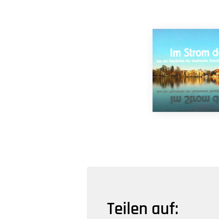
Teilen auf: