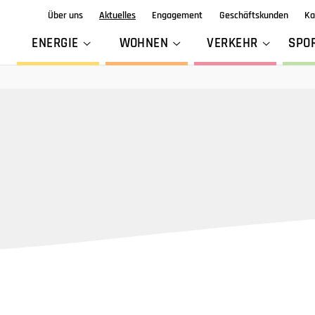
Über uns
Aktuelles
Engagement
Geschäftskunden
Ka
ENERGIE
WOHNEN
VERKEHR
SPO