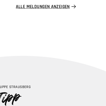
ALLE MELDUNGEN ANZEIGEN
UPPE STRAUSBERG