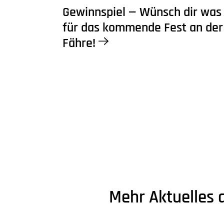
Gewinnspiel — Wünsch dir was
für das kommende Fest an der
Fähre!
Mehr Aktuelles 