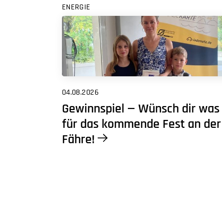
ENERGIE
04.08.2026
Gewinnspiel — Wünsch dir was
für das kommende Fest an der
Fähre!