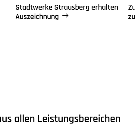
Stadtwerke Strausberg erhalten
Zu
Auszeichnung
zu
aus allen Leistungsbereichen