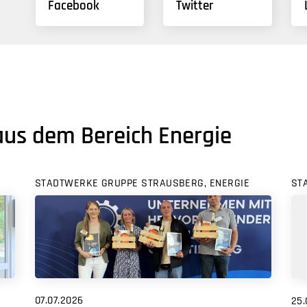
Facebook
Twitter
aus dem Bereich Energie
STADTWERKE GRUPPE STRAUSBERG, ENERGIE
ST
07.07.2026
25.