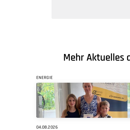
Mehr Aktuelles 
ENERGIE
04.08.2026