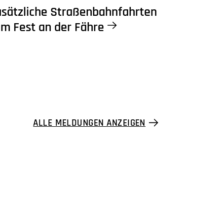
sätzliche Straßenbahnfahrten
m Fest an der Fähre
ALLE MELDUNGEN ANZEIGEN