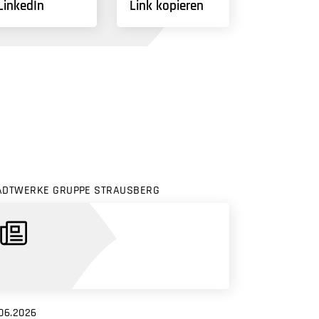
LinkedIn
Link kopieren
ADTWERKE GRUPPE STRAUSBERG
06.2026