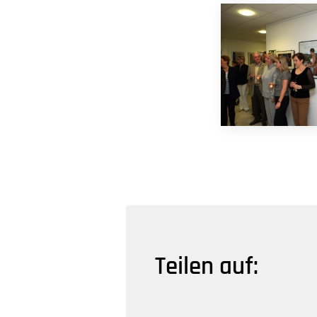
Teilen auf: