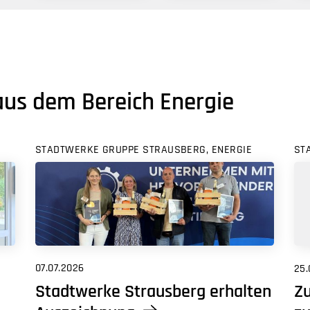
aus dem Bereich Energie
STADTWERKE GRUPPE STRAUSBERG, ENERGIE
ST
07.07.2026
25.
Stadtwerke Strausberg erhalten
Zu