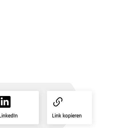
LinkedIn
Link kopieren