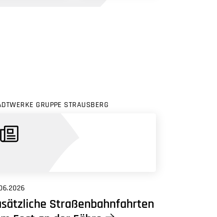
ADTWERKE GRUPPE STRAUSBERG
06.2026
sätzliche Straßenbahnfahrten