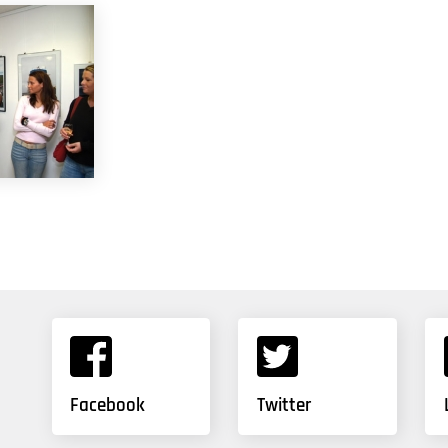
Facebook
Twitter