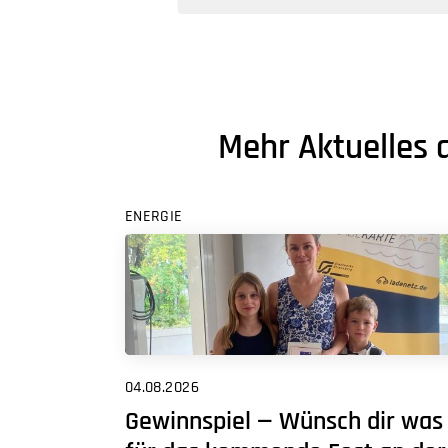
Mehr Aktuelles 
ENERGIE
04.08.2026
Gewinnspiel — Wünsch dir was