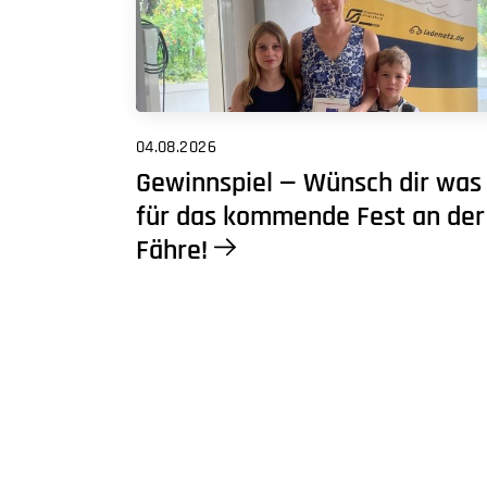
04.08.2026
Gewinnspiel — Wünsch dir was
für das kommende Fest an der
Fähre!