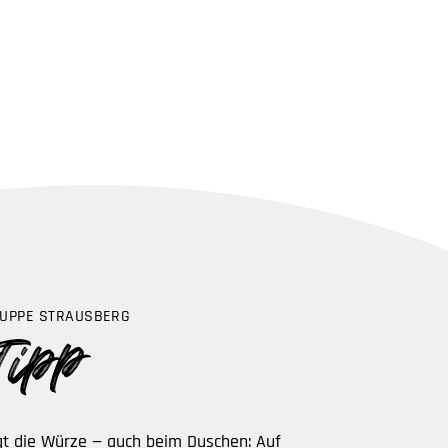
UPPE STRAUSBERG
egt die Würze — auch beim Duschen: Auf