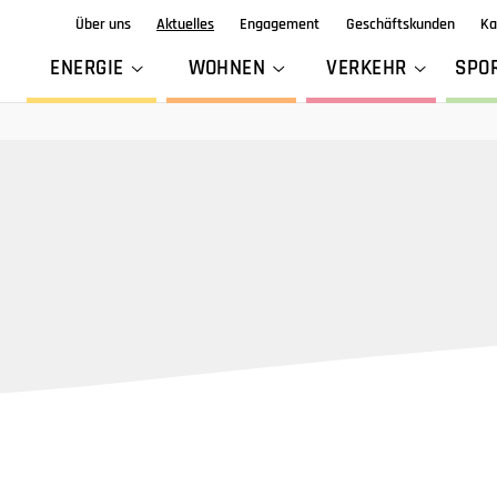
Über uns
Aktuelles
Engagement
Geschäftskunden
Ka
ENERGIE
WOHNEN
VERKEHR
SPO