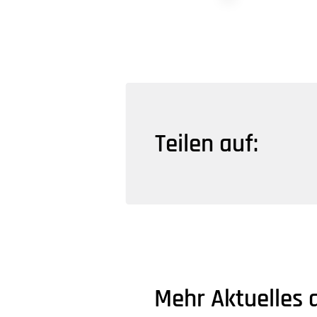
Teilen auf:
Mehr Aktuelles 