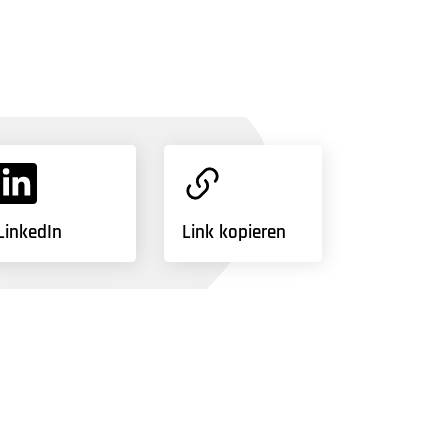
LinkedIn
Link kopieren