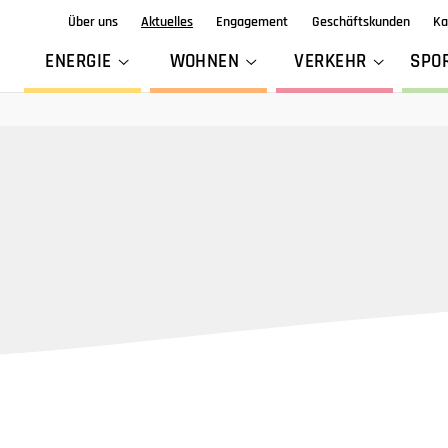
Über uns
Aktuelles
Engagement
Geschäftskunden
Ka
ENERGIE
WOHNEN
VERKEHR
SPO