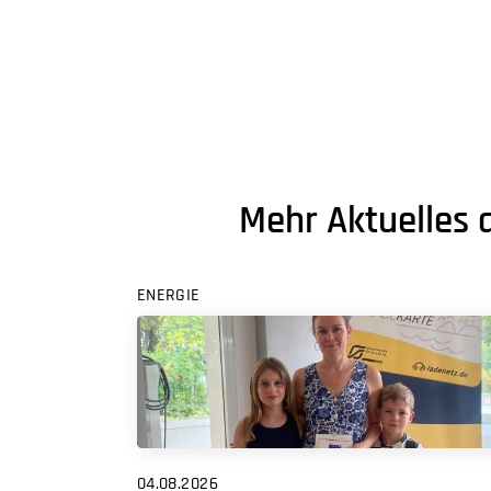
Mehr Aktuelles 
ENERGIE
04.08.2026