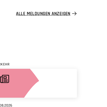
ALLE MELDUNGEN ANZEIGEN
RKEHR
08.2026