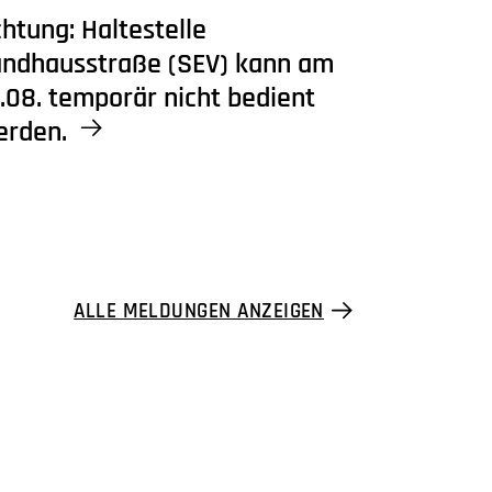
htung: Haltestelle
andhausstraße (SEV) kann am
.08. temporär nicht bedient
erden.
ALLE MELDUNGEN ANZEIGEN