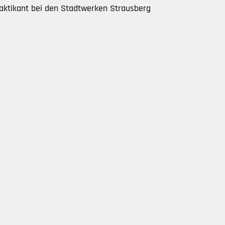
aktikant bei den Stadtwerken Strausberg