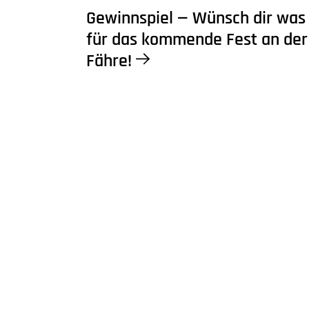
Gewinnspiel — Wünsch dir was
für das kommende Fest an der
Fähre!