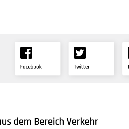
Facebook
Twitter
aus dem Bereich Verkehr