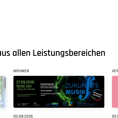
aus allen Leistungsbereichen
WOHNEN
VE
03.08.2026
03.