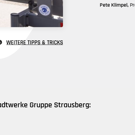
Pete Klimpel,
Pr
WEITERE TIPPS & TRICKS
tadtwerke Gruppe Strausberg: