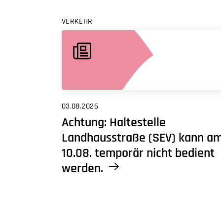
VERKEHR
03.08.2026
Achtung: Haltestelle
Landhausstraße (SEV) kann a
10.08. temporär nicht bedient
werden.