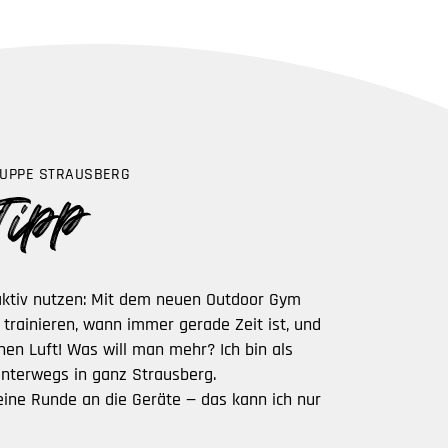
UPPE STRAUSBERG
aktiv nutzen: Mit dem neuen Outdoor Gym
 trainieren, wann immer gerade Zeit ist, und
chen Luft! Was will man mehr? Ich bin als
 unterwegs in ganz Strausberg.
ine Runde an die Geräte — das kann ich nur