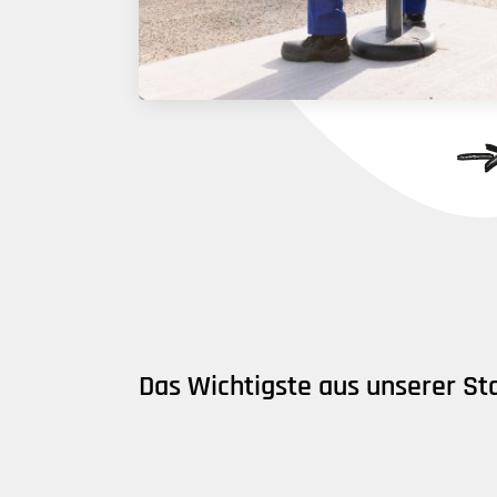
Das Wichtigste aus unserer S