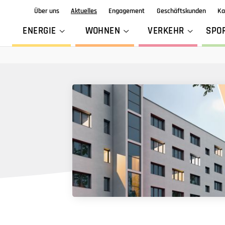
Über uns
Aktuelles
Engagement
Geschäftskunden
Ka
ENERGIE
WOHNEN
VERKEHR
SPO