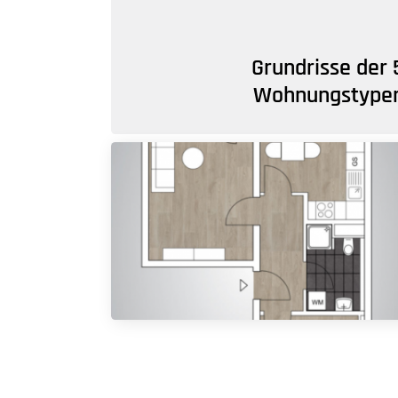
Grundrisse der 
Wohnungstype