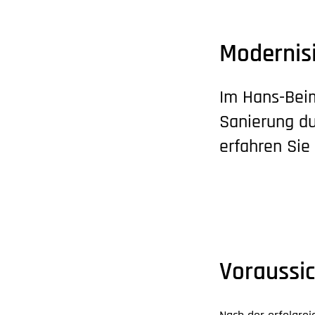
Modernisi
Im Hans-Beim
Sanierung du
erfahren Sie 
Voraussic