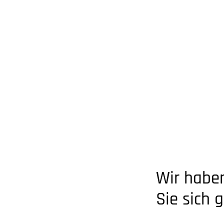
Wir habe
Sie sich 