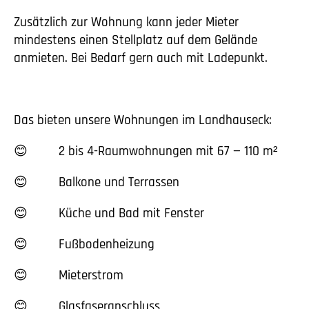
Zusätzlich zur Wohnung kann jeder Mieter
mindestens einen Stellplatz auf dem Gelände
anmieten. Bei Bedarf gern auch mit Ladepunkt.
Das bieten unsere Wohnungen im Landhauseck:
😊 2 bis 4-Raumwohnungen mit 67 — 110 m²
😊 Balkone und Terrassen
😊 Küche und Bad mit Fenster
😊 Fußbodenheizung
😊 Mieterstrom
😊 Glasfaseranschluss