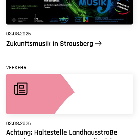
03.08.2026
Zukunftsmusik in Strausberg
VERKEHR
03.08.2026
Achtung: Haltestelle Landhausstraße