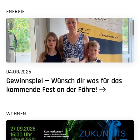
ENERGIE
04.08.2026
Gewinnspiel — Wünsch dir was für das
kommende Fest an der Fähre!
WOHNEN