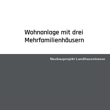
Wohnanlage mit drei
Mehrfamilienhäusern