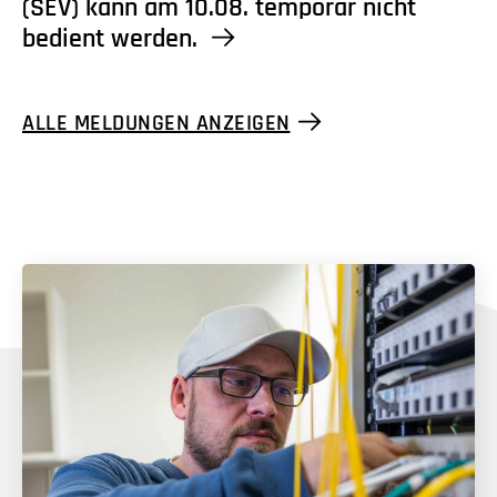
(SEV) kann am 10.08. temporär nicht
bedient werden.
ALLE MELDUNGEN ANZEIGEN