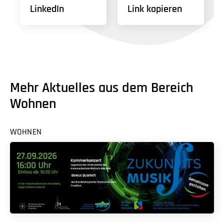
LinkedIn
Link kopieren
Mehr Aktuelles aus dem Bereich
Wohnen
WOHNEN