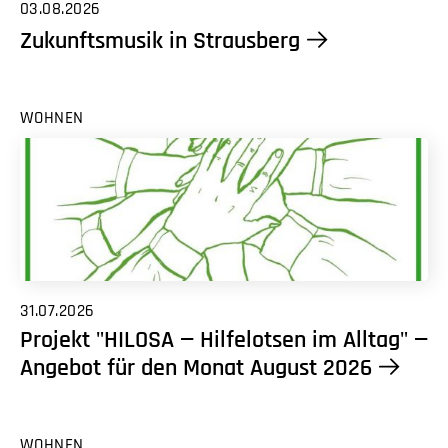
03.08.2026
Zukunftsmusik in Strausberg
WOHNEN
31.07.2026
Projekt "HILOSA — Hilfelotsen im Alltag" —
Angebot für den Monat August 2026
WOHNEN