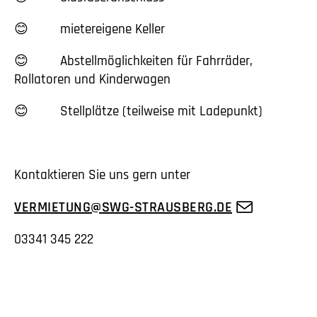
😊 mietereigene Keller
😊 Abstellmöglichkeiten für Fahrräder,
Rollatoren und Kinderwagen
😊 Stellplätze (teilweise mit Ladepunkt)
Kontaktieren Sie uns gern unter
VERMIETUNG@SWG-STRAUSBERG.DE
03341 345 222