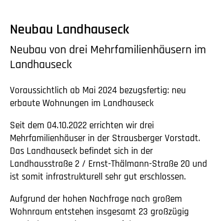
Neubau Landhauseck
Neubau von drei Mehrfamilienhäusern im
Landhauseck
Voraussichtlich ab Mai 2024 bezugsfertig: neu
erbaute Wohnungen im Landhauseck
Seit dem 04.10.2022 errichten wir drei
Mehrfamilienhäuser in der Strausberger Vorstadt.
Das Landhauseck befindet sich in der
Landhausstraße 2 / Ernst-Thälmann-Straße 20 und
ist somit infrastrukturell sehr gut erschlossen.
Aufgrund der hohen Nachfrage nach großem
Wohnraum entstehen insgesamt 23 großzügig