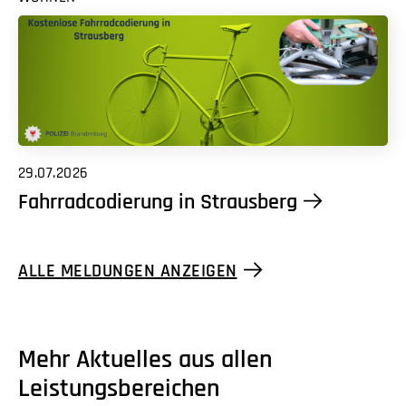
29.07.2026
Fahrradcodierung in Strausberg
ALLE MELDUNGEN ANZEIGEN
Mehr Aktuelles aus allen
Leistungsbereichen