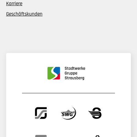
Karriere
Geschäftskunden