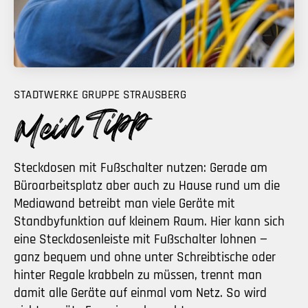
STADTWERKE GRUPPE STRAUSBERG
Steckdosen mit Fußschalter nutzen: Gerade am
Büroarbeitsplatz aber auch zu Hause rund um die
Mediawand betreibt man viele Geräte mit
Standbyfunktion auf kleinem Raum. Hier kann sich
eine Steckdosenleiste mit Fußschalter lohnen —
ganz bequem und ohne unter Schreibtische oder
hinter Regale krabbeln zu müssen, trennt man
damit alle Geräte auf einmal vom Netz. So wird