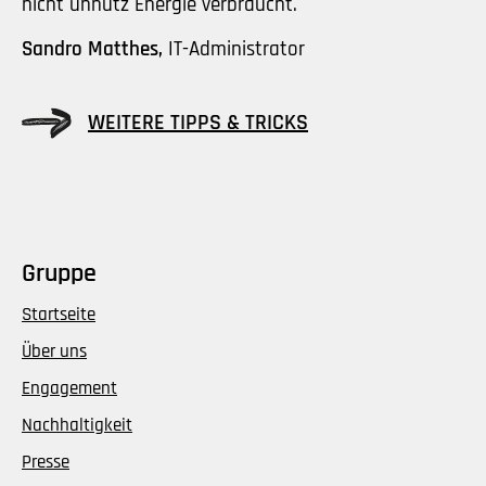
nicht unnütz Energie verbraucht.
Sandro Matthes,
IT-Administrator
WEITERE TIPPS & TRICKS
Gruppe
Startseite
Über uns
Engagement
Nachhaltigkeit
Presse