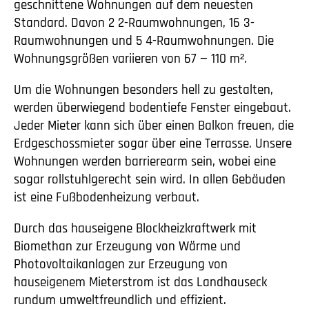
geschnittene Wohnungen auf dem neuesten
Standard. Davon 2 2-Raumwohnungen, 16 3-
Raumwohnungen und 5 4-Raumwohnungen. Die
Wohnungsgrößen variieren von 67 — 110 m².
Um die Wohnungen besonders hell zu gestalten,
werden überwiegend bodentiefe Fenster eingebaut.
Jeder Mieter kann sich über einen Balkon freuen, die
Erdgeschossmieter sogar über eine Terrasse. Unsere
Wohnungen werden barrierearm sein, wobei eine
sogar rollstuhlgerecht sein wird. In allen Gebäuden
ist eine Fußbodenheizung verbaut.
Durch das hauseigene Blockheizkraftwerk mit
Biomethan zur Erzeugung von Wärme und
Photovoltaikanlagen zur Erzeugung von
hauseigenem Mieterstrom ist das Landhauseck
rundum umweltfreundlich und effizient.