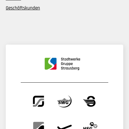
Geschäftskunden