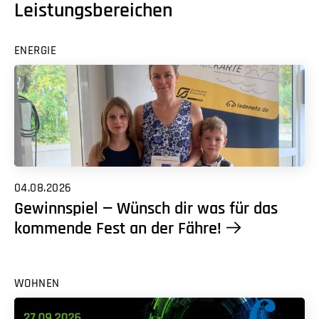
Leistungsbereichen
ENERGIE
04.08.2026
Gewinnspiel — Wünsch dir was für das
kommende Fest an der Fähre!
WOHNEN