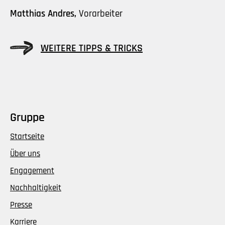
Matthias Andres,
Vorarbeiter
WEITERE TIPPS & TRICKS
Gruppe
Startseite
Über uns
Engagement
Nachhaltigkeit
Presse
Karriere