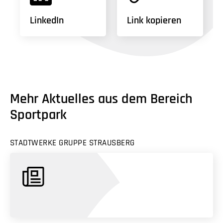
LinkedIn
Link kopieren
Mehr Aktuelles aus dem Bereich
Sportpark
STADTWERKE GRUPPE STRAUSBERG