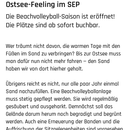
Ostsee-Feeling im SEP
Die Beachvolleyball-Saison ist eröffnet!
Die Plätze sind ab sofort buchbar.
Wer träumt nicht davon, die warmen Tage mit den
Füßen im Sand zu verbringen? Bis zur Ostsee muss
man dafür nun nicht mehr fahren — den Sand
haben wir von dort hierher geholt.
Übrigens reicht es nicht, nur alle paar Jahr einmal
Sand nachzufüllen. Eine Beachvolleyballanlage
muss stetig gepflegt werden. Sie wird regelmäßig
gesäubert und ausgeharkt. Demnächst soll das
Gelände darum herum noch begradigt und begrünt
werden. Auch eine Erneuerung der Banden und die
Auffrischung der Sitzgelegenheiten sind vorgesehen.