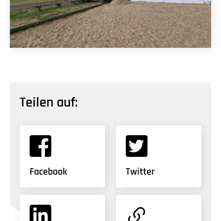
Teilen auf:
Facebook
Twitter