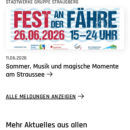
STADTWERKE GRUPPE STRAUSBERG
11.06.2026
Sommer, Musik und magische Momente
am Straussee
ALLE MELDUNGEN ANZEIGEN
Mehr Aktuelles aus allen