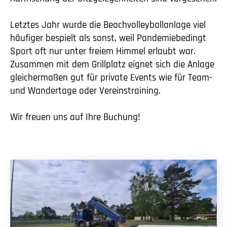
Letztes Jahr wurde die Beachvolleyballanlage viel
häufiger bespielt als sonst, weil Pandemiebedingt
Sport oft nur unter freiem Himmel erlaubt war.
Zusammen mit dem Grillplatz eignet sich die Anlage
gleichermaßen gut für private Events wie für Team-
und Wandertage oder Vereinstraining.
Wir freuen uns auf Ihre Buchung!