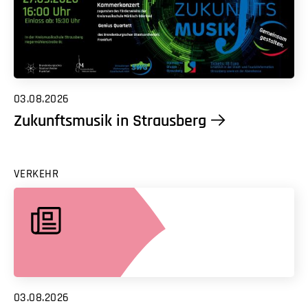
03.08.2026
Zukunftsmusik in Strausberg
VERKEHR
03.08.2026