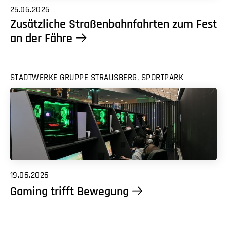
25.06.2026
Zusätzliche Straßenbahnfahrten zum Fest
an der Fähre
STADTWERKE GRUPPE STRAUSBERG, SPORTPARK
19.06.2026
Gaming trifft Bewegung