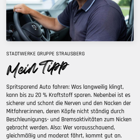
STADTWERKE GRUPPE STRAUSBERG
Spritsparend Auto fahren: Was langweilig klingt,
kann bis zu 20 % Kraftstoff sparen. Nebenbei ist es
sicherer und schont die Nerven und den Nacken der
Mitfahrer:innen, deren Köpfe nicht ständig durch
Beschleunigungs- und Bremsaktivitäten zum Nicken
gebracht werden. Also: Wer vorausschauend,
gleichmäßig und moderat fährt, kommt gut an.