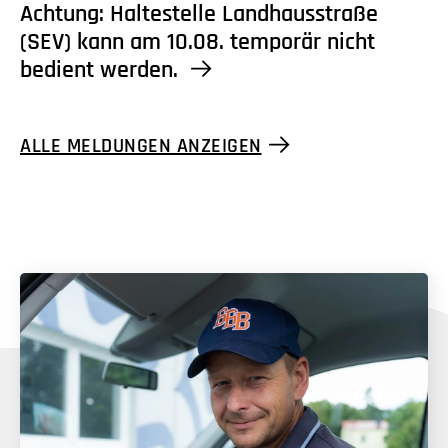
Achtung: Haltestelle Landhausstraße
(SEV) kann am 10.08. temporär nicht
bedient werden.
ALLE MELDUNGEN ANZEIGEN