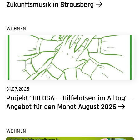
Zukunftsmusik in Strausberg
WOHNEN
31.07.2026
Projekt "HILOSA — Hilfelotsen im Alltag" —
Angebot für den Monat August 2026
WOHNEN