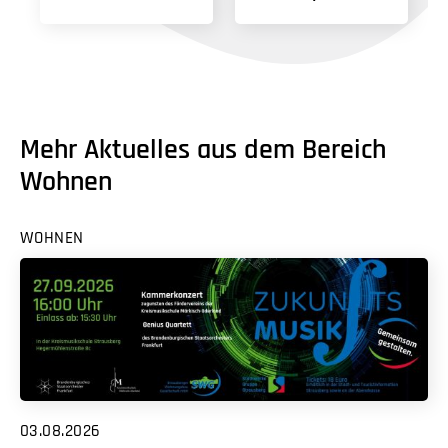
Mehr Aktuelles aus dem Bereich
Wohnen
WOHNEN
03.08.2026