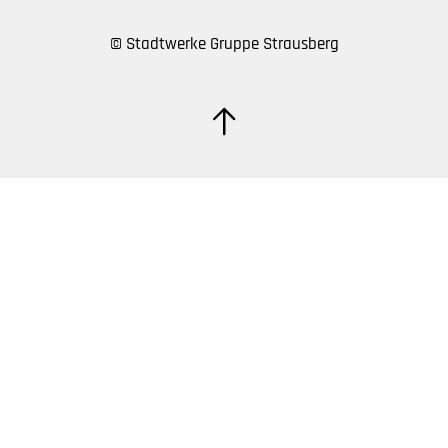
© Stadtwerke Gruppe Strausberg