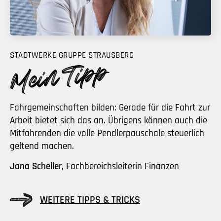
STADTWERKE GRUPPE STRAUSBERG
Fahrgemeinschaften bilden: Gerade für die Fahrt zur
Arbeit bietet sich das an. Übrigens können auch die
Mitfahrenden die volle Pendlerpauschale steuerlich
geltend machen.
Jana Scheller,
Fachbereichsleiterin Finanzen
WEITERE TIPPS & TRICKS