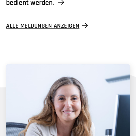
bedient werden.
ALLE MELDUNGEN ANZEIGEN