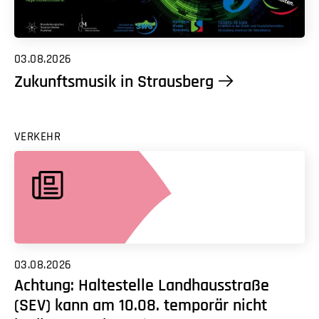
03.08.2026
Zukunftsmusik in Strausberg
VERKEHR
03.08.2026
Achtung: Haltestelle Landhausstraße
(SEV) kann am 10.08. temporär nicht