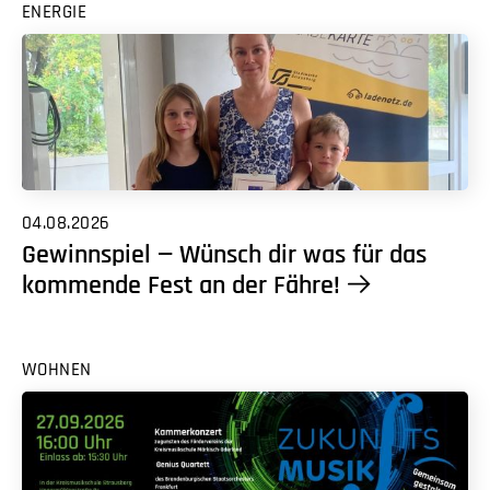
ENERGIE
04.08.2026
Gewinnspiel — Wünsch dir was für das
kommende Fest an der Fähre!
WOHNEN