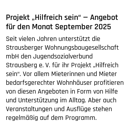
Projekt „Hilfreich sein“ — Angebot
für den Monat September 2025
Seit vielen Jahren unterstützt die
Strausberger Wohnungsbaugesellschaft
mbH den Jugendsozialverbund
Strausberg
e. V.
für ihr Projekt „Hilfreich
sein“. Vor allem Mieterinnen und Mieter
bedarfsgerechter Wohnhäuser profitieren
von diesen Angeboten in Form von Hilfe
und Unterstützung im Alltag. Aber auch
Veranstaltungen und Ausflüge stehen
regelmäßig auf dem Programm.