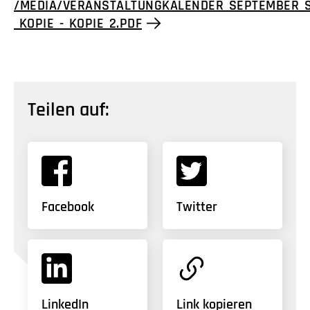
/MEDIA/VERANSTALTUNGKALENDER_SEPTEMBER_
_KOPIE_-_KOPIE_2.PDF
Teilen auf:
Facebook
Twitter
LinkedIn
Link kopieren