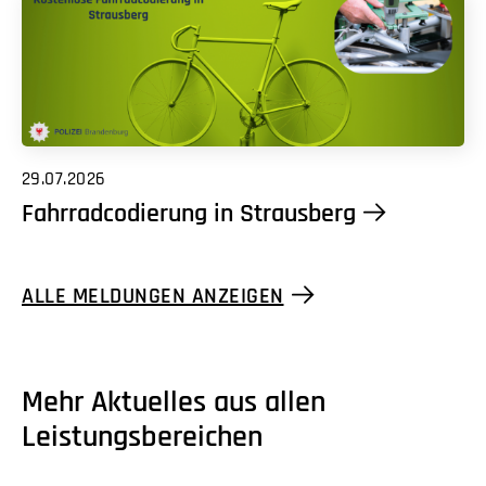
29.07.2026
Fahrradcodierung in Strausberg
ALLE MELDUNGEN ANZEIGEN
Mehr Aktuelles aus allen
Leistungsbereichen