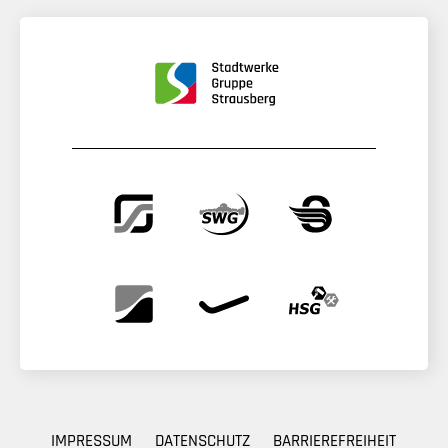
IMPRESSUM
DATENSCHUTZ
BARRIEREFREIHEIT