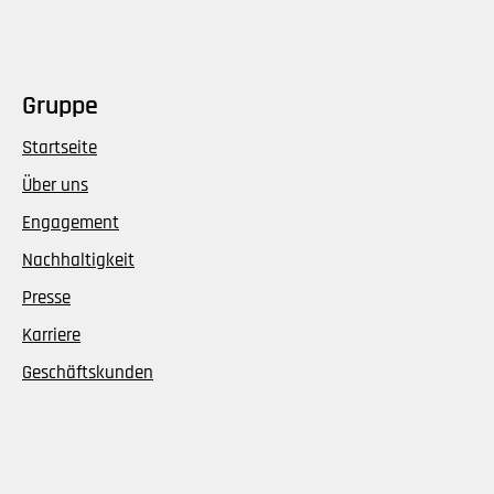
Gruppe
Startseite
Über uns
Engagement
Nachhaltigkeit
Presse
Karriere
Geschäftskunden