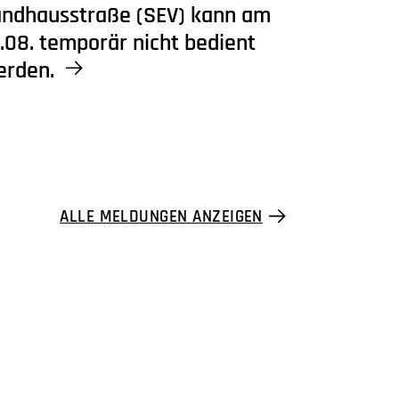
andhausstraße (SEV) kann am
.08. temporär nicht bedient
erden.
ALLE MELDUNGEN ANZEIGEN