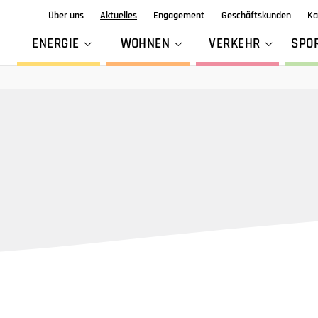
Über uns
Aktuelles
Engagement
Geschäftskunden
Ka
ENERGIE
WOHNEN
VERKEHR
SPO