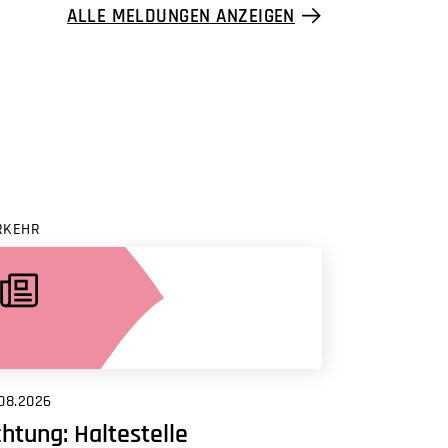
ALLE MELDUNGEN ANZEIGEN
RKEHR
08.2026
htung: Haltestelle