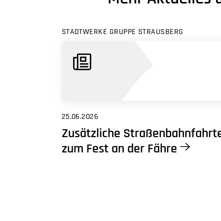
STADTWERKE GRUPPE STRAUSBERG
25.06.2026
Zusätzliche Straßenbahnfahrt
zum Fest an der Fähre