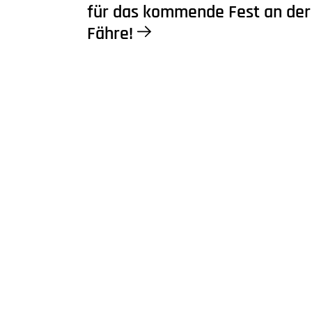
für das kommende Fest an der
Fähre!