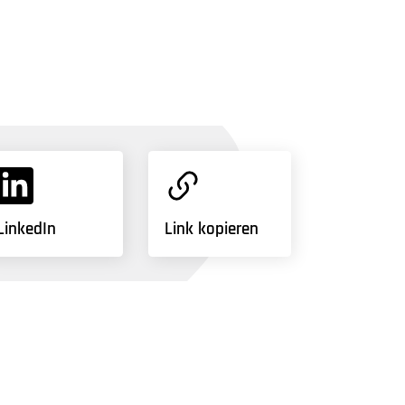
LinkedIn
Link kopieren