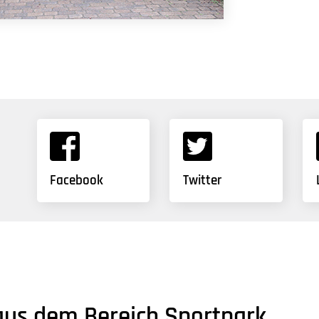
Facebook
Twitter
aus dem Bereich Sportpark