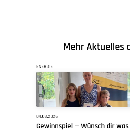
Mehr Aktuelles 
ENERGIE
04.08.2026
Gewinnspiel — Wünsch dir was