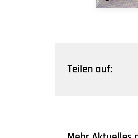
Teilen auf:
Mehr Aktuelles 