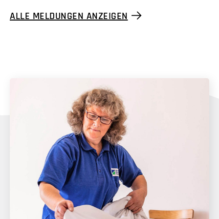
ALLE MELDUNGEN ANZEIGEN