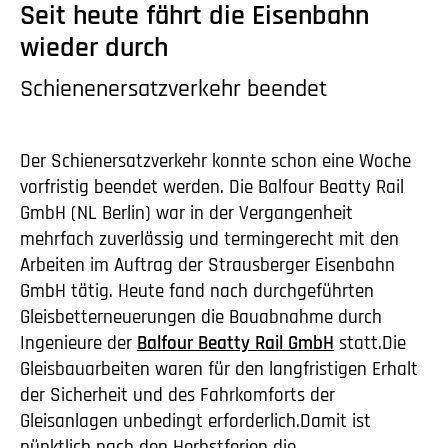
Seit heute fährt die Eisenbahn
wieder durch
Schienenersatzverkehr beendet
Der Schienersatzverkehr konnte schon eine Woche
vorfristig beendet werden. Die Balfour Beatty Rail
GmbH (NL Berlin) war in der Vergangenheit
mehrfach zuverlässig und termingerecht mit den
Arbeiten im Auftrag der Strausberger Eisenbahn
GmbH tätig. Heute fand nach durchgeführten
Gleisbetterneuerungen die Bauabnahme durch
Ingenieure der
Balfour Beatty Rail GmbH
statt.Die
Gleisbauarbeiten waren für den langfristigen Erhalt
der Sicherheit und des Fahrkomforts der
Gleisanlagen unbedingt erforderlich.Damit ist
pünktlich nach den Herbstferien die