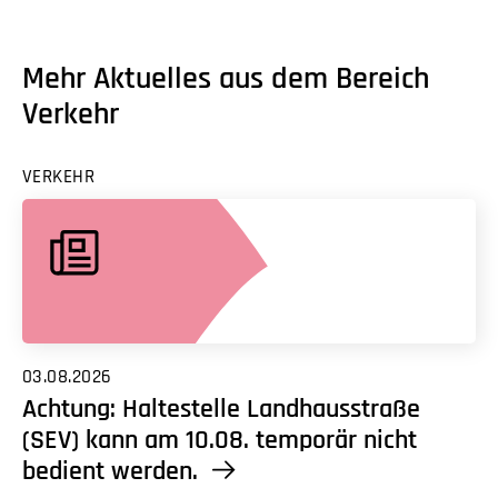
Mehr Aktuelles aus dem Bereich
Verkehr
VERKEHR
03.08.2026
Achtung: Haltestelle Landhausstraße
(SEV) kann am 10.08. temporär nicht
bedient werden.