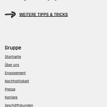
WEITERE TIPPS & TRICKS
Gruppe
Startseite
Über uns
Engagement
Nachhaltigkeit
Presse
Karriere
Geschäftskunden