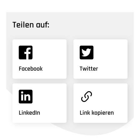
Teilen auf:
Facebook
Twitter
LinkedIn
Link kopieren