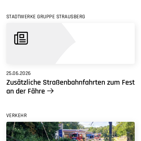
STADTWERKE GRUPPE STRAUSBERG
25.06.2026
Zusätzliche Straßenbahnfahrten zum Fest
an der Fähre
VERKEHR