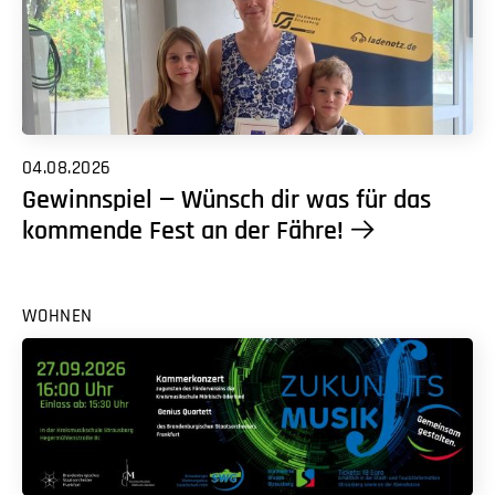
04.08.2026
Gewinnspiel — Wünsch dir was für das
kommende Fest an der Fähre!
WOHNEN