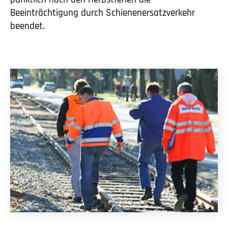
Beeinträchtigung durch Schienenersatzverkehr
beendet.