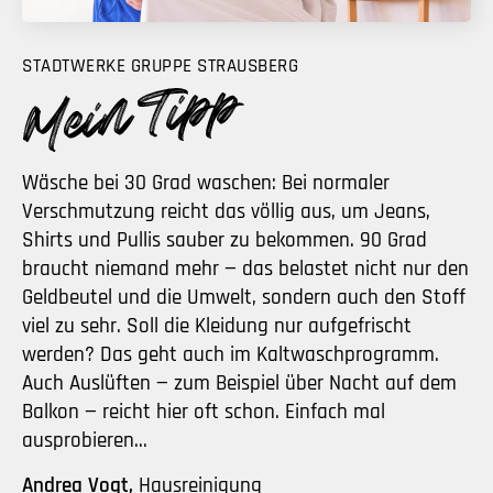
STADTWERKE GRUPPE STRAUSBERG
Wäsche bei 30 Grad waschen: Bei normaler
Verschmutzung reicht das völlig aus, um Jeans,
Shirts und Pullis sauber zu bekommen. 90 Grad
braucht niemand mehr — das belastet nicht nur den
Geldbeutel und die Umwelt, sondern auch den Stoff
viel zu sehr. Soll die Kleidung nur aufgefrischt
werden? Das geht auch im Kaltwaschprogramm.
Auch Auslüften — zum Beispiel über Nacht auf dem
Balkon — reicht hier oft schon. Einfach mal
ausprobieren...
Andrea Vogt,
Hausreinigung