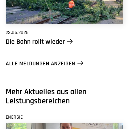
23.06.2026
Die Bahn rollt wieder
ALLE MELDUNGEN ANZEIGEN
Mehr Aktuelles aus allen
Leistungsbereichen
ENERGIE