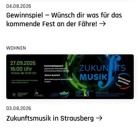
04.08.2026
Gewinnspiel — Wünsch dir was für das
kommende Fest an der Fähre!
WOHNEN
03.08.2026
Zukunftsmusik in Strausberg