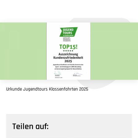
Urkunde Jugendtours Klassenfahrten 2025
Teilen auf: