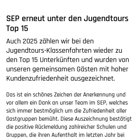
SEP erneut unter den Jugendtours
Top 15
Auch 2025 zählen wir bei den
Jugendtours-Klassenfahrten wieder zu
den Top 15 Unterkünften und wurden von
unseren gemeinsamen Gästen mit hoher
Kundenzufriedenheit ausgezeichnet.
Das ist ein schönes Zeichen der Anerkennung und
vor allem ein Dank an unser Team im SEP, welches
sich immer bestmöglich um die Zufriedenheit aller
Gastgruppen bemüht. Diese Auszeichnung bestätigt
die positive Rückmeldung zahlreicher Schulen und
Gruppen, die ihren Aufenthalt im letzten Jahr bei