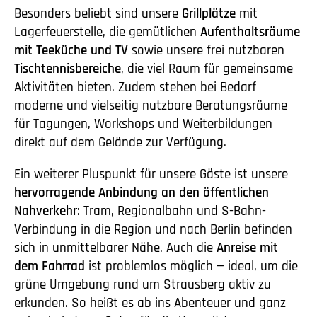
Besonders beliebt sind unsere
Grillplätze
mit
Lagerfeuerstelle, die gemütlichen
Aufenthaltsräume
mit Teeküche und TV
sowie unsere frei nutzbaren
Tischtennisbereiche
, die viel Raum für gemeinsame
Aktivitäten bieten. Zudem stehen bei Bedarf
moderne und vielseitig nutzbare Beratungsräume
für Tagungen, Workshops und Weiterbildungen
direkt auf dem Gelände zur Verfügung.
Ein weiterer Pluspunkt für unsere Gäste ist unsere
hervorragende Anbindung an den öffentlichen
Nahverkehr
: Tram, Regionalbahn und S-Bahn-
Verbindung in die Region und nach Berlin befinden
sich in unmittelbarer Nähe. Auch die
Anreise mit
dem Fahrrad
ist problemlos möglich — ideal, um die
grüne Umgebung rund um Strausberg aktiv zu
erkunden. So heißt es ab ins Abenteuer und ganz