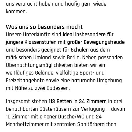
uns verbracht haben und häufig gern wieder
kommen.
Was uns so besonders macht
Unsere Unterkünfte sind
ideal insbesondere für
jüngere Klassenstufen mit großer Bewegungsfreude
und besonders
geeignet für Schulen
aus dem
märkischen Umland sowie Berlin. Neben passenden
Übernachtungsmöglichkeiten bieten wir ein
weitläufiges Gelände, vielfältige Sport- und
Freizeitangebote sowie eine naturnahe Umgebung
mit Nähe zu zwei Badeseen
.
Insgesamt stehen
113 Betten in 34 Zimmern
in drei
benachbarten Gästehäusern zur Verfügung — davon
10 Zimmer mit eigener Dusche/WC und 24
Mehrbettzimmer mit zentralen Sanitärbereichen.