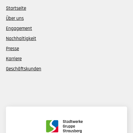
Startseite
Über uns
Engagement
Nachhaltigkeit
Presse
Karriere
Geschäftskunden