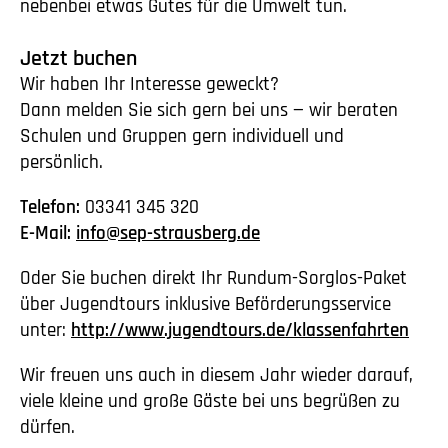
nebenbei etwas Gutes für die Umwelt tun.
Jetzt buchen
Wir haben Ihr Interesse geweckt?
Dann melden Sie sich gern bei uns — wir beraten
Schulen und Gruppen gern individuell und
persönlich.
Telefon:
03341 345 320
E-Mail:
info@sep-strausberg.de
Oder Sie buchen direkt Ihr Rundum-Sorglos-Paket
über Jugendtours inklusive Beförderungsservice
unter:
http://www.jugendtours.de/klassenfahrten
Wir freuen uns auch in diesem Jahr wieder darauf,
viele kleine und große Gäste bei uns begrüßen zu
dürfen.