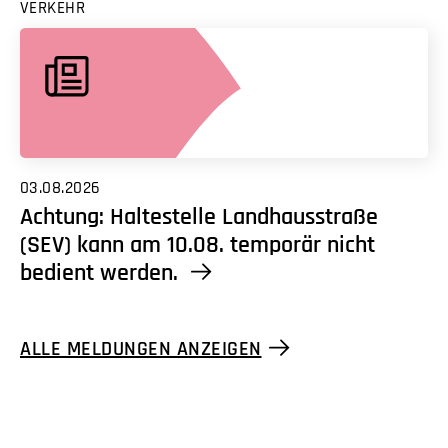
VERKEHR
03.08.2026
Achtung: Haltestelle Landhausstraße
(SEV) kann am 10.08. temporär nicht
bedient werden.
ALLE MELDUNGEN ANZEIGEN