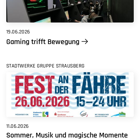
19.06.2026
Gaming trifft Bewegung
STADTWERKE GRUPPE STRAUSBERG
11.06.2026
Sommer, Musik und magische Momente