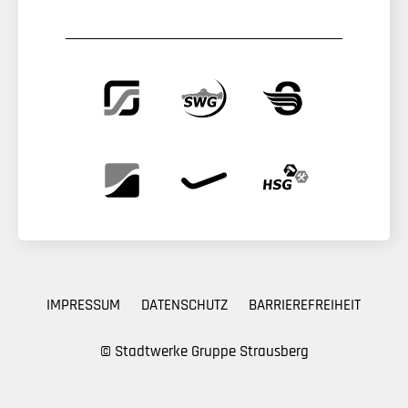
IMPRESSUM
DATENSCHUTZ
BARRIEREFREIHEIT
© Stadtwerke Gruppe Strausberg