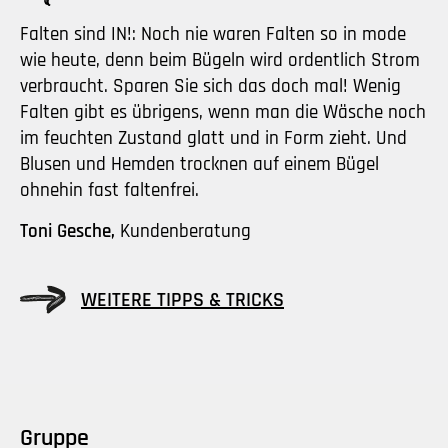
Falten sind IN!: Noch nie waren Falten so in mode
wie heute, denn beim Bügeln wird ordentlich Strom
verbraucht. Sparen Sie sich das doch mal! Wenig
Falten gibt es übrigens, wenn man die Wäsche noch
im feuchten Zustand glatt und in Form zieht. Und
Blusen und Hemden trocknen auf einem Bügel
ohnehin fast faltenfrei.
Toni Gesche,
Kundenberatung
WEITERE TIPPS & TRICKS
Gruppe