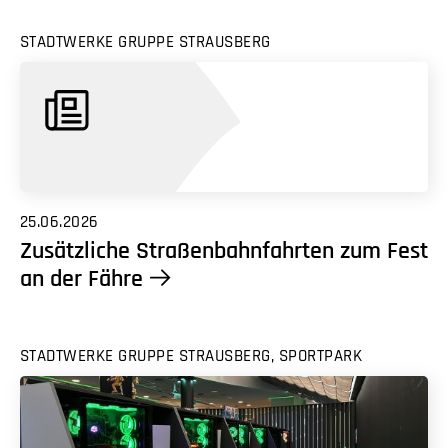
STADTWERKE GRUPPE STRAUSBERG
25.06.2026
Zusätzliche Straßenbahnfahrten zum Fest
an der Fähre
STADTWERKE GRUPPE STRAUSBERG, SPORTPARK