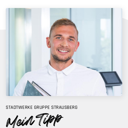
STADTWERKE GRUPPE STRAUSBERG