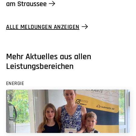
am Straussee
ALLE MELDUNGEN ANZEIGEN
Mehr Aktuelles aus allen
Leistungsbereichen
ENERGIE