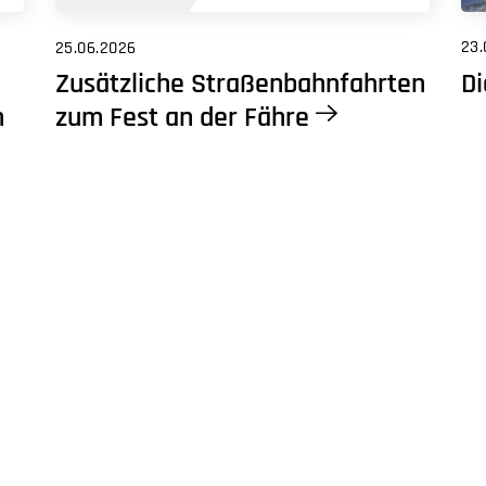
23.
25.06.2026
Di
Zusätzliche Straßenbahnfahrten
m
zum Fest an der Fähre