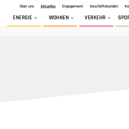
Über uns
Aktuelles
Engagement
Geschäftskunden
Ka
ENERGIE
WOHNEN
VERKEHR
SPO