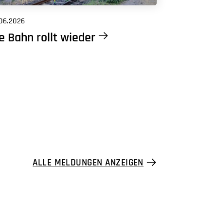
06.2026
e Bahn rollt wieder
ALLE MELDUNGEN ANZEIGEN