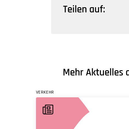
Teilen auf:
Mehr Aktuelles 
VERKEHR