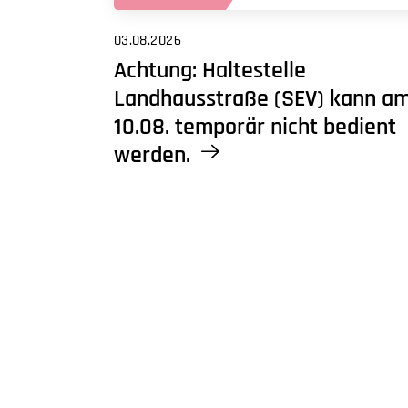
03.08.2026
Achtung: Haltestelle
Landhausstraße (SEV) kann a
10.08. temporär nicht bedient
werden.