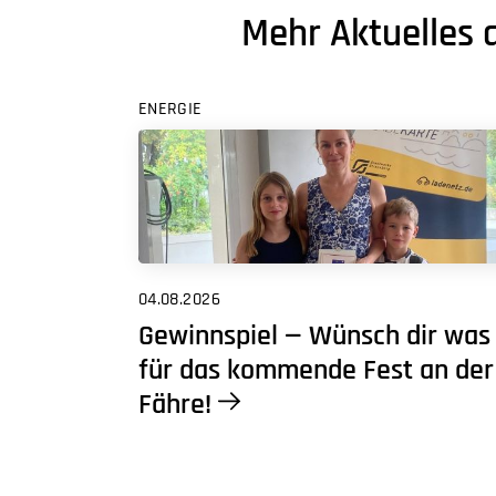
Mehr Aktuelles 
ENERGIE
04.08.2026
Gewinnspiel — Wünsch dir was
für das kommende Fest an der
Fähre!