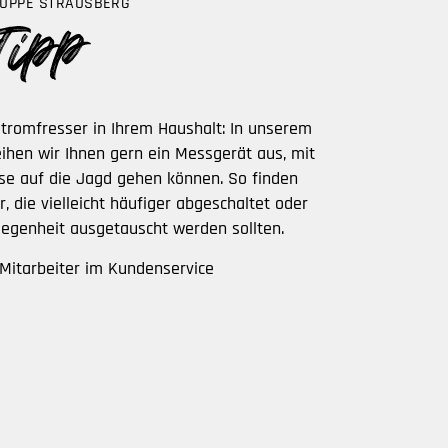
UPPE STRAUSBERG
Stromfresser in Ihrem Haushalt: In unserem
ihen wir Ihnen gern ein Messgerät aus, mit
se auf die Jagd gehen können. So finden
r, die vielleicht häufiger abgeschaltet oder
legenheit ausgetauscht werden sollten.
Mitarbeiter im Kundenservice