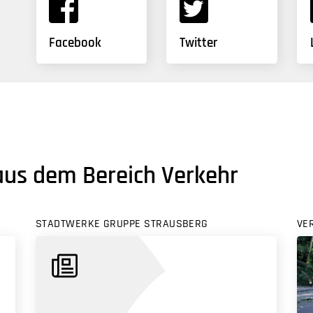
Facebook
Twitter
aus dem Bereich Verkehr
STADTWERKE GRUPPE STRAUSBERG
VE