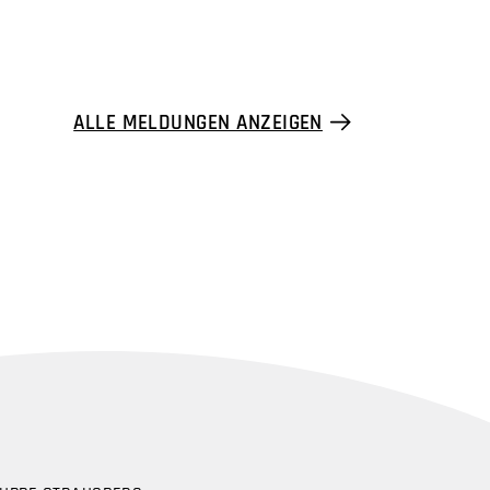
ALLE MELDUNGEN ANZEIGEN