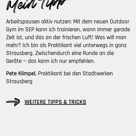
Arbeitspausen aktiv nutzen: Mit dem neuen Outdoor
Gym im SEP kann ich trainieren, wann immer gerade
Zeit ist, und das an der frischen Luft! Was will man
mehr? Ich bin als Praktikant viel unterwegs in ganz
Strausberg. Zwischendurch eine Runde an die
Geräte — das kann ich nur empfehlen.
Pete Klimpel,
Praktikant bei den Stadtwerken
Strausberg
WEITERE TIPPS & TRICKS