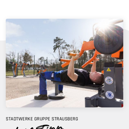
STADTWERKE GRUPPE STRAUSBERG