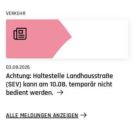
VERKEHR
03.08.2026
Achtung: Haltestelle Landhausstraße
(SEV) kann am 10.08. temporär nicht
bedient werden.
ALLE MELDUNGEN ANZEIGEN