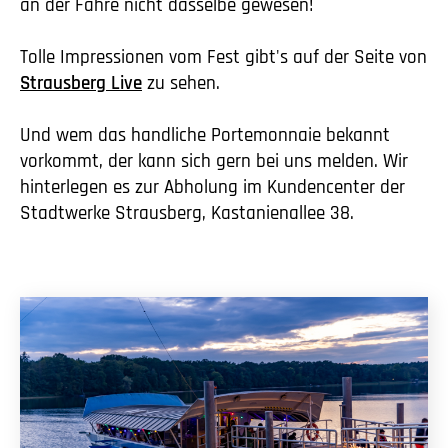
an der Fähre nicht dasselbe gewesen!
Tolle Impressionen vom Fest gibt's auf der Seite von
Strausberg Live
zu sehen.
Und wem das handliche Portemonnaie bekannt
vorkommt, der kann sich gern bei uns melden. Wir
hinterlegen es zur Abholung im Kundencenter der
Stadtwerke Strausberg, Kastanienallee 38.