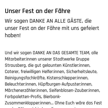
Unser Fest an der Fähre
Wir sagen DANKE AN ALLE GÄSTE, die
unser Fest an der Fähre mit uns gefeiert
haben!
Und wir sagen DANKE AN DAS GESAMTE TEAM, alle
Mitarbeiter:innen unserer Stadtwerke Gruppe
Strausberg, die gut gelaunten Künstler:innen,
Caterer, freiwilligen Helfer:innen, Sicherheitsleute,
Reinigungsfachkräfte, Kistenschlepper:innen,
Beleuchter:innen, Hüpfburgen-Aufpuster:innen,
Märchenerzähler:innen, Seifenblasen-Zauber:innen,
Farbpaletten-Profis, Bierbank-
Zusammenklapper:innen... Ohne Euch wäre das Fest