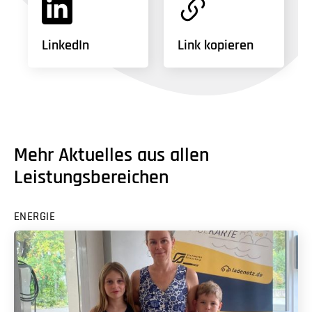
LinkedIn
Link kopieren
Mehr Aktuelles aus allen
Leistungsbereichen
ENERGIE