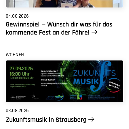
04.08.2026
Gewinnspiel — Wünsch dir was für das
kommende Fest an der Fähre!
WOHNEN
03.08.2026
Zukunftsmusik in Strausberg