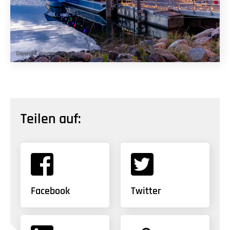
Teilen auf:
Facebook
Twitter