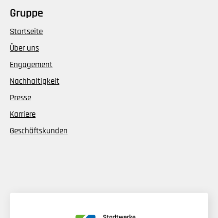
Gruppe
Startseite
Über uns
Engagement
Nachhaltigkeit
Presse
Karriere
Geschäftskunden