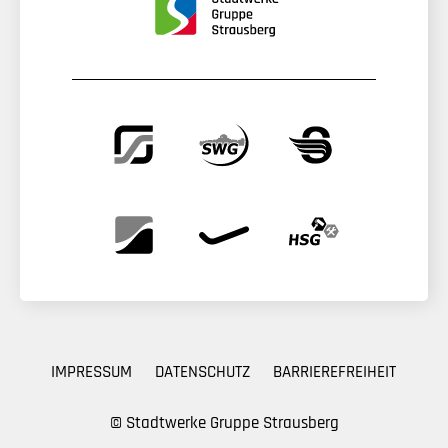
IMPRESSUM
DATENSCHUTZ
BARRIEREFREIHEIT
© Stadtwerke Gruppe Strausberg