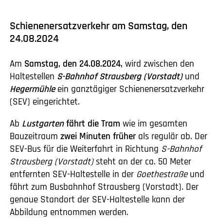
Schienenersatzverkehr am Samstag, den
24.08.2024
Am
Samstag, den 24.08.2024,
wird zwischen den
Haltestellen
S-Bahnhof Strausberg (Vorstadt)
und
Hegermühle
ein ganztägiger Schienenersatzverkehr
(SEV) eingerichtet.
Ab
Lustgarten
fährt die Tram
wie im gesamten
Bauzeitraum
zwei Minuten früher
als regulär ab. Der
SEV-Bus für die Weiterfahrt in Richtung
S-Bahnhof
Strausberg (Vorstadt)
steht an der ca. 50 Meter
entfernten SEV-Haltestelle in der
Goethestraße
und
fährt zum Busbahnhof Strausberg (Vorstadt)
.
Der
genaue Standort der SEV-Haltestelle kann der
Abbildung entnommen werden.