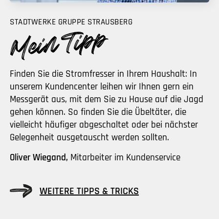
STADTWERKE GRUPPE STRAUSBERG
Finden Sie die Stromfresser in Ihrem Haushalt: In
unserem Kundencenter leihen wir Ihnen gern ein
Messgerät aus, mit dem Sie zu Hause auf die Jagd
gehen können. So finden Sie die Übeltäter, die
vielleicht häufiger abgeschaltet oder bei nächster
Gelegenheit ausgetauscht werden sollten.
Oliver Wiegand,
Mitarbeiter im Kundenservice
WEITERE TIPPS & TRICKS