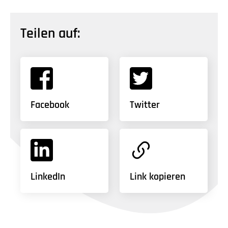
Teilen auf:
Facebook
Twitter
LinkedIn
Link kopieren