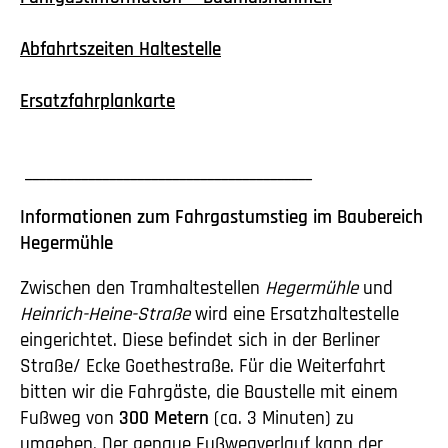
Abfahrtszeiten Haltestelle
Ersatzfahrplankarte
_________________________________________
Informationen zum Fahrgastumstieg im Baubereich
Hegermühle
Zwischen den Tramhaltestellen
Hegermühle
und
Heinrich-Heine-Straße
wird eine Ersatzhaltestelle
eingerichtet. Diese befindet sich in der Berliner
Straße/ Ecke Goethestraße. Für die Weiterfahrt
bitten wir die Fahrgäste, die Baustelle mit einem
Fußweg von
300 Metern
(ca. 3 Minuten) zu
umgehen. Der genaue Fußwegverlauf kann der