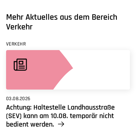
Mehr Aktuelles aus dem Bereich
Verkehr
VERKEHR
03.08.2026
Achtung: Haltestelle Landhausstraße
(SEV) kann am 10.08. temporär nicht
bedient werden.