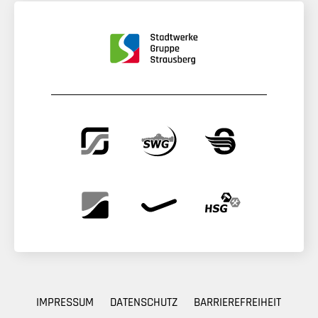
IMPRESSUM
DATENSCHUTZ
BARRIEREFREIHEIT