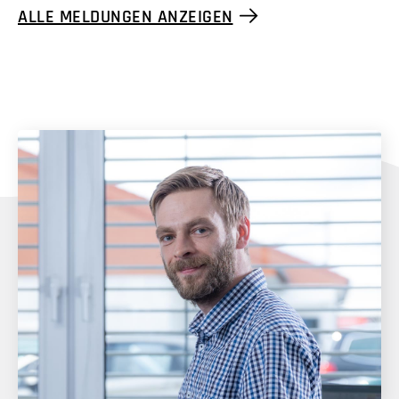
ALLE MELDUNGEN ANZEIGEN