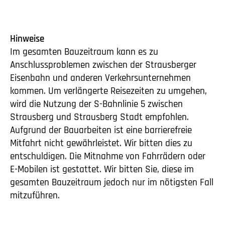
Hinweise
Im gesamten Bauzeitraum kann es zu
Anschlussproblemen zwischen der Strausberger
Eisenbahn und anderen Verkehrsunternehmen
kommen. Um verlängerte Reisezeiten zu umgehen,
wird die Nutzung der S-Bahnlinie 5 zwischen
Strausberg und Strausberg Stadt empfohlen.
Aufgrund der Bauarbeiten ist eine barrierefreie
Mitfahrt nicht gewährleistet. Wir bitten dies zu
entschuldigen. Die Mitnahme von Fahrrädern oder
E-Mobilen ist gestattet. Wir bitten Sie, diese im
gesamten Bauzeitraum jedoch nur im nötigsten Fall
mitzuführen.