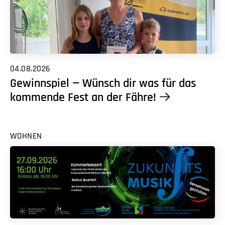
04.08.2026
Gewinnspiel — Wünsch dir was für das
kommende Fest an der Fähre!
WOHNEN