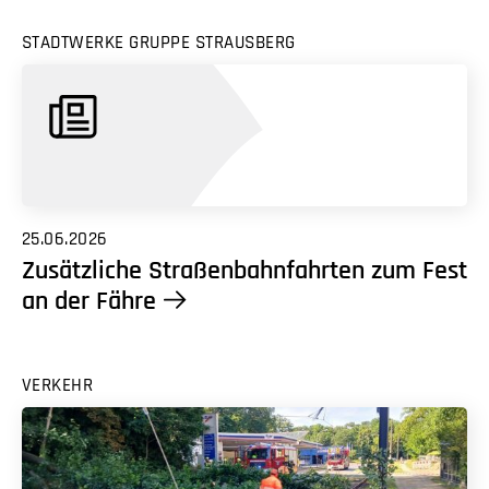
STADTWERKE GRUPPE STRAUSBERG
25.06.2026
Zusätzliche Straßenbahnfahrten zum Fest
an der Fähre
VERKEHR