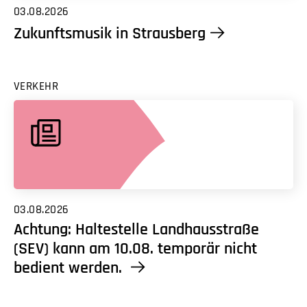
03.08.2026
Zukunftsmusik in Strausberg
VERKEHR
03.08.2026
Achtung: Haltestelle Landhausstraße
(SEV) kann am 10.08. temporär nicht
bedient werden.