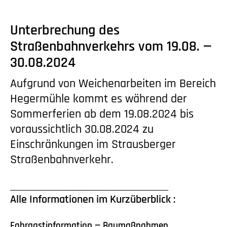
Unterbrechung des
Straßenbahnverkehrs vom 19.08. —
30.08.2024
Aufgrund von Weichenarbeiten im Bereich
Hegermühle kommt es während der
Sommerferien ab dem 19.08.2024 bis
voraussichtlich 30.08.2024 zu
Einschränkungen im Strausberger
Straßenbahnverkehr.
_______________________________________
Alle Informationen im Kurzüberblick :
Fahrgastinformation — Baumaßnahmen