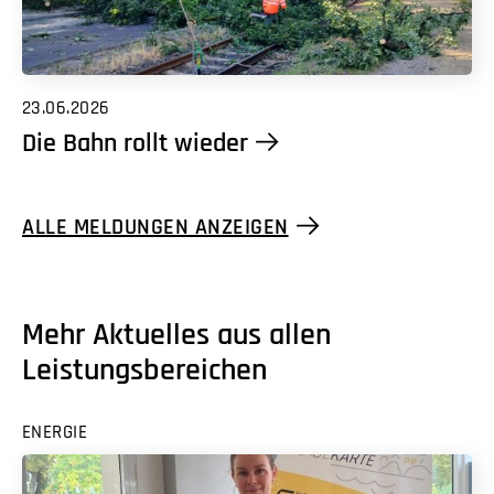
23.06.2026
Die Bahn rollt wieder
ALLE MELDUNGEN ANZEIGEN
Mehr Aktuelles aus allen
Leistungsbereichen
ENERGIE