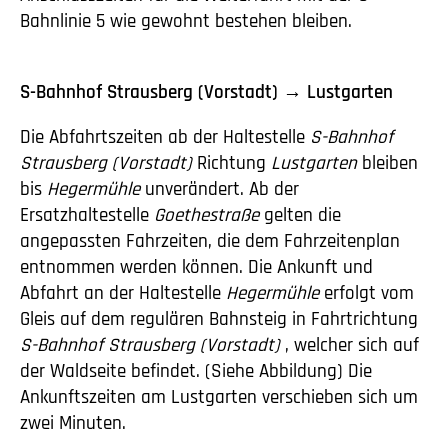
Bahnlinie 5 wie gewohnt bestehen bleiben.
S-Bahnhof Strausberg (Vorstadt) → Lustgarten
Die Abfahrtszeiten ab der Haltestelle
S-Bahnhof
Strausberg (Vorstadt)
Richtung
Lustgarten
bleiben
bis
Hegermühle
unverändert. Ab der
Ersatzhaltestelle
Goethestraße
gelten die
angepassten Fahrzeiten, die dem Fahrzeitenplan
entnommen werden können. Die Ankunft und
Abfahrt an der Haltestelle
Hegermühle
erfolgt vom
Gleis auf dem regulären Bahnsteig in Fahrtrichtung
S-Bahnhof Strausberg (Vorstadt)
, welcher sich auf
der Waldseite befindet. (Siehe Abbildung) Die
Ankunftszeiten am Lustgarten verschieben sich um
zwei Minuten.