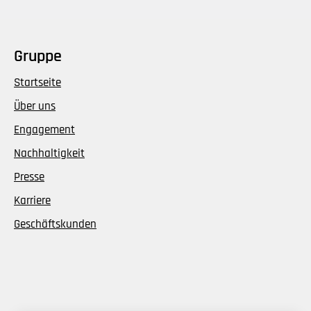
Gruppe
Startseite
Über uns
Engagement
Nachhaltigkeit
Presse
Karriere
Geschäftskunden