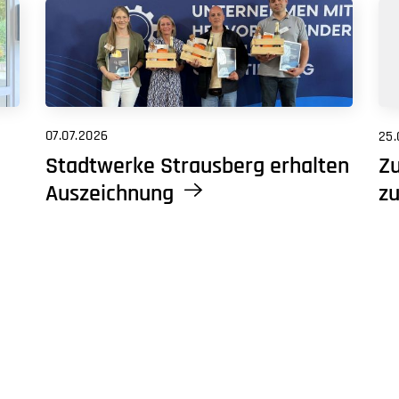
07.07.2026
25.
Stadtwerke Strausberg erhalten
Zu
Auszeichnung
zu