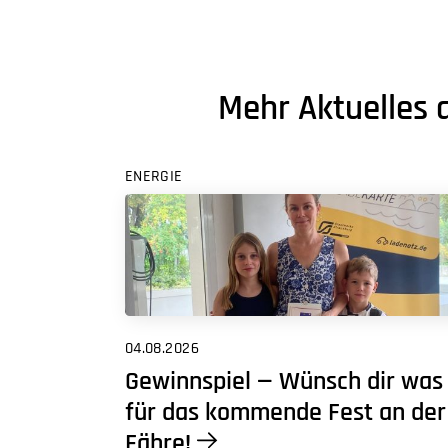
Mehr Aktuelles 
ENERGIE
04.08.2026
Gewinnspiel — Wünsch dir was
für das kommende Fest an der
Fähre!