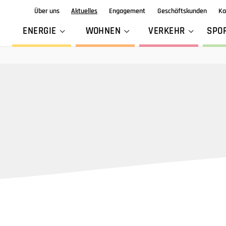
Über uns
Aktuelles
Engagement
Geschäftskunden
Ka
ENERGIE
WOHNEN
VERKEHR
SPO