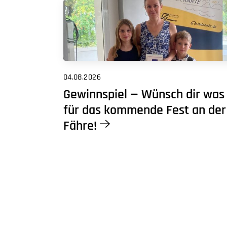
04.08.2026
Gewinnspiel — Wünsch dir was
für das kommende Fest an der
Fähre!