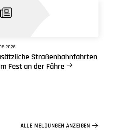
06.2026
sätzliche Straßenbahnfahrten
m Fest an der Fähre
ALLE MELDUNGEN ANZEIGEN