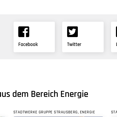
Facebook
Twitter
aus dem Bereich Energie
STADTWERKE GRUPPE STRAUSBERG, ENERGIE
ST