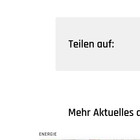
Teilen auf:
Mehr Aktuelles 
ENERGIE