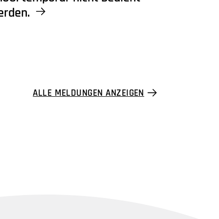
erden.
ALLE MELDUNGEN ANZEIGEN