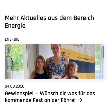
Mehr Aktuelles aus dem Bereich
Energie
ENERGIE
04.08.2026
Gewinnspiel — Wünsch dir was für das
kommende Fest an der Fähre!