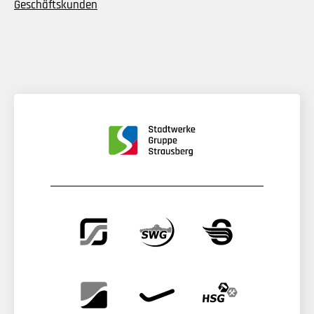
Geschäftskunden