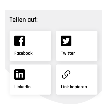
Teilen auf:
Facebook
Twitter
LinkedIn
Link kopieren