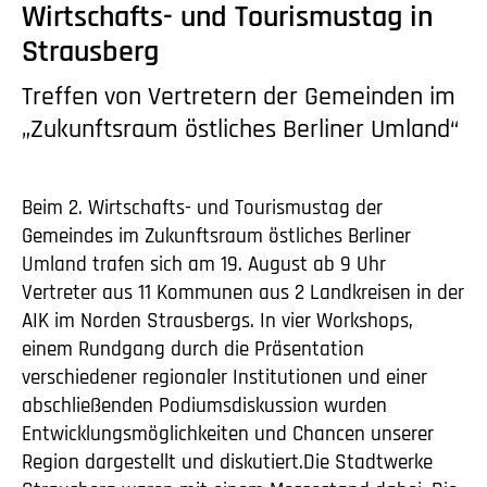
Wirtschafts- und Tourismustag in
Strausberg
Treffen von Vertretern der Gemeinden im
„Zukunftsraum östliches Berliner Umland“
Beim 2. Wirtschafts- und Tourismustag der
Gemeindes im Zukunftsraum östliches Berliner
Umland trafen sich am 19. August ab 9 Uhr
Vertreter aus 11 Kommunen aus 2 Landkreisen in der
AIK im Norden Strausbergs. In vier Workshops,
einem Rundgang durch die Präsentation
verschiedener regionaler Institutionen und einer
abschließenden Podiumsdiskussion wurden
Entwicklungsmöglichkeiten und Chancen unserer
Region dargestellt und diskutiert.Die Stadtwerke