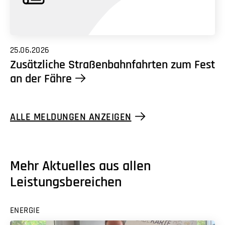
25.06.2026
Zusätzliche Straßenbahnfahrten zum Fest
an der Fähre
ALLE MELDUNGEN ANZEIGEN
Mehr Aktuelles aus allen
Leistungsbereichen
ENERGIE