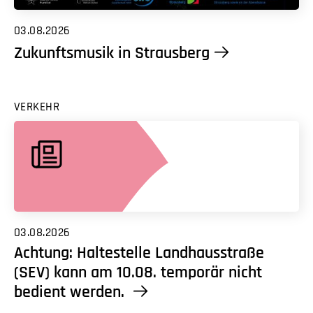
03.08.2026
Zukunftsmusik in Strausberg
VERKEHR
03.08.2026
Achtung: Haltestelle Landhausstraße
(SEV) kann am 10.08. temporär nicht
bedient werden.