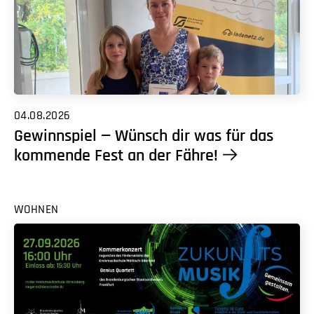
04.08.2026
Gewinnspiel — Wünsch dir was für das
kommende Fest an der Fähre!
WOHNEN