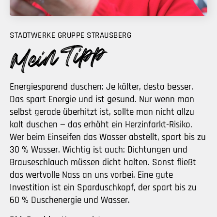
STADTWERKE GRUPPE STRAUSBERG
Energiesparend duschen: Je kälter, desto besser.
Das spart Energie und ist gesund. Nur wenn man
selbst gerade überhitzt ist, sollte man nicht allzu
kalt duschen — das erhöht ein Herzinfarkt-Risiko.
Wer beim Einseifen das Wasser abstellt, spart bis zu
30 % Wasser. Wichtig ist auch: Dichtungen und
Brauseschlauch müssen dicht halten. Sonst fließt
das wertvolle Nass an uns vorbei. Eine gute
Investition ist ein Sparduschkopf, der spart bis zu
60 % Duschenergie und Wasser.