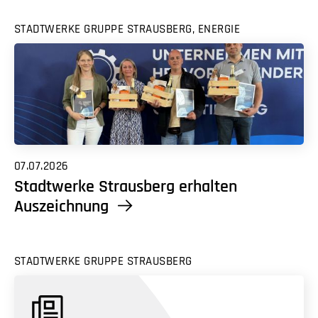
STADTWERKE GRUPPE STRAUSBERG, ENERGIE
07.07.2026
Stadtwerke Strausberg erhalten
Auszeichnung
STADTWERKE GRUPPE STRAUSBERG