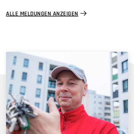
ALLE MELDUNGEN ANZEIGEN