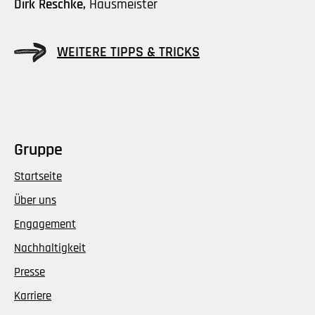
Dirk Reschke,
Hausmeister
WEITERE TIPPS & TRICKS
Gruppe
Startseite
Über uns
Engagement
Nachhaltigkeit
Presse
Karriere