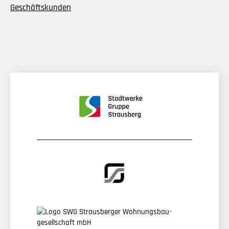
Geschäftskunden