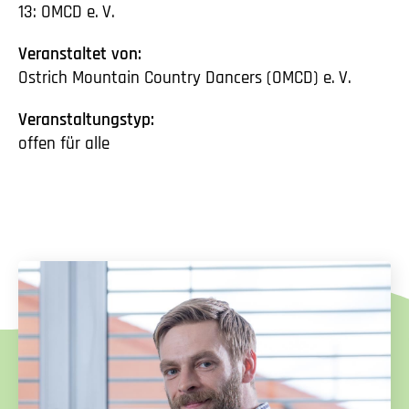
13: OMCD
e. V.
Veranstaltet von:
Ostrich Mountain Country Dancers (OMCD)
e. V.
Veranstaltungstyp:
offen für alle