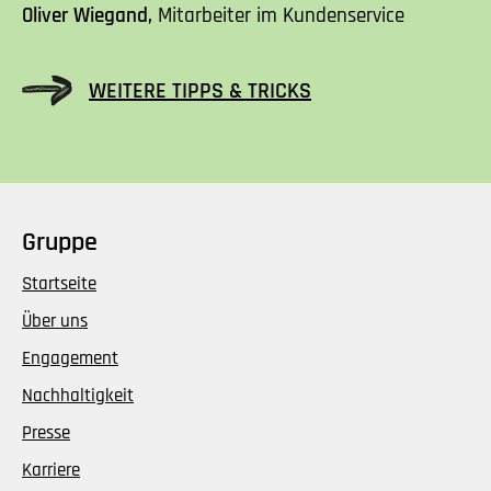
Oliver Wiegand,
Mitarbeiter im Kundenservice
WEITERE TIPPS & TRICKS
Gruppe
Startseite
Über uns
Engagement
Nachhaltigkeit
Presse
Karriere