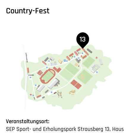
Country-Fest
13
Veranstaltungsort:
SEP Sport- und Erholungspark Strausberg 13, Haus