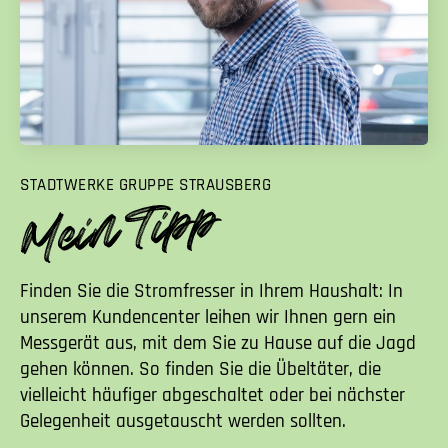
STADTWERKE GRUPPE STRAUSBERG
Finden Sie die Stromfresser in Ihrem Haushalt: In
unserem Kundencenter leihen wir Ihnen gern ein
Messgerät aus, mit dem Sie zu Hause auf die Jagd
gehen können. So finden Sie die Übeltäter, die
vielleicht häufiger abgeschaltet oder bei nächster
Gelegenheit ausgetauscht werden sollten.