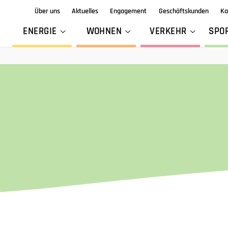
Über uns
Aktuelles
Engagement
Geschäftskunden
Ka
ENERGIE
WOHNEN
VERKEHR
SPO