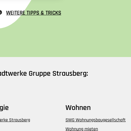
WEITERE TIPPS & TRICKS
tadtwerke Gruppe Strausberg:
gie
Wohnen
erke Strausberg
SWG Wohnungsbaugesellschaft
Wohnung mieten