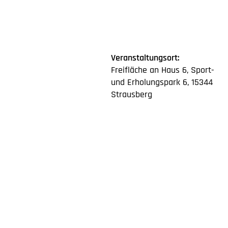
Veranstaltungsort:
Freifläche an Haus 6, Sport-
und Erholungspark 6, 15344
Strausberg