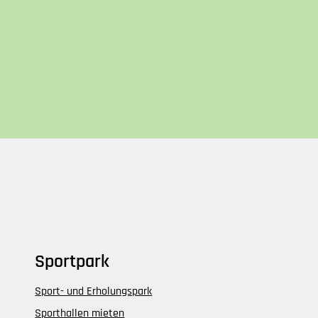
Sportpark
Sport- und Erholungspark
Sporthallen mieten