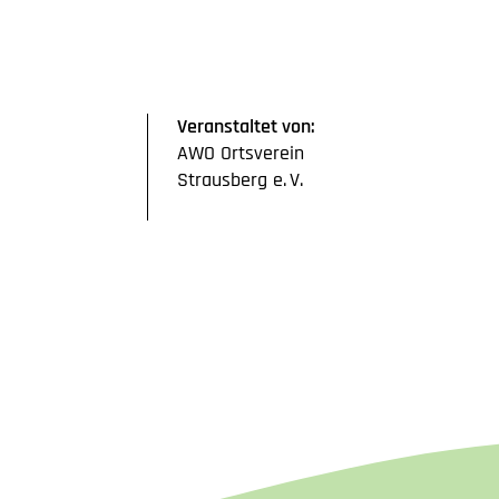
Veranstaltet von:
AWO Ortsverein
Strausberg
e. V.