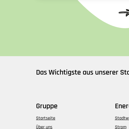
Das Wichtigste aus unserer S
Gruppe
Ener
Startseite
Stadtw
Über uns
Strom