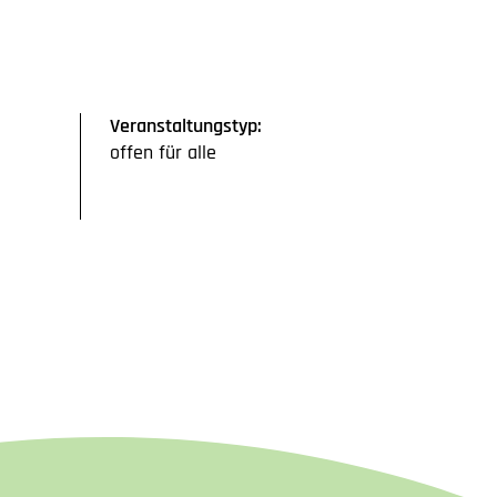
Veranstaltungstyp:
offen für alle