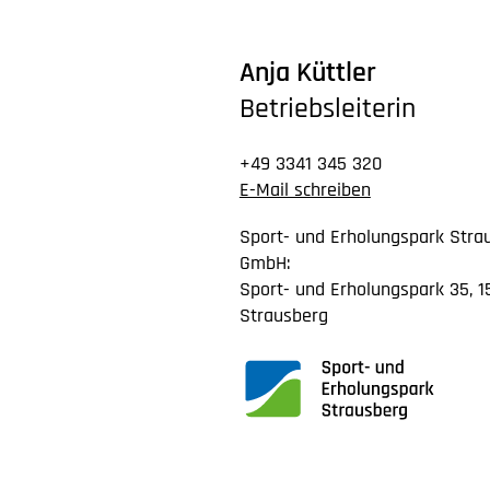
Anja Küttler
Betriebsleiterin
+49 3341 345 320
E-Mail schreiben
Sport- und Erholungspark Stra
GmbH:
Sport- und Erholungspark 35, 
Strausberg