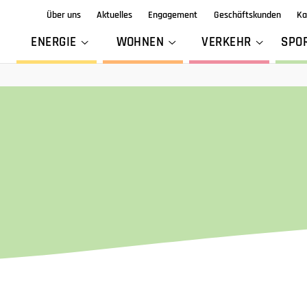
Über uns
Aktuelles
Engagement
Geschäftskunden
Ka
ENERGIE
WOHNEN
VERKEHR
SPO
Wi