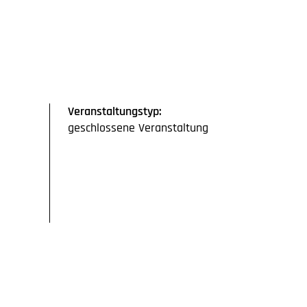
Veranstaltungstyp:
geschlossene Veranstaltung