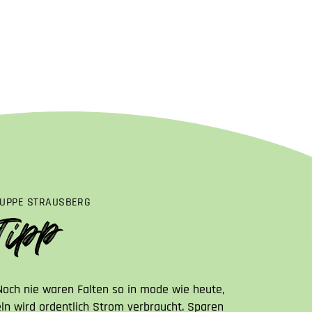
UPPE STRAUSBERG
: Noch nie waren Falten so in mode wie heute,
n wird ordentlich Strom verbraucht. Sparen