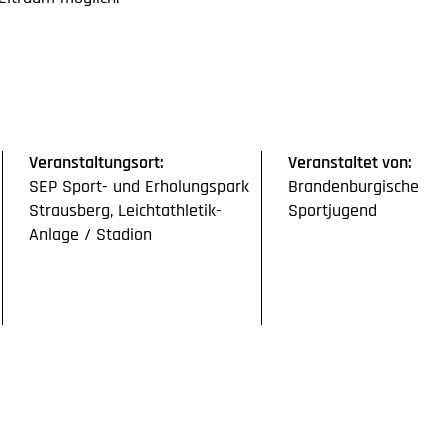
Veranstaltungsort:
Veranstaltet von:
SEP Sport- und Erholungspark
Brandenburgische
Strausberg, Leichtathletik-
Sportjugend
Anlage / Stadion