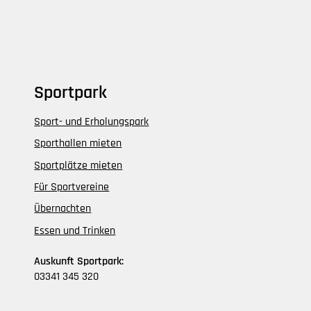
Sportpark
Sport- und Erholungspark
Sporthallen mieten
Sportplätze mieten
Für Sportvereine
Übernachten
Essen und Trinken
Auskunft Sportpark:
03341 345 320