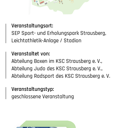
Veranstaltungsort:
SEP Sport- und Erholungspark Strausberg,
Leichtathletik-Anlage / Stadion
Veranstaltet von:
Abteilung Boxen im KSC Strausberg
e. V.
,
Abteilung Judo des KSC Strausberg
e. V.
,
Abteilung Radsport des KSC Strausberg
e. V.
Veranstaltungstyp:
geschlossene Veranstaltung