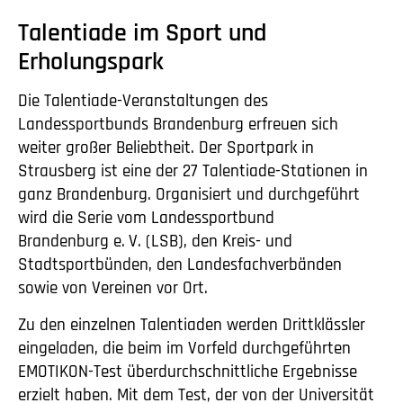
Talentiade im Sport und
Erholungspark
Die Talentiade-Veranstaltungen des
Landessportbunds Brandenburg erfreuen sich
weiter großer Beliebtheit. Der Sportpark in
Strausberg ist eine der 27 Talentiade-Stationen in
ganz Brandenburg. Organisiert und durchgeführt
wird die Serie vom Landessportbund
Brandenburg
e. V.
(LSB), den Kreis- und
Stadtsportbünden, den Landesfachverbänden
sowie von Vereinen vor Ort.
Zu den einzelnen Talentiaden werden Drittklässler
eingeladen, die beim im Vorfeld durchgeführten
EMOTIKON-Test überdurchschnittliche Ergebnisse
erzielt haben. Mit dem Test, der von der Universität