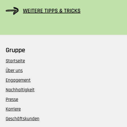
WEITERE TIPPS & TRICKS
Gruppe
Startseite
Über uns
Engagement
Nachhaltigkeit
Presse
Karriere
Geschäftskunden