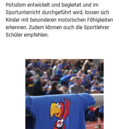
Potsdam entwickelt und begleitet und im
Sportunterricht durchgeführt wird, lassen sich
Kinder mit besonderen motorischen Fähigkeiten
erkennen. Zudem können auch die Sportlehrer
Schüler empfehlen.