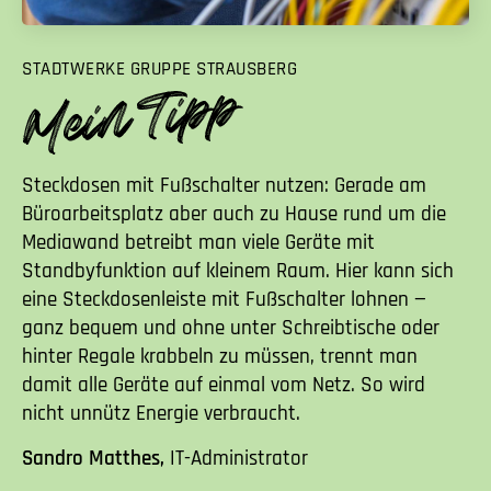
STADTWERKE GRUPPE STRAUSBERG
Steckdosen mit Fußschalter nutzen: Gerade am
Büroarbeitsplatz aber auch zu Hause rund um die
Mediawand betreibt man viele Geräte mit
Standbyfunktion auf kleinem Raum. Hier kann sich
eine Steckdosenleiste mit Fußschalter lohnen —
ganz bequem und ohne unter Schreibtische oder
hinter Regale krabbeln zu müssen, trennt man
damit alle Geräte auf einmal vom Netz. So wird
nicht unnütz Energie verbraucht.
Sandro Matthes,
IT-Administrator