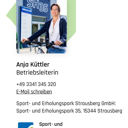
Anja Küttler
Betriebsleiterin
+49 3341 345 320
E-Mail schreiben
Sport- und Erholungspark Strausberg GmbH:
Sport- und Erholungspark 35, 15344 Strausberg